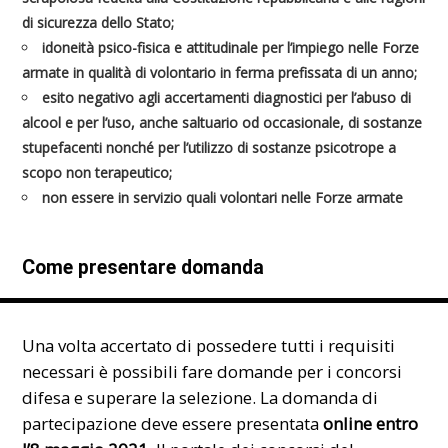
di sicurezza dello Stato;
idoneità psico-fisica e attitudinale per l’impiego nelle Forze
armate in qualità di volontario in ferma prefissata di un anno;
esito negativo agli accertamenti diagnostici per l’abuso di
alcool e per l’uso, anche saltuario od occasionale, di sostanze
stupefacenti nonché per l’utilizzo di sostanze psicotrope a
scopo non terapeutico;
non essere in servizio quali volontari nelle Forze armate
Come presentare domanda
Una volta accertato di possedere tutti i requisiti
necessari è possibili fare domande per i concorsi
difesa e superare la selezione. La domanda di
partecipazione deve essere presentata
online entro