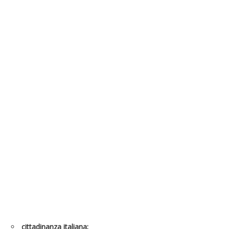
cittadinanza italiana
;