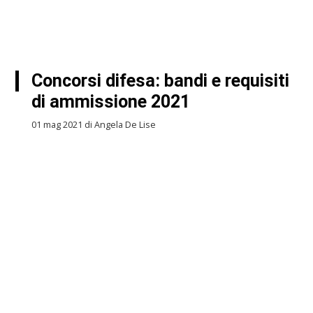
Concorsi difesa: bandi e requisiti
di ammissione 2021
01 mag 2021 di Angela De Lise