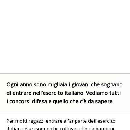
Ogni anno sono migliaia i giovani che sognano
di entrare nell’esercito italiano. Vediamo tutti
i concorsi difesa e quello che c’è da sapere
Per molti ragazzi entrare a far parte dell’esercito
italiano è un sogno che coltivano fin da bambini.