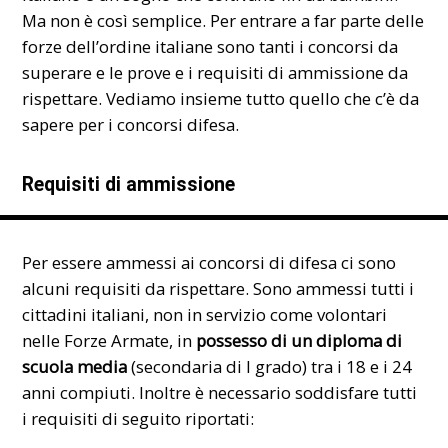
Ma non è così semplice. Per entrare a far parte delle
forze dell’ordine italiane sono tanti i concorsi da
superare e le prove e i requisiti di ammissione da
rispettare. Vediamo insieme tutto quello che c’è da
sapere per i concorsi difesa.
Requisiti di ammissione
Per essere ammessi ai concorsi di difesa ci sono
alcuni requisiti da rispettare. Sono ammessi tutti i
cittadini italiani, non in servizio come volontari
nelle Forze Armate, in
possesso di un diploma di
scuola media
(secondaria di I grado) tra i 18 e i 24
anni compiuti. Inoltre è necessario soddisfare tutti
i requisiti di seguito riportati: