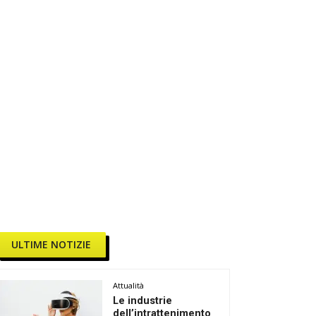
ULTIME NOTIZIE
Attualità
Le industrie
dell’intrattenimento