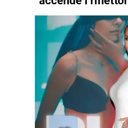
accende i riflettor