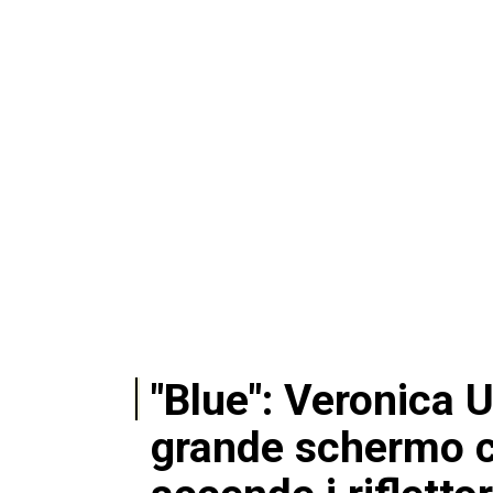
"Blue": Veronica 
grande schermo c