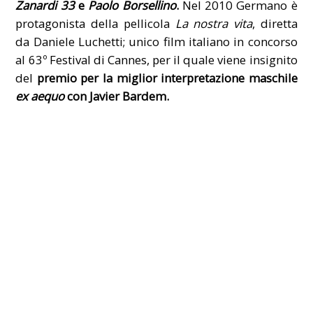
Zanardi 33
e
Paolo Borsellino
.
Nel 2010 Germano è
protagonista della pellicola
La nostra vita
, diretta
da Daniele Luchetti; unico film italiano in concorso
al 63º
Festival di Cannes
, per il quale viene insignito
del
premio per la miglior interpretazione maschile
ex aequo
con Javier Bardem.