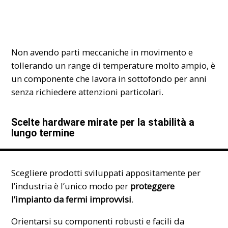
Non avendo parti meccaniche in movimento e
tollerando un range di temperature molto ampio, è
un componente che lavora in sottofondo per anni
senza richiedere attenzioni particolari.
Scelte hardware mirate per la stabilità a
lungo termine
Scegliere prodotti sviluppati appositamente per
l’industria è l’unico modo per
proteggere
l’impianto da fermi improvvisi
.
Orientarsi su componenti robusti e facili da