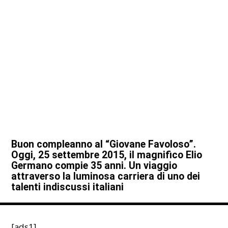
Buon compleanno al “Giovane Favoloso”.
Oggi, 25 settembre 2015, il magnifico Elio
Germano compie 35 anni. Un viaggio
attraverso la luminosa carriera di uno dei
talenti indiscussi italiani
[ads1]