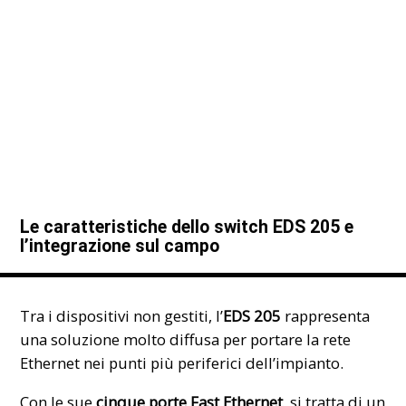
Le caratteristiche dello switch EDS 205 e
l’integrazione sul campo
Tra i dispositivi non gestiti, l’
EDS 205
rappresenta
una soluzione molto diffusa per portare la rete
Ethernet nei punti più periferici dell’impianto.
Con le sue
cinque porte Fast Ethernet
, si tratta di un