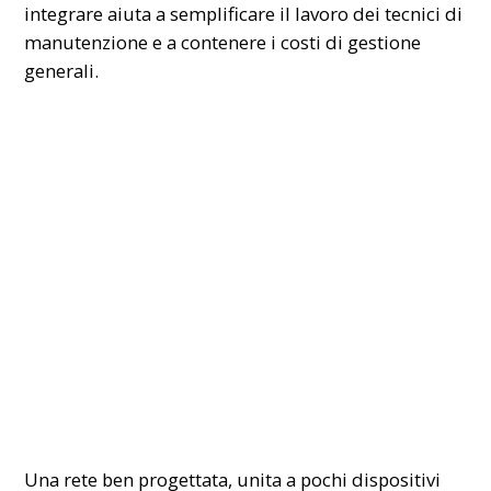
integrare aiuta a semplificare il lavoro dei tecnici di
manutenzione e a contenere i costi di gestione
generali.
Una rete ben progettata, unita a pochi dispositivi