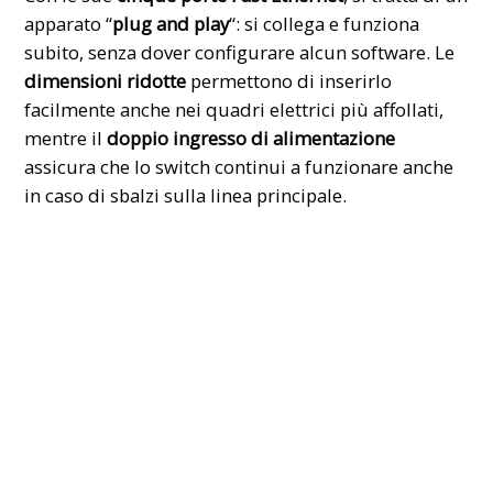
apparato “
plug and play
“: si collega e funziona
subito, senza dover configurare alcun software. Le
dimensioni ridotte
permettono di inserirlo
facilmente anche nei quadri elettrici più affollati,
mentre il
doppio ingresso di alimentazione
assicura che lo switch continui a funzionare anche
in caso di sbalzi sulla linea principale.