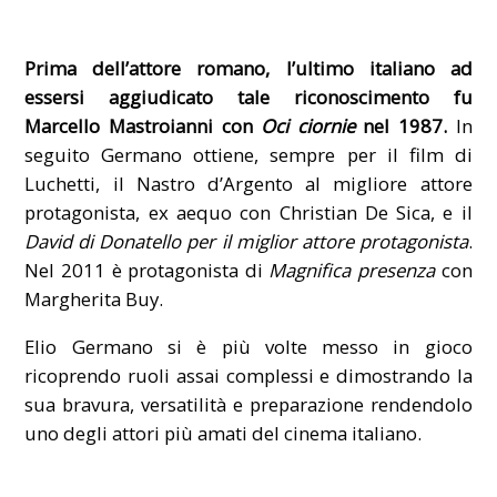
Prima dell’attore romano, l’ultimo italiano ad
essersi aggiudicato tale riconoscimento fu
Marcello Mastroianni con
Oci ciornie
nel 1987.
In
seguito Germano ottiene, sempre per il film di
Luchetti, il Nastro d’Argento al migliore attore
protagonista, ex aequo con Christian De Sica, e il
David di Donatello per il miglior attore protagonista
.
Nel 2011 è protagonista di
Magnifica presenza
con
Margherita Buy.
Elio Germano si è più volte messo in gioco
ricoprendo ruoli assai complessi e dimostrando la
sua bravura, versatilità e preparazione rendendolo
uno degli attori più amati del cinema italiano.