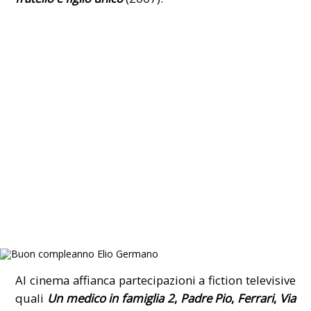
Al cinema affianca partecipazioni a fiction televisive
quali
Un medico in famiglia 2
,
Padre Pio
,
Ferrari
,
Via