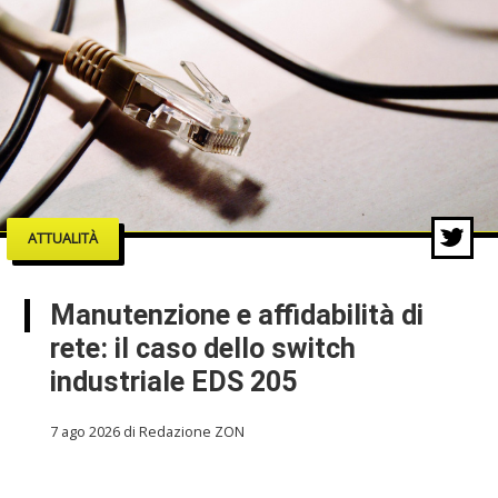
ATTUALITÀ
Manutenzione e affidabilità di
rete: il caso dello switch
industriale EDS 205
7 ago 2026 di Redazione ZON