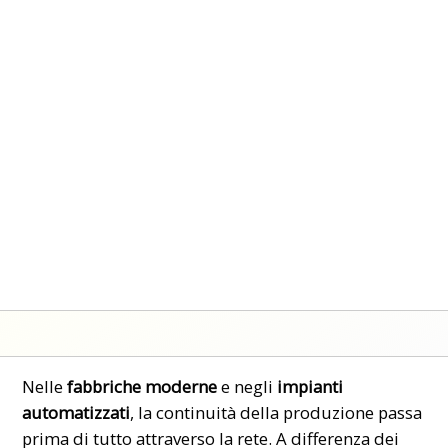
Nelle
fabbriche moderne
e negli
impianti
automatizzati
, la continuità della produzione passa
prima di tutto attraverso la rete. A differenza dei