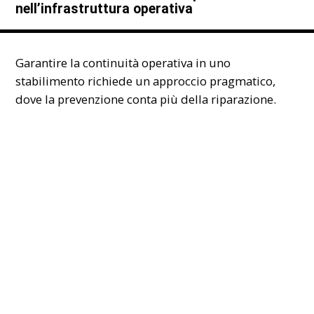
nell’infrastruttura operativa
Garantire la continuità operativa in uno
stabilimento richiede un approccio pragmatico,
dove la prevenzione conta più della riparazione.