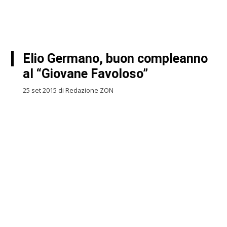
Elio Germano, buon compleanno
al “Giovane Favoloso”
25 set 2015 di Redazione ZON