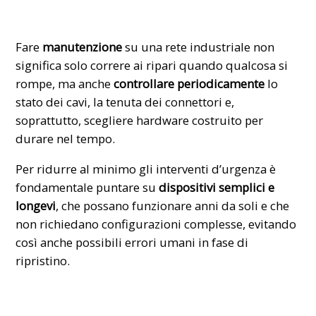
Fare
manutenzione
su una rete industriale non
significa solo correre ai ripari quando qualcosa si
rompe, ma anche
controllare periodicamente
lo
stato dei cavi, la tenuta dei connettori e,
soprattutto, scegliere hardware costruito per
durare nel tempo.
Per ridurre al minimo gli interventi d’urgenza è
fondamentale puntare su
dispositivi semplici e
longevi
, che possano funzionare anni da soli e che
non richiedano configurazioni complesse, evitando
così anche possibili errori umani in fase di
ripristino.