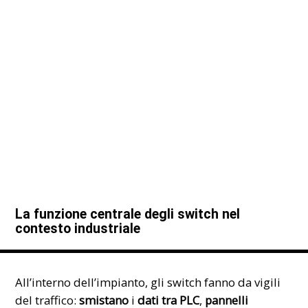
La funzione centrale degli switch nel
contesto industriale
All’interno dell’impianto, gli switch fanno da vigili
del traffico:
smistano
i
dati tra PLC
,
pannelli