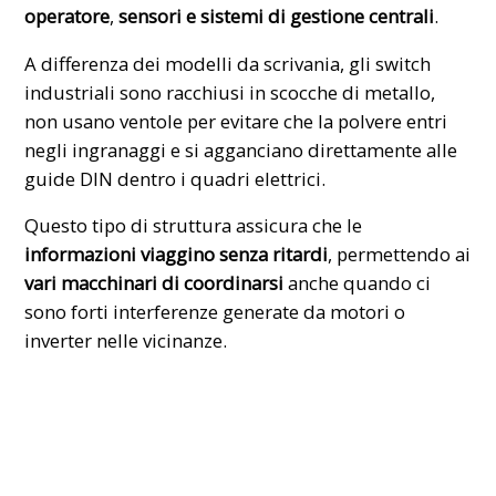
operatore
,
sensori e sistemi di gestione centrali
.
A differenza dei modelli da scrivania, gli switch
industriali sono racchiusi in scocche di metallo,
non usano ventole per evitare che la polvere entri
negli ingranaggi e si agganciano direttamente alle
guide DIN dentro i quadri elettrici.
Questo tipo di struttura assicura che le
informazioni viaggino senza ritardi
, permettendo ai
vari macchinari di coordinarsi
anche quando ci
sono forti interferenze generate da motori o
inverter nelle vicinanze.