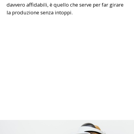
davvero affidabili, è quello che serve per far girare
la produzione senza intoppi.