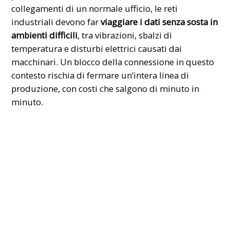
collegamenti di un normale ufficio, le reti
industriali devono far
viaggiare i dati senza sosta in
ambienti difficili
, tra vibrazioni, sbalzi di
temperatura e disturbi elettrici causati dai
macchinari. Un blocco della connessione in questo
contesto rischia di fermare un’intera linea di
produzione, con costi che salgono di minuto in
minuto.