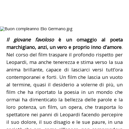
Il giovane favoloso
è un omaggio al poeta
marchigiano, anzi, un vero e proprio inno d’amore
.
Nel corso del film traspare il profondo rispetto per
Leopardi, ma anche tenerezza e stima verso la sua
anima brillante, capace di lasciarci versi tutt’ora
contemporanei e forti. Un film che lascia un vuoto
al termine, quasi il desiderio a volerne di più, un
film che ha riportato la poesia in un mondo che
ormai ha dimenticato la bellezza delle parole e la
loro potenza, un film, un opera, che trasporta lo
spettatore nei panni di Leopardi facendo percepire
il suo dolore, il suo disagio e le sue paure, in una