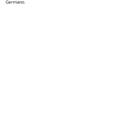
Germano.