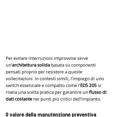
Per evitare interruzioni improvvise serve
un’
architettura solida
basata su componenti
pensati proprio per resistere a queste
sollecitazioni. In contesti simili, l’impiego di uno
switch essenziale e compatto come l’
EDS 205
si
rivela una scelta pratica per garantire un
flusso di
dati costante
nei punti più critici dell’impianto.
Il valore della manutenzione preventiva