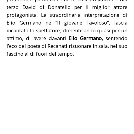
terzo David di Donatello per il miglior attore
protagonista. La straordinaria interpretazione di
Elio Germano ne “Il giovane Favoloso”, lascia
incantato lo spettatore, dimenticando quasi per un
attimo, di avere davanti
Elio Germano,
sentendo
l’eco del poeta di Recanati risuonare in sala, nel suo
fascino al di fuori del tempo.