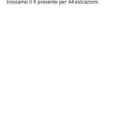
troviamo il 9 presente per 44 estrazioni.