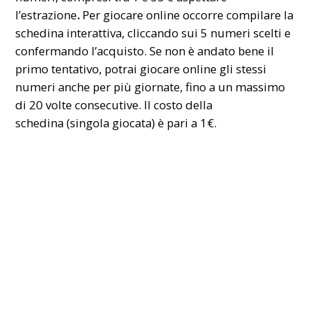
l’estrazione
.
Per
giocare online occorre compilare la
schedina interattiva, cliccando sui 5 numeri scelti e
confermando l’acquisto. Se non è andato bene il
primo tentativo, potrai giocare online gli stessi
numeri anche per più giornate, fino a un massimo
di 20 volte consecutive. Il costo della
schedina (singola giocata) è pari a 1€.