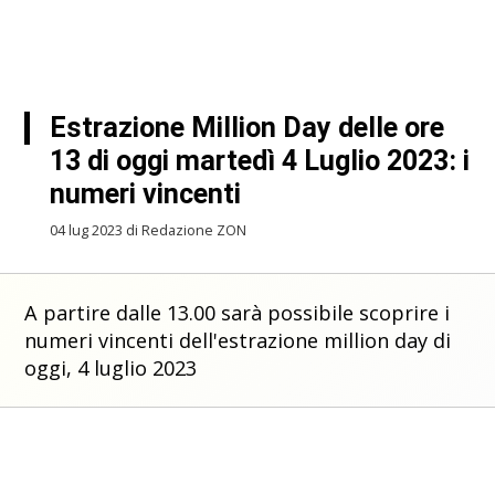
Estrazione Million Day delle ore
13 di oggi martedì 4 Luglio 2023: i
numeri vincenti
04 lug 2023 di Redazione ZON
A partire dalle 13.00 sarà possibile scoprire i
numeri vincenti dell'estrazione million day di
oggi, 4 luglio 2023