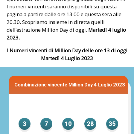
I numeri
vincenti
saranno disponibili su questa
pagina a partire dalle ore 13.00 e questa sera alle
20.30. Scopriamo insieme in diretta quelli
dell’estrazione Million Day di oggi,
Martedì 4
luglio
2023.
I Numeri vincenti di Million Day delle ore 13 di oggi
Martedì 4 Luglio 2023
Combinazione vincente Million Day 4 Luglio 2023
3
7
10
28
35