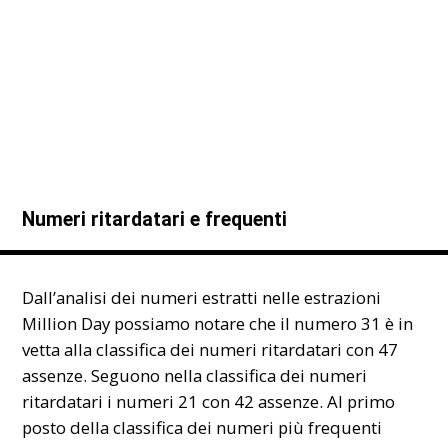
Numeri ritardatari e frequenti
Dall’analisi dei numeri estratti nelle estrazioni
Million Day possiamo notare che il numero 31 è in
vetta alla classifica dei numeri ritardatari con 47
assenze. Seguono nella classifica dei numeri
ritardatari i numeri 21 con 42 assenze. Al primo
posto della classifica dei numeri più frequenti