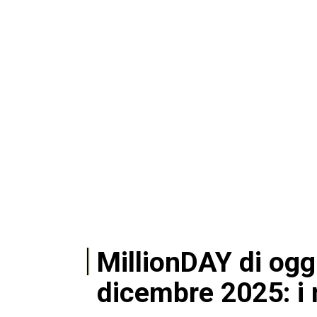
MillionDAY di ogg
dicembre 2025: i 