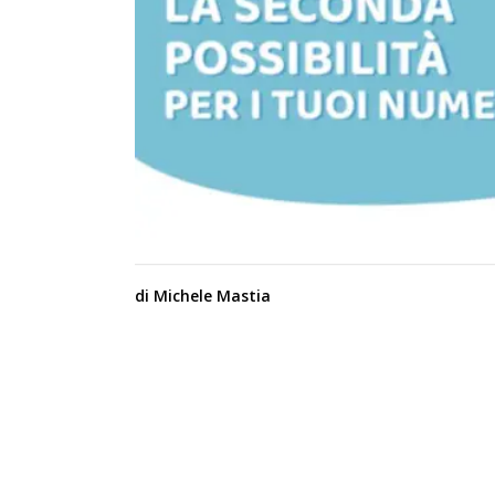
di Michele Mastia