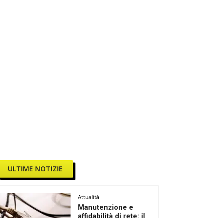
ULTIME NOTIZIE
Attualità
Manutenzione e
affidabilità di rete: il