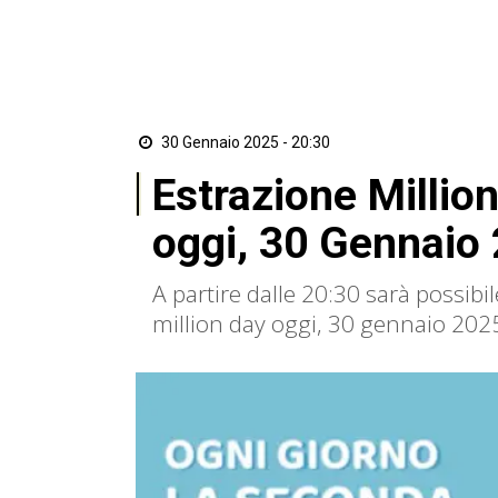
30 Gennaio 2025 - 20:30
Estrazione Million
oggi, 30 Gennaio 
A partire dalle 20:30 sarà possibi
million day oggi, 30 gennaio 202