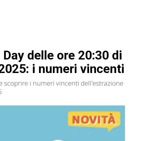
 Day delle ore 20:30 di
2025: i numeri vincenti
le scoprire i numeri vincenti dell'estrazione
5