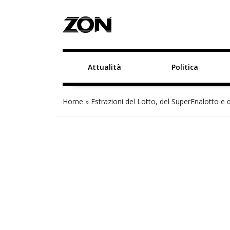
Attualità
Politica
Home
»
Estrazioni del Lotto, del SuperEnalotto e 