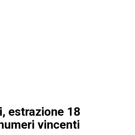
i, estrazione 18
numeri vincenti