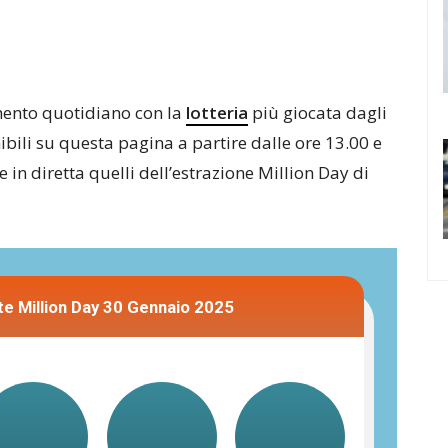
ento quotidiano con la
lotteria
più giocata dagli
bili su questa pagina a partire dalle ore 13.00 e
in diretta quelli dell’estrazione Million Day di
e Million Day 30 Gennaio 2025