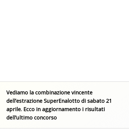
Vediamo la combinazione vincente
dell’estrazione SuperEnalotto di sabato 21
aprile. Ecco in aggiornamento i risultati
dell’ultimo concorso