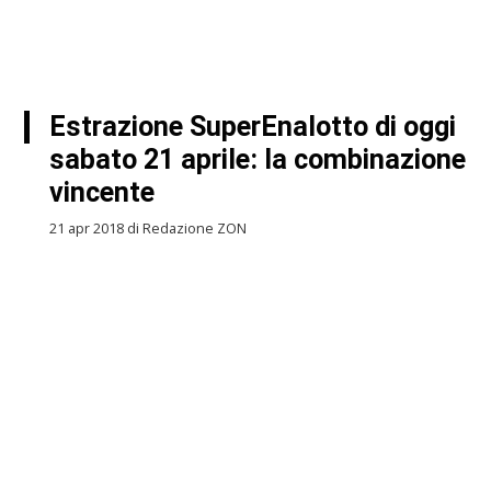
Estrazione SuperEnalotto di oggi
sabato 21 aprile: la combinazione
vincente
21 apr 2018 di Redazione ZON