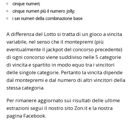
cinque numeri;
cinque numeri più il numero jolly;
i sei numeri della combinazione base
A differenza del Lotto si tratta di un gioco a vincita
variabile, nel senso che il montepremi (più
eventualmente il jackpot del concorso precedente)
di ogni concorso viene suddiviso nelle 5 categorie
di vincita e spartito in modo equo tra i vincitori
delle singole categorie. Pertanto la vincita dipende
dal montepremi e dal numero di altri vincitori della
stessa categoria.
Per rimanere aggiornato sui risultati delle ultime
estrazioni segui il nostro sito Zon.it e la nostra
pagina Facebook.