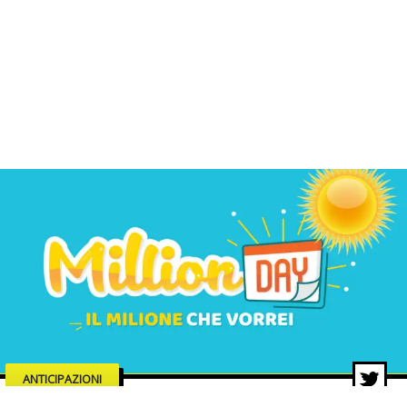
ANTICIPAZIONI