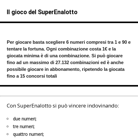
Il gioco del SuperEnalotto
Per giocare basta scegliere 6 numeri compresi tra 1 e 90 e
tentare la fortuna.
Ogni combinazione costa 1€ e la
giocata minima è di una combinazione.
Si può giocare
fino ad un massimo di 27.132 combinazioni ed è anche
possibile giocare in abbonamento, ripetendo la giocata
fino a 15 concorsi totali
Con SuperEnalotto si può vincere indovinando:
due numeri;
tre numeri;
quattro numeri;