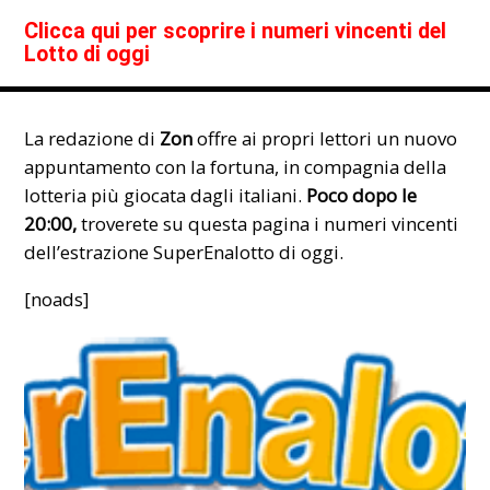
Clicca qui per scoprire i numeri vincenti del
Lotto di oggi
La redazione di
Zon
offre ai propri lettori un nuovo
appuntamento con la fortuna, in compagnia della
lotteria più giocata dagli italiani.
Poco dopo le
20:00,
troverete su questa pagina i
numeri vincent
i
dell’estrazione SuperEnalotto di oggi.
[noads]