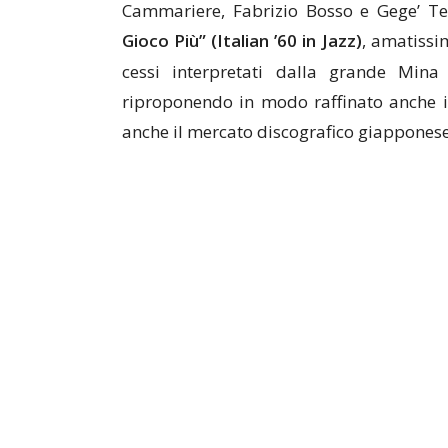
Cammariere, Fabrizio Bosso e Gege’ Te
Gioco Più” (Italian ’60 in Jazz)
, amatissi
cessi interpretati dalla grande Mina
riproponendo in modo raffinato anche i
anche il mercato discografico giapponese