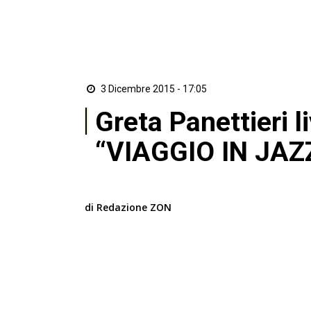
3 Dicembre 2015 - 17:05
Greta Panettieri l
“VIAGGIO IN JAZ
di Redazione ZON