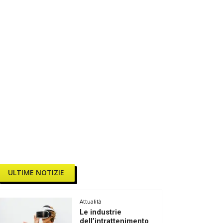
ULTIME NOTIZIE
Attualità
Le industrie
dell’intrattenimento