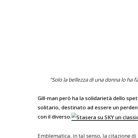
“Solo la bellezza di una donna lo ha fa
Gill-man però ha la solidarietà dello sp
solitario, destinato ad essere un perdent
con il diverso.
Emblematica, in tal senso, la citazione di