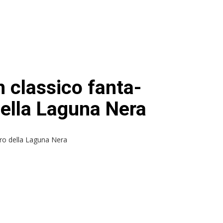
 classico fanta-
 della Laguna Nera