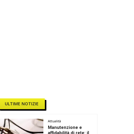
ULTIME NOTIZIE
Attualità
Manutenzione e
affidabilità di rete: il