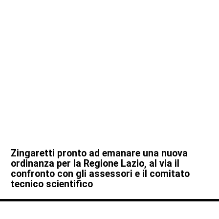
Zingaretti pronto ad emanare una nuova
ordinanza per la Regione Lazio, al via il
confronto con gli assessori e il comitato
tecnico scientifico