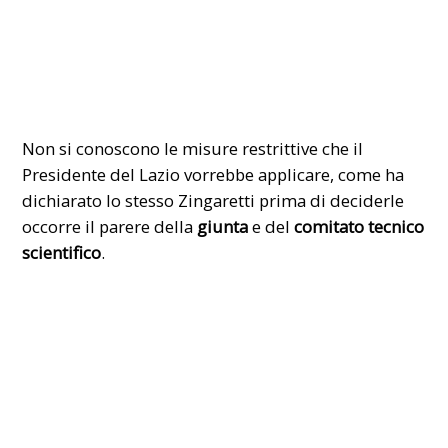
Non si conoscono le misure restrittive che il
Presidente del Lazio vorrebbe applicare, come ha
dichiarato lo stesso Zingaretti prima di deciderle
occorre il parere della
giunta
e del
comitato tecnico
scientifico
.