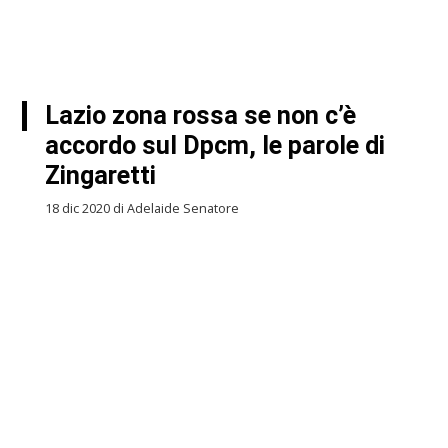
Lazio zona rossa se non c’è
accordo sul Dpcm, le parole di
Zingaretti
18 dic 2020 di Adelaide Senatore