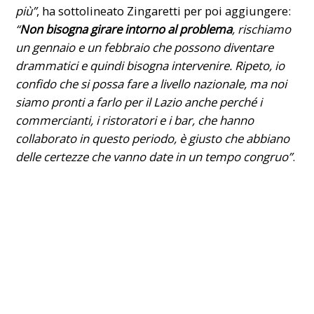
più”
, ha sottolineato Zingaretti per poi aggiungere:
“
Non bisogna girare intorno al problema
, rischiamo
un gennaio e un febbraio che possono diventare
drammatici e quindi bisogna intervenire. Ripeto, io
confido che si possa fare a livello nazionale, ma noi
siamo pronti a farlo per il Lazio anche perché i
commercianti, i ristoratori e i bar, che hanno
collaborato in questo periodo, è giusto che abbiano
delle certezze che vanno date in un tempo congruo”
.