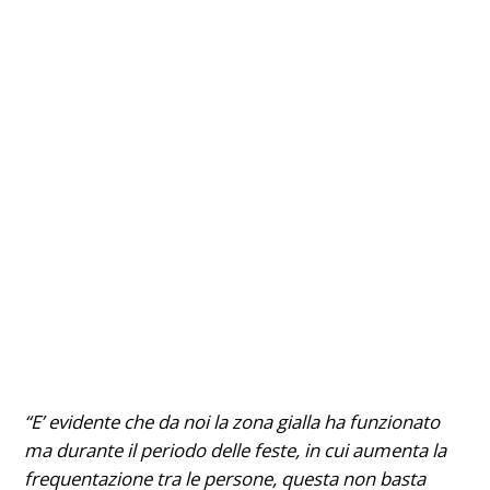
“E’ evidente che da noi la zona gialla ha funzionato
ma durante il periodo delle feste, in cui aumenta la
frequentazione tra le persone, questa non basta