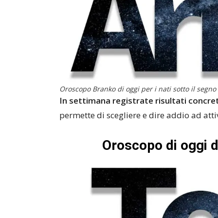
Oroscopo Branko di oggi per i nati sotto il segno 
In settimana registrate risultati concre
permette di scegliere e dire addio ad atti
Oroscopo di oggi 