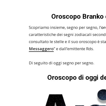
Oroscopo Branko 
Scopriamo insieme, segno per segno, l’
or
caratteristiche dei segni zodiacali second
consultato le stelle e il suo oroscopo è 
Messaggero
” e dall’emittente Rds.
Di seguito di oggi segno per segno.
Oroscopo di oggi d