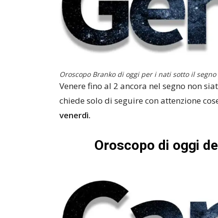
Oroscopo Branko di oggi per i nati sotto il segno
Venere fino al 2 ancora nel segno non sia
chiede solo di seguire con attenzione cose
venerdì.
Oroscopo di oggi d