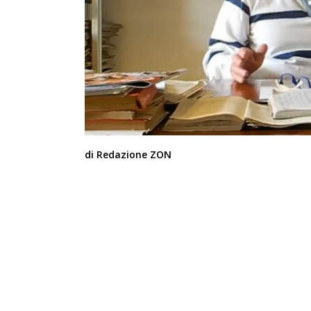
di Redazione ZON