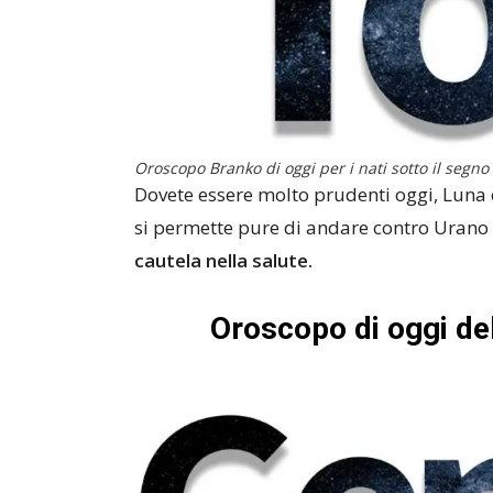
Oroscopo Branko di oggi per i nati sotto il segno
Dovete essere molto prudenti oggi, Luna è
si permette pure di andare contro Urano 
cautela nella salute.
Oroscopo di oggi de