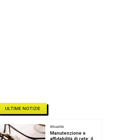
ULTIME NOTIZIE
Attualità
Manutenzione e
affidabilità di rete: il