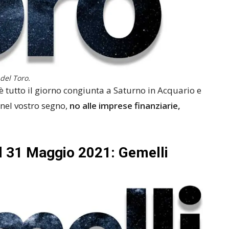
 del Toro.
 tutto il giorno congiunta a Saturno in Acquario e
nel vostro segno,
no alle imprese finanziarie,
l 31 Maggio 2021: Gemelli