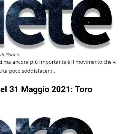
dell’Ariete.
ti
ma ancora più importante è il movimento che vi
vità poco soddisfacenti.
del 31 Maggio 2021: Toro