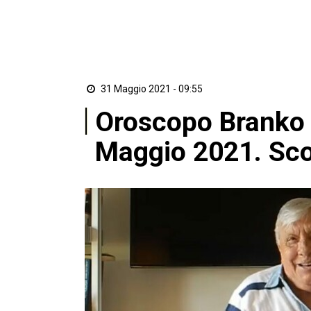
31 Maggio 2021 - 09:55
Oroscopo Branko 
Maggio 2021. Scop