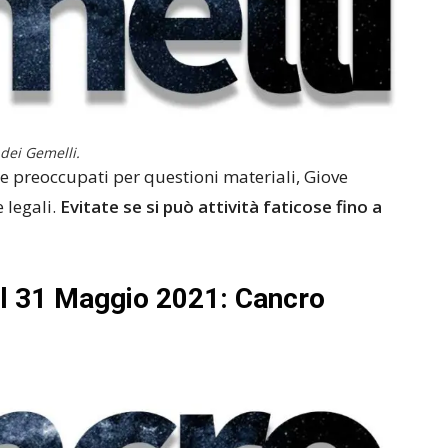
 dei Gemelli.
te preoccupati per questioni materiali, Giove
 legali.
Evitate se si può attività faticose fino a
el 31 Maggio 2021: Cancro