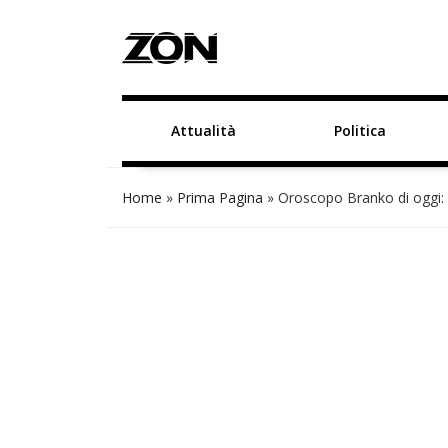
Attualità
Politica
Home
»
Prima Pagina
»
Oroscopo Branko di oggi: 