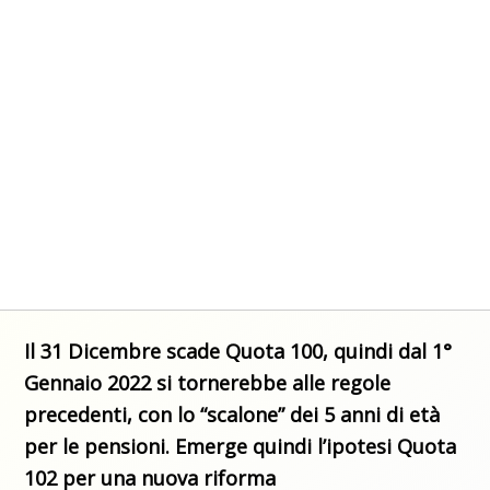
Il 31 Dicembre scade Quota 100, quindi dal 1°
Gennaio 2022 si tornerebbe alle regole
precedenti, con lo “scalone” dei 5 anni di età
per le pensioni. Emerge quindi l’ipotesi Quota
102 per una nuova riforma