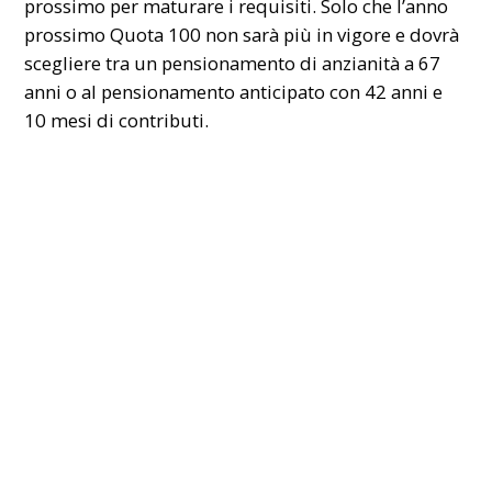
prossimo per maturare i requisiti. Solo che l’anno
prossimo Quota 100 non sarà più in vigore e dovrà
scegliere tra un pensionamento di anzianità a 67
anni o al pensionamento anticipato con 42 anni e
10 mesi di contributi.