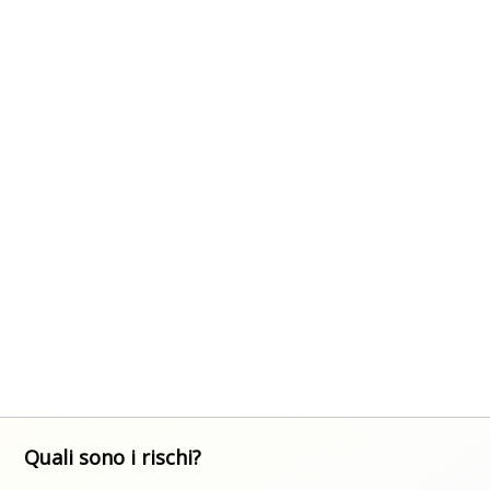
Quali sono i rischi?