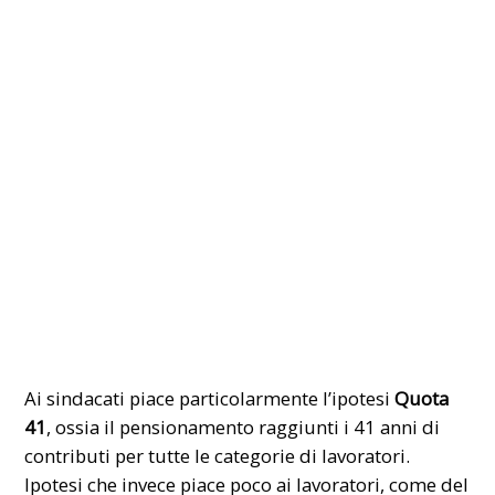
Ai sindacati piace particolarmente l’ipotesi
Quota
41
, ossia il pensionamento raggiunti i 41 anni di
contributi per tutte le categorie di lavoratori.
Ipotesi che invece piace poco ai lavoratori, come del