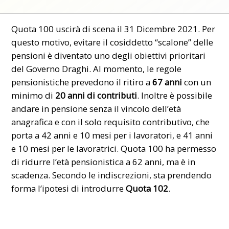
Quota 100
uscirà di scena il 31 Dicembre 2021. Per
questo motivo, evitare il cosiddetto “scalone” delle
pensioni è diventato uno degli obiettivi prioritari
del Governo Draghi. Al momento, le regole
pensionistiche prevedono il ritiro a
67 anni
con un
minimo di
20 anni di contributi
. Inoltre è possibile
andare in pensione senza il vincolo dell’età
anagrafica e con il solo requisito contributivo, che
porta a 42 anni e 10 mesi per i lavoratori, e 41 anni
e 10 mesi per le lavoratrici. Quota 100 ha permesso
di ridurre l’età pensionistica a 62 anni, ma è in
scadenza. Secondo le indiscrezioni, sta prendendo
forma l’ipotesi di introdurre
Quota 102
.