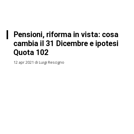
Pensioni, riforma in vista: cosa
cambia il 31 Dicembre e ipotesi
Quota 102
12 apr 2021 di Luigi Rescigno