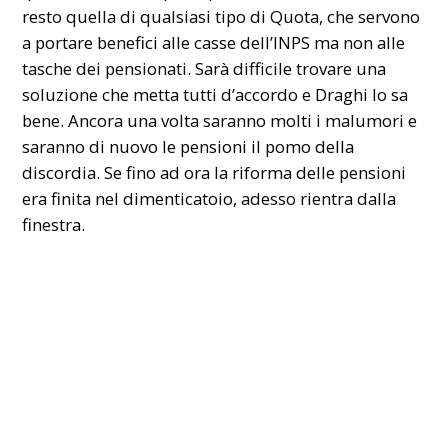
resto quella di qualsiasi tipo di Quota, che servono
a portare benefici alle casse dell’INPS ma non alle
tasche dei pensionati. Sarà difficile trovare una
soluzione che metta tutti d’accordo e Draghi lo sa
bene. Ancora una volta saranno molti i malumori e
saranno di nuovo le pensioni il pomo della
discordia. Se fino ad ora la riforma delle pensioni
era finita nel dimenticatoio
, adesso rientra dalla
finestra.