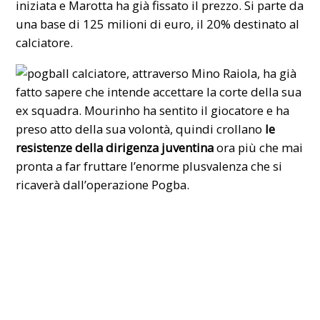
iniziata e Marotta ha già fissato il prezzo. Si parte da
una base di 125 milioni di euro, il 20% destinato al
calciatore.
Il calciatore, attraverso Mino Raiola, ha già
fatto sapere che intende accettare la corte della sua
ex squadra. Mourinho ha sentito il giocatore e ha
preso atto della sua volontà, quindi crollano
le
resistenze della dirigenza juventina
ora più che mai
pronta a far fruttare l’enorme plusvalenza che si
ricaverà dall’operazione Pogba.