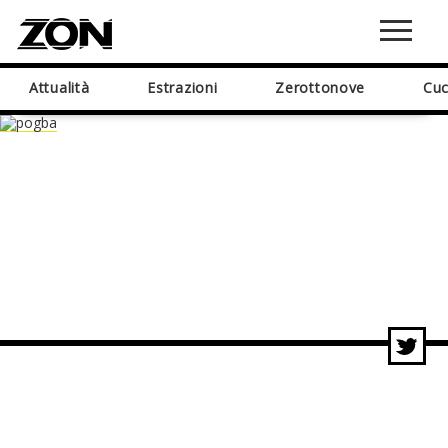
Attualità
Estrazioni
Zerottonove
Cuc