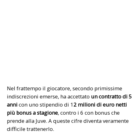
Nel frattempo il giocatore, secondo primissime
indiscrezioni emerse, ha accettato
un contratto di 5
anni
con uno stipendio di 1
2 milioni di euro netti
più bonus a stagione
, contro i 6 con bonus che
prende alla Juve. A queste cifre diventa veramente
difficile trattenerlo.