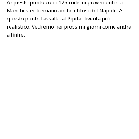
A questo punto con i 125 milioni provenienti da
Manchester tremano anche i tifosi del Napoli. A
questo punto l’assalto al Pipita diventa più
realistico. Vedremo nei prossimi giorni come andrà
a finire.