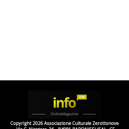
Copyright 2026 Associazione Culturale Zerottonove