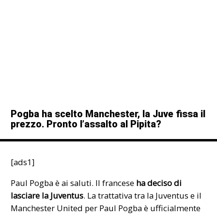
Pogba ha scelto Manchester, la Juve fissa il
prezzo. Pronto l’assalto al Pipita?
[ads1]
Paul Pogba è ai saluti. Il francese
ha deciso di
lasciare la
Juventus
. La trattativa tra la Juventus e il
Manchester United per Paul Pogba è ufficialmente