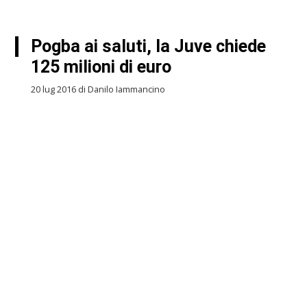
Pogba ai saluti, la Juve chiede
125 milioni di euro
20 lug 2016 di Danilo Iammancino