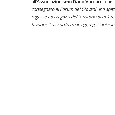
all’Associazionismo Dario Vaccaro, che c
consegnato al Forum dei Giovani uno spazi
ragazze ed i ragazzi del territorio di un’are
favorire il raccordo tra le aggregazioni e le i