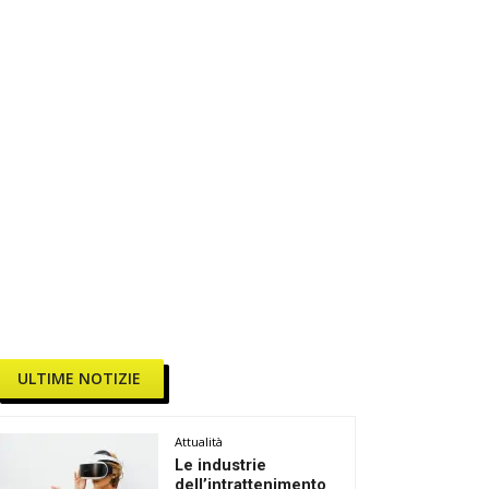
ULTIME NOTIZIE
Attualità
Le industrie
dell’intrattenimento