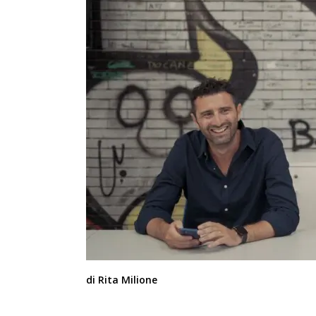
di Rita Milione