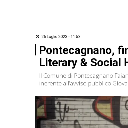
26 Luglio 2023 - 11:53
Pontecagnano, fin
Literary & Social
Il Comune di Pontecagnano Faia
inerente all’avviso pubblico Giova