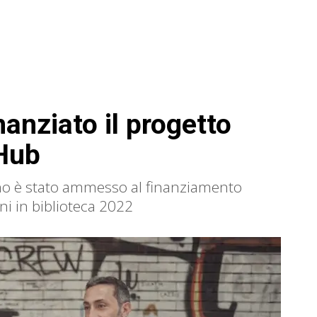
anziato il progetto
 Hub
no è stato ammesso al finanziamento
ni in biblioteca 2022