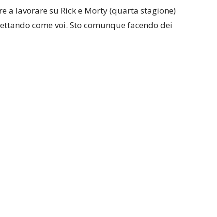
re a lavorare su Rick e Morty (quarta stagione)
spettando come voi. Sto comunque facendo dei