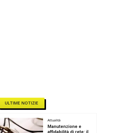
ULTIME NOTIZIE
Attualità
Manutenzione e
affidabilità di rete: il