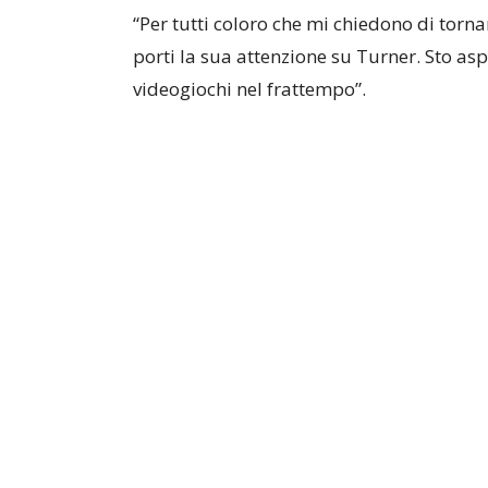
“Per tutti coloro che mi chiedono di torna
porti la sua attenzione su Turner. Sto a
videogiochi nel frattempo”.