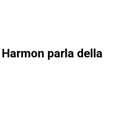
 Harmon parla della