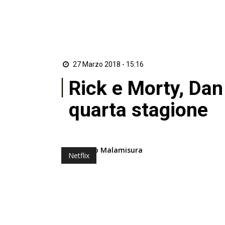
27 Marzo 2018 - 15:16
Rick e Morty, Dan
quarta stagione
di Corrado Malamisura
Netflix