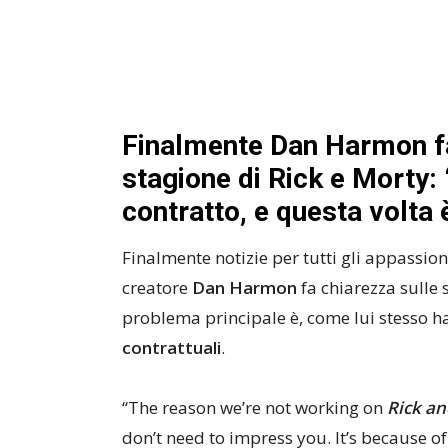
Finalmente Dan Harmon fa
stagione di Rick e Morty: 
contratto, e questa volta
Finalmente notizie per tutti gli appassion
creatore
Dan Harmon
fa chiarezza sulle 
problema principale è, come lui stesso ha
contrattuali
.
“The reason we’re not working on
Rick a
don’t need to impress you. It’s because of