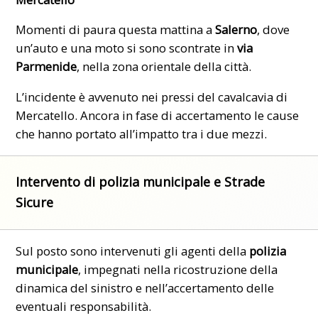
Momenti di paura questa mattina a
Salerno
, dove
un’auto e una moto si sono scontrate in
via
Parmenide
, nella zona orientale della città.
L’incidente è avvenuto nei pressi del cavalcavia di
Mercatello. Ancora in fase di accertamento le cause
che hanno portato all’impatto tra i due mezzi.
Intervento di polizia municipale e Strade
Sicure
Sul posto sono intervenuti gli agenti della
polizia
municipale
, impegnati nella ricostruzione della
dinamica del sinistro e nell’accertamento delle
eventuali responsabilità.