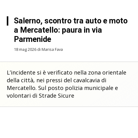
Salerno, scontro tra auto e moto
a Mercatello: paura in via
Parmenide
18 mag 2026 di Marisa Fava
L’incidente si è verificato nella zona orientale
della città, nei pressi del cavalcavia di
Mercatello. Sul posto polizia municipale e
volontari di Strade Sicure