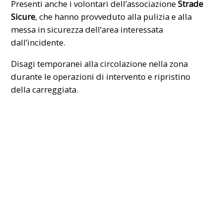
Presenti anche i volontari dell’associazione
Strade
Sicure
, che hanno provveduto alla pulizia e alla
messa in sicurezza dell’area interessata
dall’incidente.
Disagi temporanei alla circolazione nella zona
durante le operazioni di intervento e ripristino
della carreggiata.