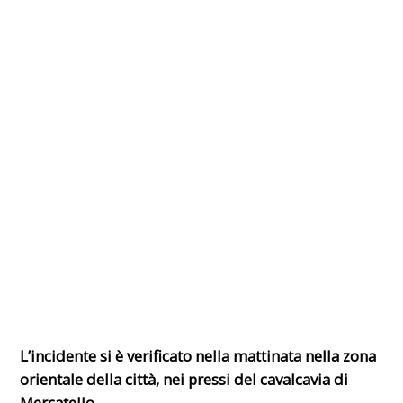
L’incidente si è verificato nella mattinata nella zona
orientale della città, nei pressi del cavalcavia di
Mercatello