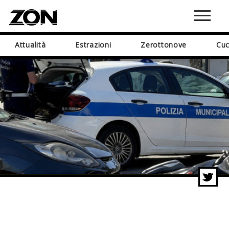
Attualità
Estrazioni
Zerottonove
Cuc