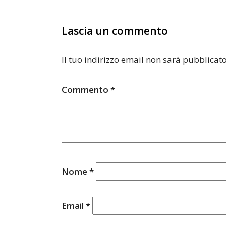
Lascia un commento
Il tuo indirizzo email non sarà pubblicato
Commento
*
Nome
*
Email
*