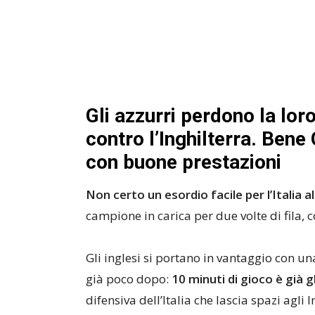
Gli azzurri perdono la lor
contro l’Inghilterra. Bene
con buone prestazioni
Non certo un esordio facile per l’Italia a
campione in carica per due volte di fila, co
Gli inglesi si portano in vantaggio con 
già poco dopo:
10 minuti di gioco è già g
difensiva dell’Italia che lascia spazi agli 