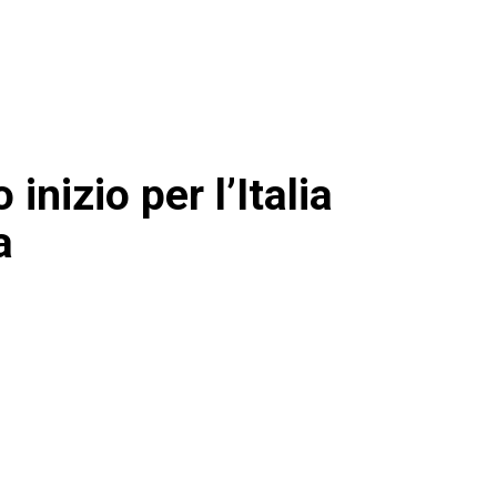
 inizio per l’Italia
a