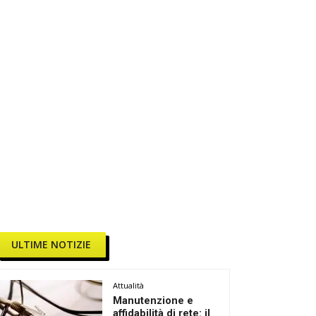
ULTIME NOTIZIE
Attualità
Manutenzione e
affidabilità di rete: il