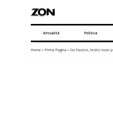
Attualità
Politica
Home
»
Prima Pagina
»
Sei Nazioni, brutto inizio pe