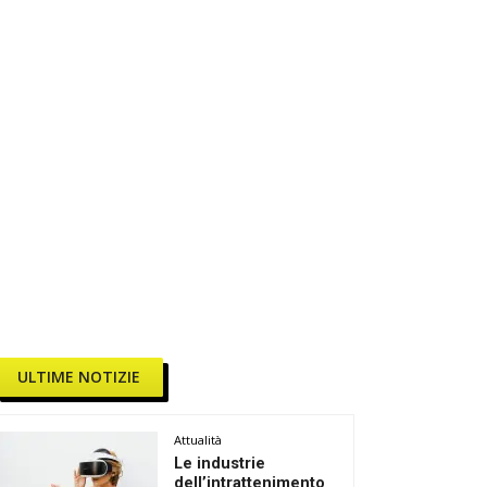
ULTIME NOTIZIE
Attualità
Le industrie
dell’intrattenimento