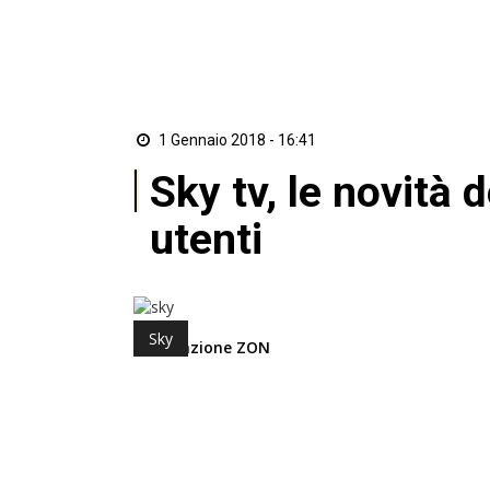
1 Gennaio 2018 - 16:41
Sky tv, le novità 
utenti
Sky
di Redazione ZON