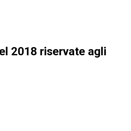
del 2018 riservate agli