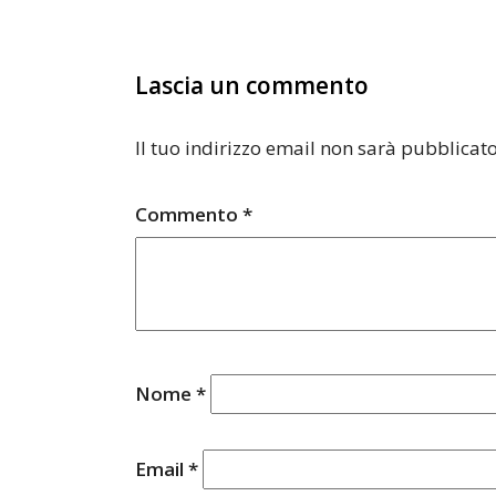
Lascia un commento
Il tuo indirizzo email non sarà pubblicato
Commento
*
Nome
*
Email
*