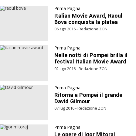
Prima Pagina
Italian Movie Award, Raoul
Bova conquista la platea
06 ago 2016 - Redazione ZON
Prima Pagina
Nelle notti di Pompei brilla il
festival Italian Movie Award
02 ago 2016 - Redazione ZON
Prima Pagina
Ritorna a Pompei il grande
David Gilmour
07 lug 2016 - Redazione ZON
Prima Pagina
Le opere di Igor Mitoraj