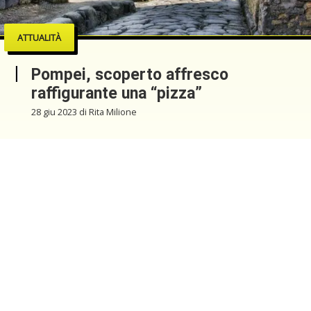
ATTUALITÀ
Pompei, scoperto affresco
raffigurante una “pizza”
28 giu 2023 di Rita Milione