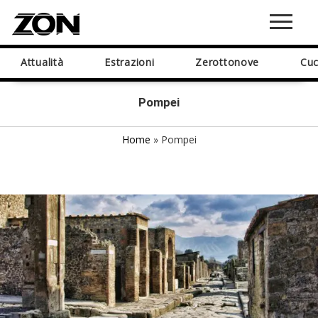
Attualità
Estrazioni
Zerottonove
Cuc
Pompei
Home
»
Pompei