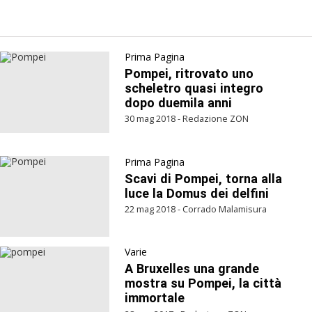
Prima Pagina
Pompei, ritrovato uno
scheletro quasi integro
dopo duemila anni
30 mag 2018 - Redazione ZON
Prima Pagina
Scavi di Pompei, torna alla
luce la Domus dei delfini
22 mag 2018 - Corrado Malamisura
Varie
A Bruxelles una grande
mostra su Pompei, la città
immortale