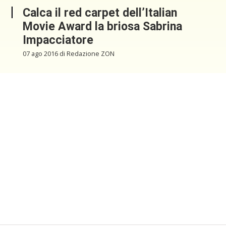
Calca il red carpet dell’Italian
Movie Award la briosa Sabrina
Impacciatore
07 ago 2016 di Redazione ZON