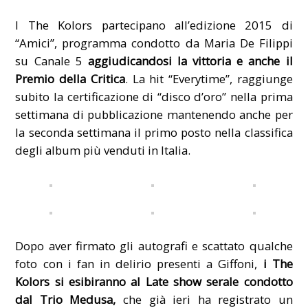
I The Kolors partecipano all’edizione 2015 di
“Amici”, programma condotto da Maria De Filippi
su Canale 5
aggiudicandosi la vittoria e anche il
Premio della Critica
. La hit “Everytime”, raggiunge
subito la certificazione di “disco d’oro” nella prima
settimana di pubblicazione mantenendo anche per
la seconda settimana il primo posto nella classifica
degli album più venduti in Italia.
Dopo aver firmato gli autografi e scattato qualche
foto con i fan in delirio presenti a Giffoni,
i The
Kolors si esibiranno al Late show serale condotto
dal Trio Medusa,
che già ieri ha registrato un