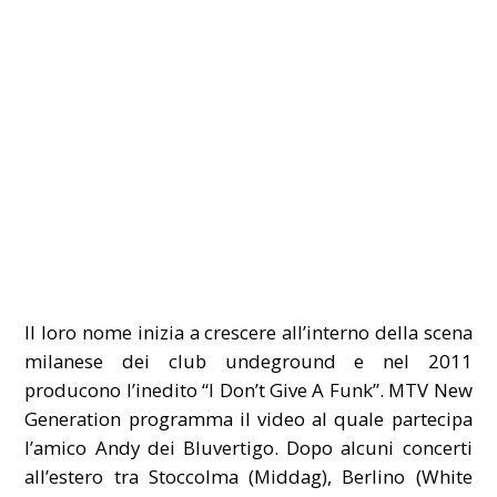
Il loro nome inizia a crescere all’interno della scena
milanese dei club undeground e nel 2011
producono l’inedito “I Don’t Give A Funk”. MTV New
Generation programma il video al quale partecipa
l’amico Andy dei Bluvertigo. Dopo alcuni concerti
all’estero tra Stoccolma (Middag), Berlino (White