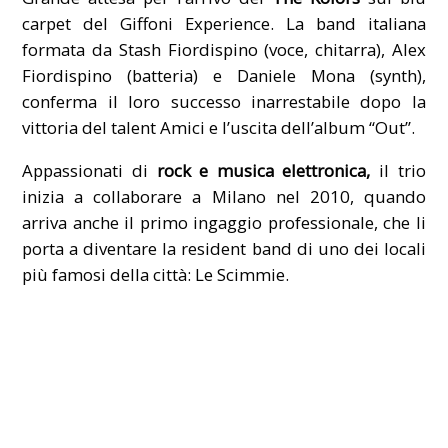
carpet del Giffoni Experience. La band italiana
formata da Stash Fiordispino (voce, chitarra), Alex
Fiordispino (batteria) e Daniele Mona (synth),
conferma il loro successo inarrestabile dopo la
vittoria del talent Amici e l’uscita dell’album “Out”.
Appassionati di
rock e musica elettronica,
il trio
inizia a collaborare a Milano nel 2010, quando
arriva anche il primo ingaggio professionale, che li
porta a diventare la resident band di uno dei locali
più famosi della città: Le Scimmie.