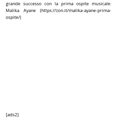
grande successo con la prima ospite musicale:
Malika Ayane (
https://zon.it/malika-ayane-prima-
ospite/
)
[ads2]