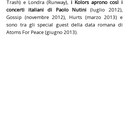
Trash) e Londra (Runway),
i Kolors aprono così i
concerti italiani di Paolo Nutini
(luglio 2012),
Gossip (novembre 2012), Hurts (marzo 2013) e
sono tra gli special guest della data romana di
Atoms For Peace (giugno 2013).