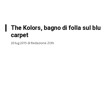
The Kolors, bagno di folla sul blu
carpet
20 lug 2015 di Redazione ZON