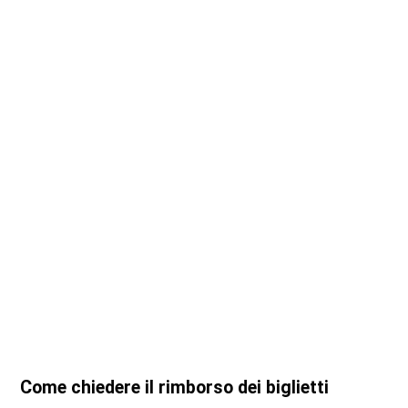
Come chiedere il rimborso dei biglietti