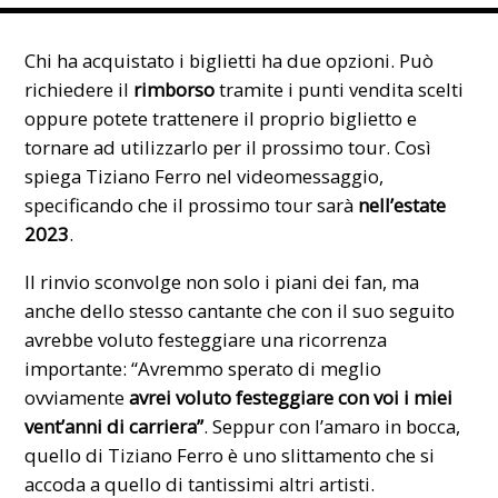
Chi ha acquistato i biglietti ha due opzioni. Può
richiedere il
rimborso
tramite i punti vendita scelti
oppure potete trattenere il proprio biglietto e
tornare ad utilizzarlo per il prossimo tour. Così
spiega Tiziano Ferro nel videomessaggio,
specificando che il prossimo tour sarà
nell’estate
2023
.
Il rinvio sconvolge non solo i piani dei fan, ma
anche dello stesso cantante che con il suo seguito
avrebbe voluto festeggiare una ricorrenza
importante: “Avremmo sperato di meglio
ovviamente
avrei voluto festeggiare con voi i miei
vent’anni di carriera”
. Seppur con l’amaro in bocca,
quello di Tiziano Ferro è uno slittamento che si
accoda a quello di tantissimi altri artisti.