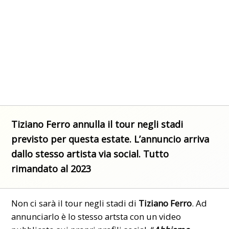
Tiziano Ferro annulla il tour negli stadi
previsto per questa estate. L’annuncio arriva
dallo stesso artista via social. Tutto
rimandato al 2023
Non ci sarà il tour negli stadi di
Tiziano Ferro
. Ad
annunciarlo è lo stesso artsta con un video