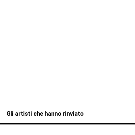
Gli artisti che hanno rinviato