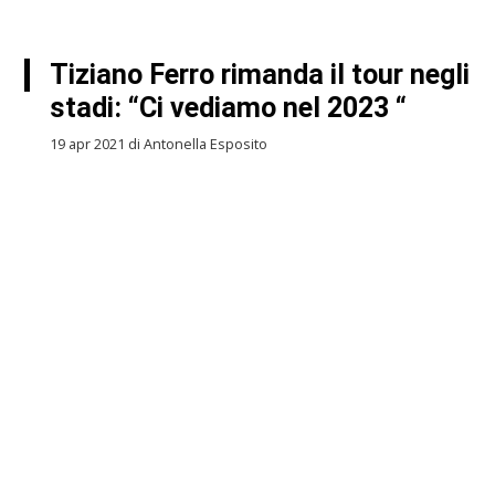
Tiziano Ferro rimanda il tour negli
stadi: “Ci vediamo nel 2023 “
19 apr 2021 di Antonella Esposito