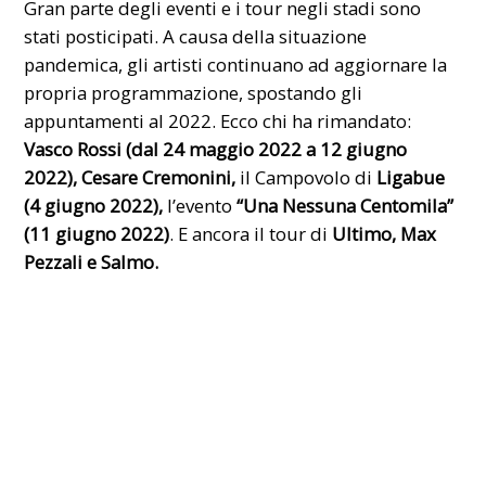
Gran parte degli eventi e i tour negli stadi sono
stati posticipati. A causa della situazione
pandemica, gli artisti continuano ad aggiornare la
propria programmazione, spostando gli
appuntamenti al 2022. Ecco chi ha rimandato:
Vasco Rossi (dal 24 maggio 2022 a 12 giugno
2022), Cesare Cremonini,
il Campovolo di
Ligabue
(4 giugno 2022),
l’evento
“Una Nessuna Centomila”
(11 giugno 2022)
. E ancora il tour di
Ultimo, Max
Pezzali e Salmo.