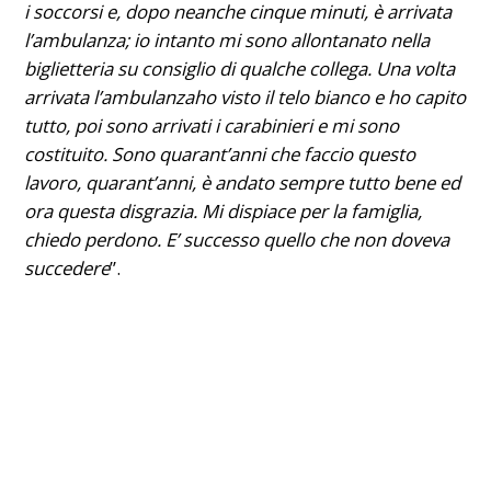
i soccorsi e, dopo neanche cinque minuti, è arrivata
l’ambulanza; io intanto mi sono allontanato nella
biglietteria su consiglio di qualche collega. Una volta
arrivata l’ambulanza
ho visto il telo bianco e ho capito
tutto, poi sono arrivati i carabinieri e mi sono
costituito. Sono quarant’anni che faccio questo
lavoro, quarant’anni, è andato sempre tutto bene ed
ora questa disgrazia. Mi dispiace per la famiglia,
chiedo perdono. E’ successo quello che non doveva
succedere
”.