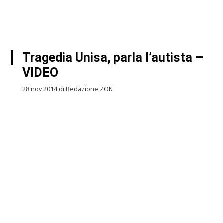
Tragedia Unisa, parla l’autista –
VIDEO
28 nov 2014 di Redazione ZON