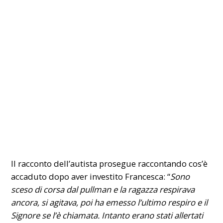
Il racconto dell’autista prosegue raccontando cos’è
accaduto dopo aver investito Francesca: “
Sono
sceso di corsa dal pullman e la ragazza respirava
ancora, si agitava, poi ha emesso l’ultimo respiro e il
Signore se l’è chiamata. Intanto erano stati allertati