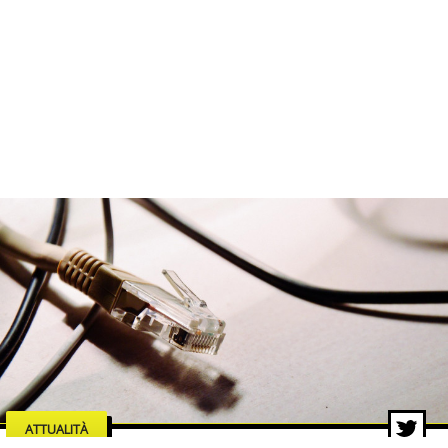
ATTUALITÀ