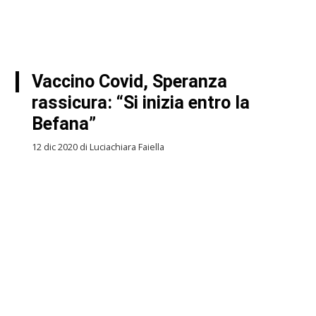
Vaccino Covid, Speranza
rassicura: “Si inizia entro la
Befana”
12 dic 2020 di Luciachiara Faiella