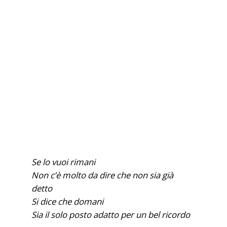
Se lo vuoi rimani
Non c’è molto da dire che non sia già
detto
Si dice che domani
Sia il solo posto adatto per un bel ricordo