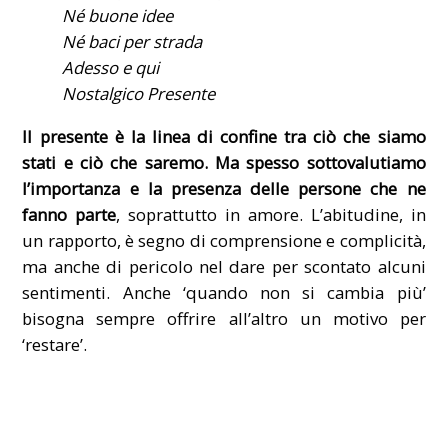
Né buone idee
Né baci per strada
Adesso e qui
Nostalgico Presente
Il presente è la linea di confine tra ciò che siamo
stati e ciò che saremo. Ma spesso sottovalutiamo
l’importanza e la presenza delle persone che ne
fanno parte
, soprattutto in amore. L’abitudine, in
un rapporto, è segno di comprensione e complicità,
ma anche di pericolo nel dare per scontato alcuni
sentimenti. Anche ‘quando non si cambia più’
bisogna sempre offrire all’altro un motivo per
‘restare’.