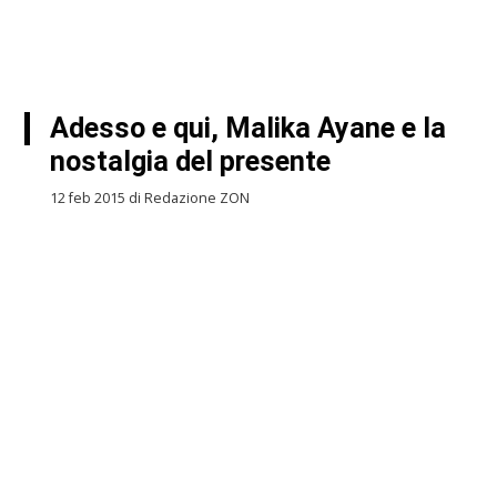
Adesso e qui, Malika Ayane e la
nostalgia del presente
12 feb 2015 di Redazione ZON