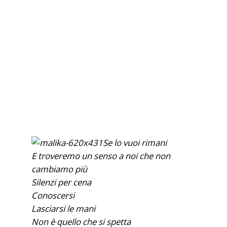
Se lo vuoi rimani
E troveremo un senso a noi che non
cambiamo più
Silenzi per cena
Conoscersi
Lasciarsi le mani
Non è quello che si spetta