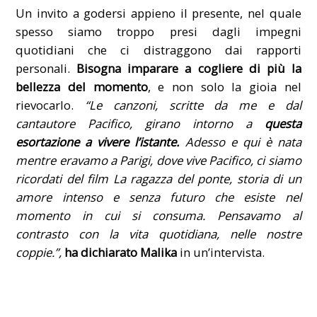
Un invito a godersi appieno il presente, nel quale
spesso siamo troppo presi dagli impegni
quotidiani che ci distraggono dai rapporti
personali.
Bisogna imparare a cogliere di più la
bellezza del momento
, e non solo la gioia nel
rievocarlo.
“Le canzoni, scritte da me e dal
cantautore Pacifico, girano intorno a
questa
esortazione a vivere l’istante.
Adesso e qui è nata
mentre eravamo a Parigi, dove vive Pacifico, ci siamo
ricordati del film La ragazza del ponte, storia di un
amore intenso e senza futuro che esiste nel
momento in cui si consuma. Pensavamo al
contrasto con la vita quotidiana, nelle nostre
coppie.”,
ha dichiarato Malika
in un’intervista.