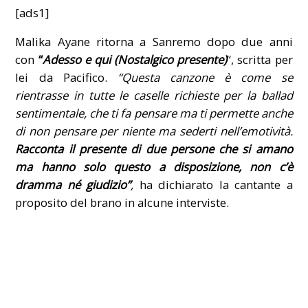
[ads1]
Malika Ayane ritorna a Sanremo dopo due anni
con
“
Adesso e qui (Nostalgico presente)
“, scritta per
lei da Pacifico.
“Questa canzone è come se
rientrasse in tutte le caselle richieste per la ballad
sentimentale, che ti fa pensare ma ti permette anche
di non pensare per niente ma sederti nell’emotività.
Racconta il presente di due persone che si amano
ma hanno solo questo a disposizione, non c’è
dramma né giudizio”
,
ha dichiarato la cantante a
proposito del brano in alcune interviste.