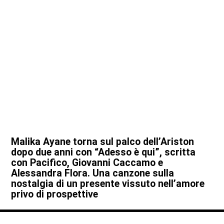
Malika Ayane torna sul palco dell’Ariston
dopo due anni con “Adesso è qui”, scritta
con Pacifico, Giovanni Caccamo e
Alessandra Flora. Una canzone sulla
nostalgia di un presente vissuto nell’amore
privo di prospettive