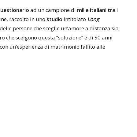
uestionario
ad un campione di
mille italiani tra i
ine, raccolto in uno
studio
intitolato
Long
delle persone che sceglie un’amore a distanza sia
ro che scelgono questa “soluzione” è di 50 anni
 con un’esperienza di matrimonio fallito alle