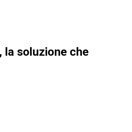
 la soluzione che