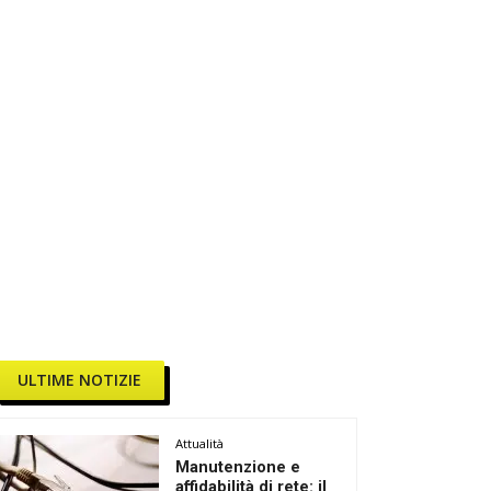
ULTIME NOTIZIE
Attualità
Manutenzione e
affidabilità di rete: il