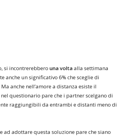
o, si incontrerebbero
una volta
alla settimana
te anche un significativo 6% che sceglie di
 Ma anche nell’amore a distanza esiste il
e nel questionario pare che i partner scelgano di
ente raggiungibili da entrambi e distanti meno di
 ad adottare questa soluzione pare che siano