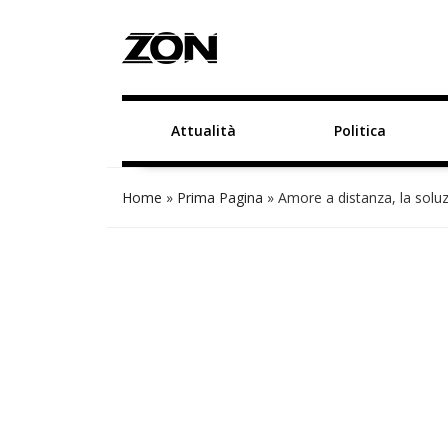
Attualità
Politica
Home
»
Prima Pagina
»
Amore a distanza, la soluz