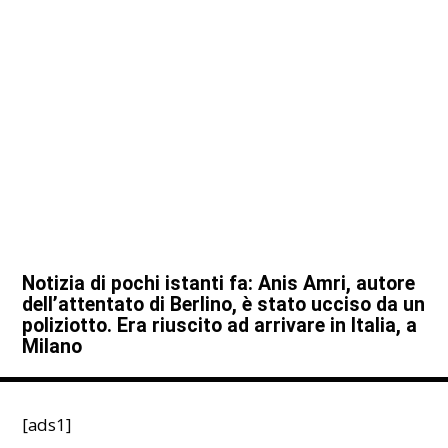
Notizia di pochi istanti fa: Anis Amri, autore
dell’attentato di Berlino, è stato ucciso da un
poliziotto. Era riuscito ad arrivare in Italia, a
Milano
[ads1]