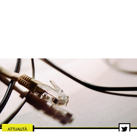
ATTUALITÀ