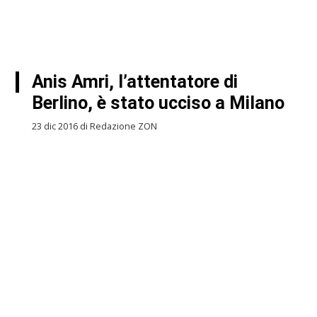
Anis Amri, l’attentatore di
Berlino, è stato ucciso a Milano
23 dic 2016 di Redazione ZON