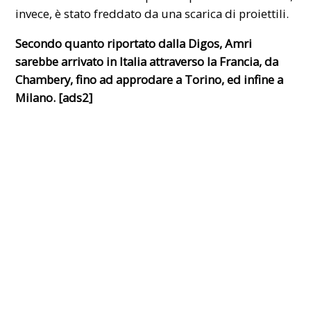
invece, è stato freddato da una scarica di proiettili.
Secondo quanto riportato dalla Digos, Amri
sarebbe arrivato in Italia attraverso la Francia, da
Chambery, fino ad approdare a Torino, ed infine a
Milano. [ads2]