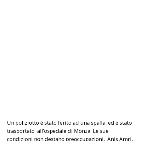
Un poliziotto è stato ferito ad una spalla, ed è stato
trasportato all’ospedale di Monza. Le sue
condizioni non destano preoccupazioni. Anis Amri,