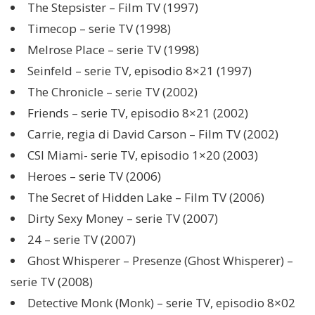
The Stepsister – Film TV (1997)
Timecop – serie TV (1998)
Melrose Place – serie TV (1998)
Seinfeld – serie TV, episodio 8×21 (1997)
The Chronicle – serie TV (2002)
Friends – serie TV, episodio 8×21 (2002)
Carrie, regia di David Carson – Film TV (2002)
CSI Miami- serie TV, episodio 1×20 (2003)
Heroes – serie TV (2006)
The Secret of Hidden Lake – Film TV (2006)
Dirty Sexy Money – serie TV (2007)
24 – serie TV (2007)
Ghost Whisperer – Presenze (Ghost Whisperer) –
serie TV (2008)
Detective Monk (Monk) – serie TV, episodio 8×02