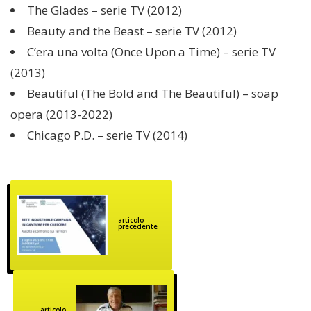
The Glades – serie TV (2012)
Beauty and the Beast – serie TV (2012)
C’era una volta (Once Upon a Time) – serie TV
(2013)
Beautiful (The Bold and The Beautiful) – soap
opera (2013-2022)
Chicago P.D. – serie TV (2014)
articolo
precedente
articolo