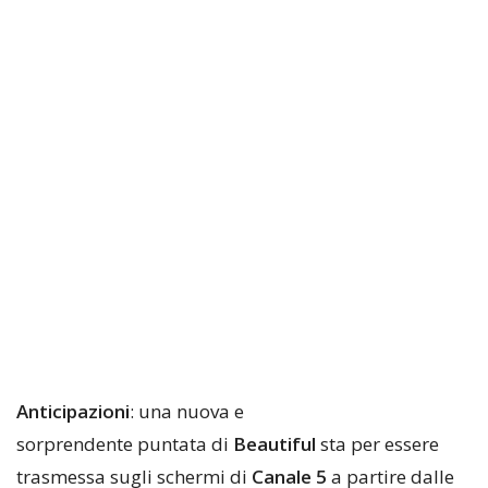
Anticipazioni
: una nuova e
sorprendente puntata di
Beautiful
sta per essere
trasmessa sugli schermi di
Canale 5
a partire dalle