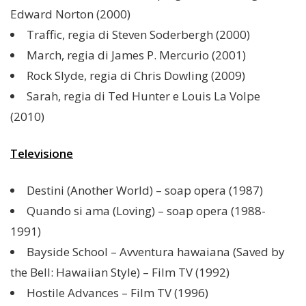
Edward Norton (2000)
Traffic, regia di Steven Soderbergh (2000)
March, regia di James P. Mercurio (2001)
Rock Slyde, regia di Chris Dowling (2009)
Sarah, regia di Ted Hunter e Louis La Volpe
(2010)
Televisione
Destini (Another World) – soap opera (1987)
Quando si ama (Loving) – soap opera (1988-
1991)
Bayside School – Avventura hawaiana (Saved by
the Bell: Hawaiian Style) – Film TV (1992)
Hostile Advances – Film TV (1996)