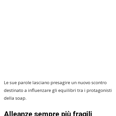
Le sue parole lasciano presagire un nuovo scontro
destinato a influenzare gli equilibri tra i protagonisti
della soap.
Alleanze sempre più fragili