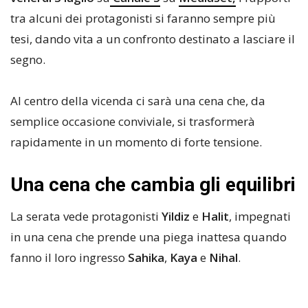
tra alcuni dei protagonisti si faranno sempre più
tesi, dando vita a un confronto destinato a lasciare il
segno.
Al centro della vicenda ci sarà una cena che, da
semplice occasione conviviale, si trasformerà
rapidamente in un momento di forte tensione.
Una cena che cambia gli equilibri
La serata vede protagonisti
Yildiz
e
Halit
, impegnati
in una cena che prende una piega inattesa quando
fanno il loro ingresso
Sahika
,
Kaya
e
Nihal
.