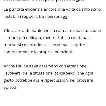
La puntata evidenzia ancora una volta quanto siano
instabili i rapporti tra i personaggi.
Yildiz cerca di mantenere la calma in una situazione
sempre più delicata, mentre Sahika continua a
muoversi con prudenza, senza mai scoprire
completamente le proprie intenzioni.
Anche Halit e Kaya osservano con attenzione
l’evolversi della situazione, consapevoli che ogni
gesto potrebbe avere ripercussioni nei prossimi
episodi.