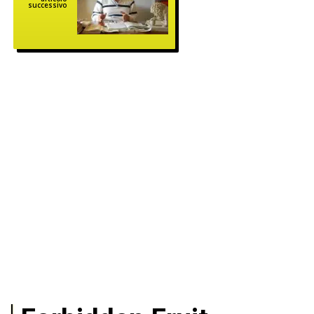
successivo