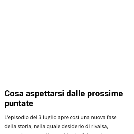
Cosa aspettarsi dalle prossime
puntate
L’episodio del 3 luglio apre così una nuova fase
della storia, nella quale desiderio di rivalsa,