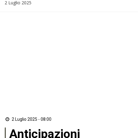
2 Luglio 2025
2 Luglio 2025 - 08:00
Anticipazioni