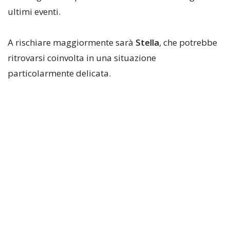
ultimi eventi.
A rischiare maggiormente sarà
Stella
, che potrebbe
ritrovarsi coinvolta in una situazione
particolarmente delicata.