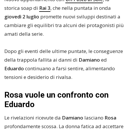
storica soap di
Rai 3
, che nella puntata in onda
giovedì 2 luglio
promette nuovi sviluppi destinati a
cambiare gli equilibri tra alcuni dei protagonisti più
amati della serie.
Dopo gli eventi delle ultime puntate, le conseguenze
della trappola fallita ai danni di
Damiano
ed
Eduardo
continuano a farsi sentire, alimentando
tensioni e desiderio di rivalsa.
Rosa vuole un confronto con
Eduardo
Le rivelazioni ricevute da
Damiano
lasciano
Rosa
profondamente scossa. La donna fatica ad accettare