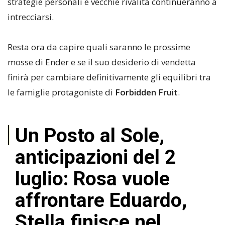
strategie personali e vecchie rivalità continueranno a
intrecciarsi.
Resta ora da capire quali saranno le prossime
mosse di Ender e se il suo desiderio di vendetta
finirà per cambiare definitivamente gli equilibri tra
le famiglie protagoniste di
Forbidden Fruit
.
Un Posto al Sole,
anticipazioni del 2
luglio: Rosa vuole
affrontare Eduardo,
Stella finisce nel