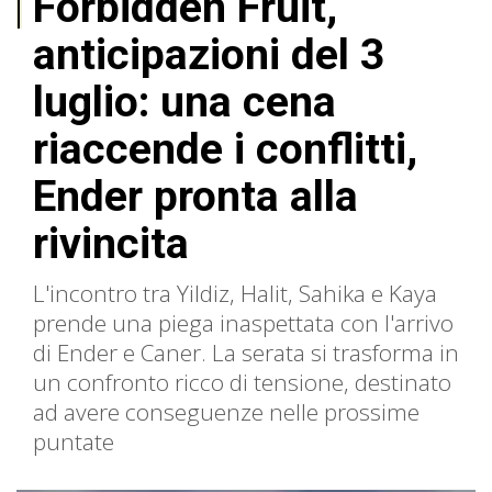
Forbidden Fruit,
anticipazioni del 3
luglio: una cena
riaccende i conflitti,
Ender pronta alla
rivincita
L'incontro tra Yildiz, Halit, Sahika e Kaya
prende una piega inaspettata con l'arrivo
di Ender e Caner. La serata si trasforma in
un confronto ricco di tensione, destinato
ad avere conseguenze nelle prossime
puntate