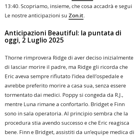
13:40. Scopriamo, insieme, che cosa accadrà e segui
Le nostre anticipazioni su
Zon.it
.
Anticipazioni Beautiful: la puntata di
oggi, 2 Luglio 2025
Thorne rimprovera Ridge di aver deciso inizialmente
di lasciar morire il padre, ma Ridge gli ricorda che
Eric aveva sempre rifiutato l’idea dell’ospedale e
avrebbe preferito morire a casa sua, senza essere
tormentato dai medici. Poppy si congeda da R.J.,
mentre Luna rimane a confortarlo. Bridget e Finn
sono in sala operatoria. Al principio sembra che la
procedura stia avendo successo e che Eric reagisca
bene. Finn e Bridget, assistiti da un’equipe medica di