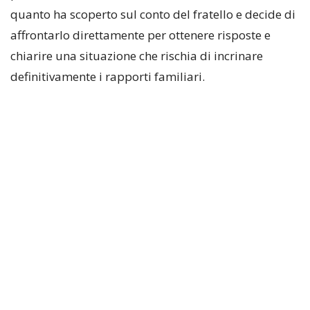
quanto ha scoperto sul conto del fratello e decide di
affrontarlo direttamente per ottenere risposte e
chiarire una situazione che rischia di incrinare
definitivamente i rapporti familiari.