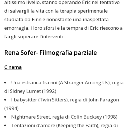
altissimo livello, stanno operando Eric nel tentativo
di salvargli la vita con la terapia sperimentale
studiata da Finn e nonostante una inaspettata
emorragia, i loro sforzi e la tempra di Eric riescono a
fargli superare l’intervento.
Rena Sofer- Filmografia parziale
Cinema
Una estranea fra noi (A Stranger Among Us), regia
di Sidney Lumet (1992)
I babysitter (Twin Sitters), regia di John Paragon
(1994)
Nightmare Street, regia di Colin Bucksey (1998)
Tentazioni d’amore (Keeping the Faith), regia di