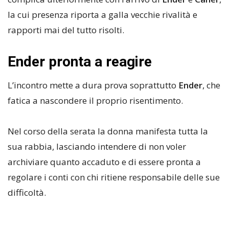
la cui presenza riporta a galla vecchie rivalità e
rapporti mai del tutto risolti.
Ender pronta a reagire
L’incontro mette a dura prova soprattutto
Ender
, che
fatica a nascondere il proprio risentimento.
Nel corso della serata la donna manifesta tutta la
sua rabbia, lasciando intendere di non voler
archiviare quanto accaduto e di essere pronta a
regolare i conti con chi ritiene responsabile delle sue
difficoltà.