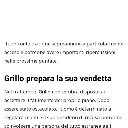
Il confronto tra i due si preannuncia particolarmente
acceso e potrebbe avere importanti ripercussioni
nelle prossime puntate.
Grillo prepara la sua vendetta
Nel frattempo,
Grillo
non sembra disposto ad
accettare il fallimento del proprio piano. Dopo
essere stato ostacolato, l’uomo è determinato a
regolare i conti e il suo desiderio di rivalsa potrebbe
coinvolgere una persona del tutto estranea agli