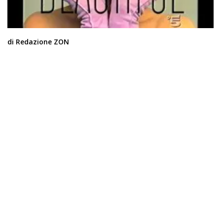
di Redazione ZON