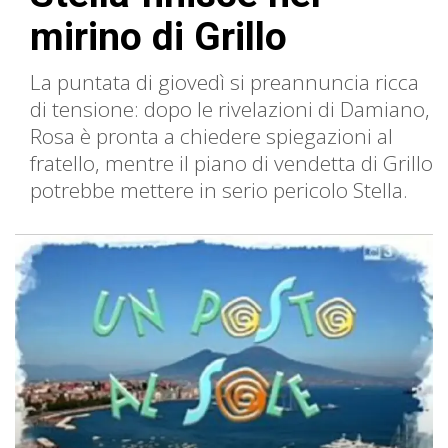
mirino di Grillo
La puntata di giovedì si preannuncia ricca
di tensione: dopo le rivelazioni di Damiano,
Rosa è pronta a chiedere spiegazioni al
fratello, mentre il piano di vendetta di Grillo
potrebbe mettere in serio pericolo Stella.