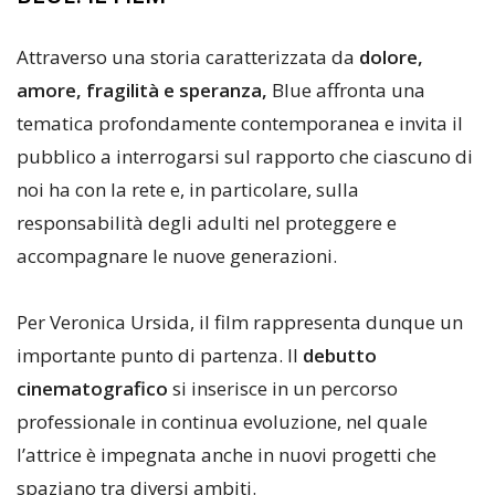
Attraverso una storia caratterizzata da
dolore,
amore, fragilità e speranza,
Blue affronta una
tematica profondamente contemporanea e invita il
pubblico a interrogarsi sul rapporto che ciascuno di
noi ha con la rete e, in particolare, sulla
responsabilità degli adulti nel proteggere e
accompagnare le nuove generazioni.
Per Veronica Ursida, il film rappresenta dunque un
importante punto di partenza. Il
debutto
cinematografico
si inserisce in un percorso
professionale in continua evoluzione, nel quale
l’attrice è impegnata anche in nuovi progetti che
spaziano tra diversi ambiti.