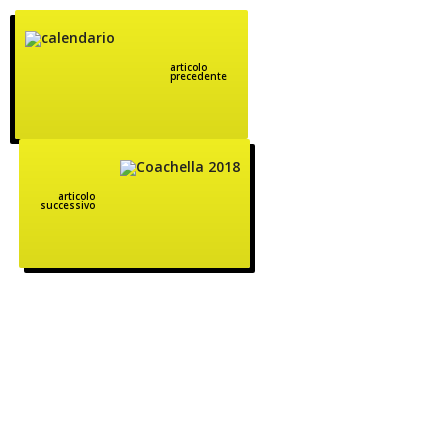
articolo
precedente
articolo
successivo