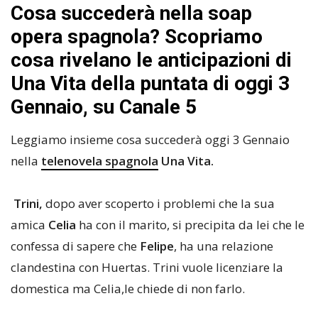
Cosa succederà nella soap
opera spagnola? Scopriamo
cosa rivelano le anticipazioni di
Una Vita della puntata di oggi 3
Gennaio, su Canale 5
Leggiamo insieme cosa succederà oggi 3 Gennaio
nella
telenovela
spagnola
Una Vita.
Trini,
dopo aver scoperto i problemi che la sua
amica
Celia
ha con il marito, si precipita da lei che le
confessa di sapere che
Felipe
, ha una relazione
clandestina con Huertas. Trini vuole licenziare la
domestica ma Celia,le chiede di non farlo.