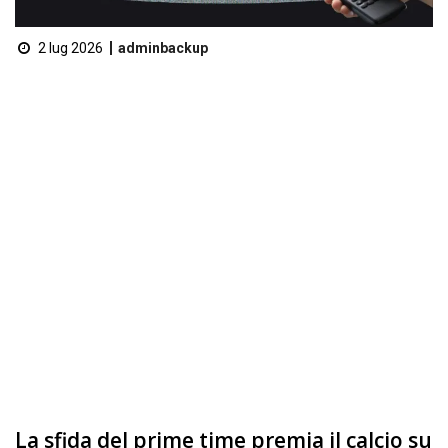
2 lug 2026
adminbackup
La sfida del prime time premia il calcio su