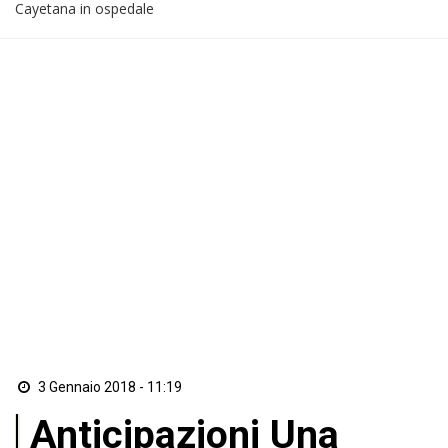
Cayetana in ospedale
3 Gennaio 2018 - 11:19
Anticipazioni Una