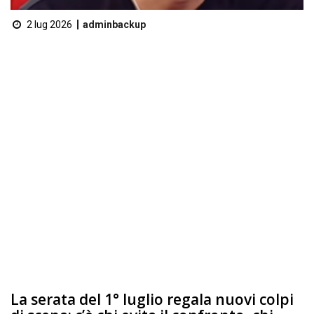
2 lug 2026
adminbackup
La serata del 1° luglio regala nuovi colpi