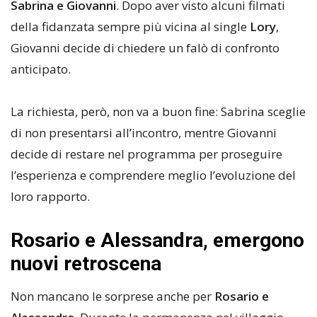
Sabrina e Giovanni
. Dopo aver visto alcuni filmati
della fidanzata sempre più vicina al single
Lory
,
Giovanni decide di chiedere un falò di confronto
anticipato.
La richiesta, però, non va a buon fine: Sabrina sceglie
di non presentarsi all’incontro, mentre Giovanni
decide di restare nel programma per proseguire
l’esperienza e comprendere meglio l’evoluzione del
loro rapporto.
Rosario e Alessandra, emergono
nuovi retroscena
Non mancano le sorprese anche per
Rosario e