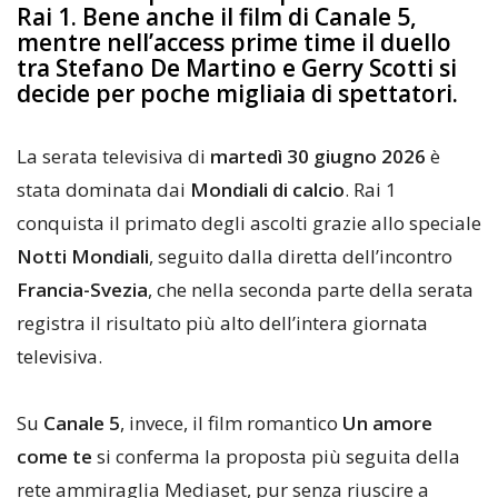
Rai 1. Bene anche il film di Canale 5,
mentre nell’access prime time il duello
tra Stefano De Martino e Gerry Scotti si
decide per poche migliaia di spettatori.
La serata televisiva di
martedì 30 giugno 2026
è
stata dominata dai
Mondiali di calcio
. Rai 1
conquista il primato degli ascolti grazie allo speciale
Notti Mondiali
, seguito dalla diretta dell’incontro
Francia-Svezia
, che nella seconda parte della serata
registra il risultato più alto dell’intera giornata
televisiva.
Su
Canale 5
, invece, il film romantico
Un amore
come te
si conferma la proposta più seguita della
rete ammiraglia Mediaset, pur senza riuscire a