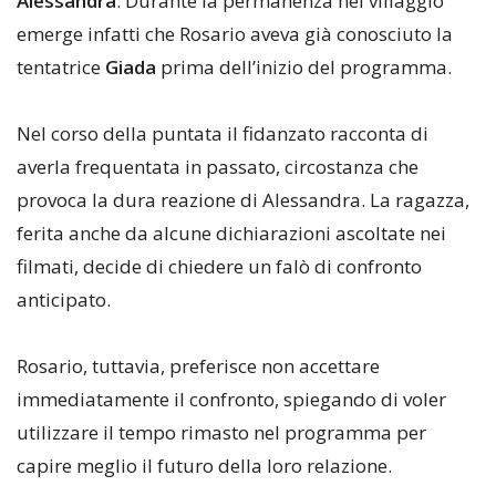
Alessandra
. Durante la permanenza nel villaggio
emerge infatti che Rosario aveva già conosciuto la
tentatrice
Giada
prima dell’inizio del programma.
Nel corso della puntata il fidanzato racconta di
averla frequentata in passato, circostanza che
provoca la dura reazione di Alessandra. La ragazza,
ferita anche da alcune dichiarazioni ascoltate nei
filmati, decide di chiedere un falò di confronto
anticipato.
Rosario, tuttavia, preferisce non accettare
immediatamente il confronto, spiegando di voler
utilizzare il tempo rimasto nel programma per
capire meglio il futuro della loro relazione.