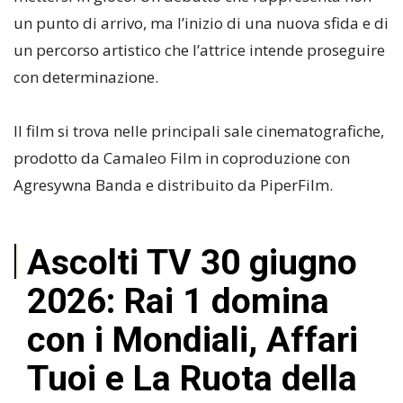
un punto di arrivo, ma l’inizio di una nuova sfida e di
un percorso artistico che l’attrice intende proseguire
con determinazione.
Il film si trova nelle principali sale cinematografiche,
prodotto da Camaleo Film in coproduzione con
Agresywna Banda e distribuito da PiperFilm.
Ascolti TV 30 giugno
2026: Rai 1 domina
con i Mondiali, Affari
Tuoi e La Ruota della