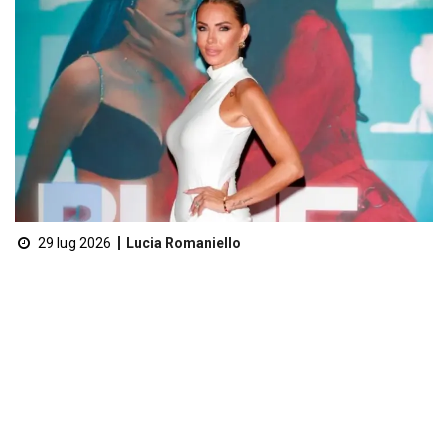
29 lug 2026
Lucia Romaniello