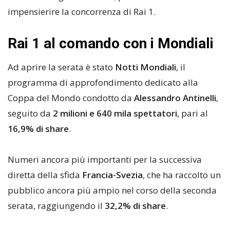
impensierire la concorrenza di Rai 1.
Rai 1 al comando con i Mondiali
Ad aprire la serata è stato
Notti Mondiali
, il
programma di approfondimento dedicato alla
Coppa del Mondo condotto da
Alessandro Antinelli
,
seguito da
2 milioni e 640 mila spettatori
, pari al
16,9% di share
.
Numeri ancora più importanti per la successiva
diretta della sfida
Francia-Svezia
, che ha raccolto un
pubblico ancora più ampio nel corso della seconda
serata, raggiungendo il
32,2% di share
.