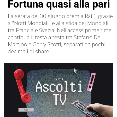
Fortuna quasi alla pari
La serata del 30 giugno premia Rai 1 grazie
a "Notti Mondiali" e alla sfida dei Mondiali
tra Francia e Svezia. Nell'access prime time
continua il testa a testa tra Stefano De
Martino e Gerry Scotti, separati da pochi
decimali di share.