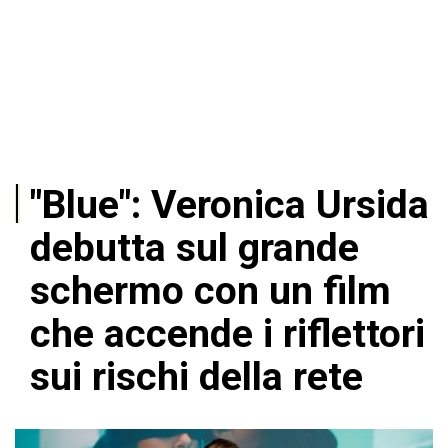
"Blue": Veronica Ursida
debutta sul grande
schermo con un film
che accende i riflettori
sui rischi della rete