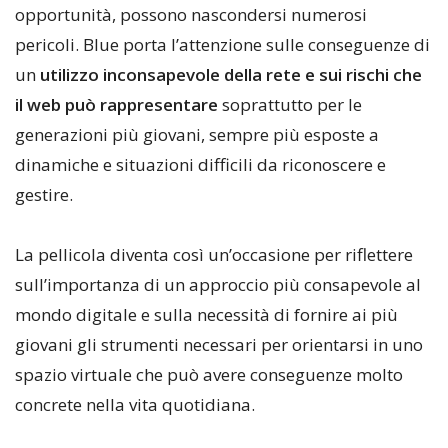
opportunità, possono nascondersi numerosi
pericoli. Blue porta l’attenzione sulle conseguenze di
un
utilizzo inconsapevole della rete e sui rischi che
il web può rappresentare
soprattutto per le
generazioni più giovani, sempre più esposte a
dinamiche e situazioni difficili da riconoscere e
gestire.
La pellicola diventa così un’occasione per riflettere
sull’importanza di un approccio più consapevole al
mondo digitale e sulla necessità di fornire ai più
giovani gli strumenti necessari per orientarsi in uno
spazio virtuale che può avere conseguenze molto
concrete nella vita quotidiana.