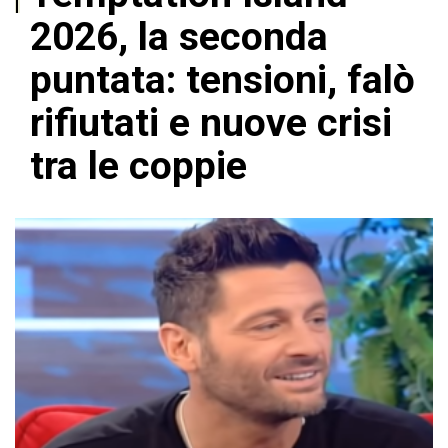
2026, la seconda
puntata: tensioni, falò
rifiutati e nuove crisi
tra le coppie