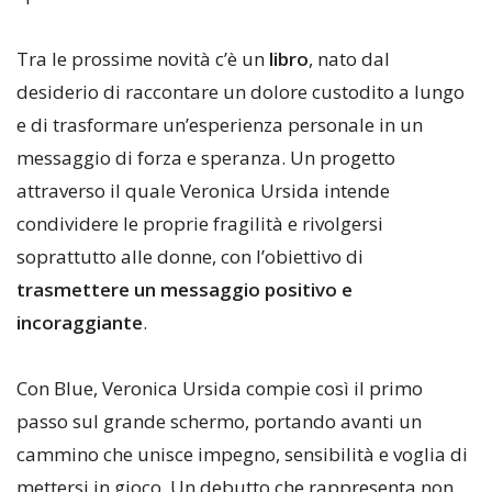
Tra le prossime novità c’è un
libro
, nato dal
desiderio di raccontare un dolore custodito a lungo
e di trasformare un’esperienza personale in un
messaggio di forza e speranza. Un progetto
attraverso il quale Veronica Ursida intende
condividere le proprie fragilità e rivolgersi
soprattutto alle donne, con l’obiettivo di
trasmettere un messaggio positivo e
incoraggiante
.
Con Blue, Veronica Ursida compie così il primo
passo sul grande schermo, portando avanti un
cammino che unisce impegno, sensibilità e voglia di
mettersi in gioco. Un debutto che rappresenta non