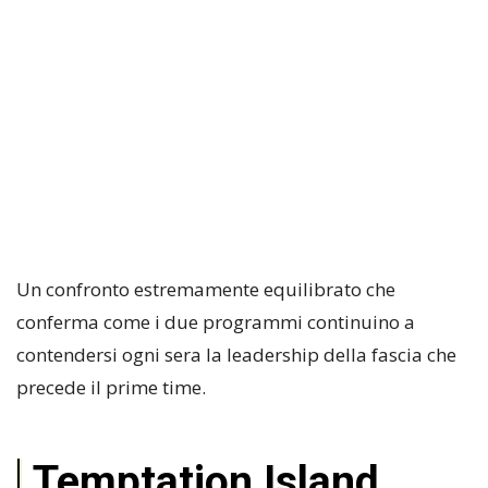
Un confronto estremamente equilibrato che
conferma come i due programmi continuino a
contendersi ogni sera la leadership della fascia che
precede il prime time.
Temptation Island