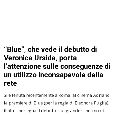
“Blue”, che vede il debutto di
Veronica Ursida, porta
l’attenzione sulle conseguenze di
un utilizzo inconsapevole della
rete
Si è tenuta recentemente a Roma, al cinema Adriano,
la première di Blue (per la regia di Eleonora Puglia),
il film che segna il debutto sul grande schermo di