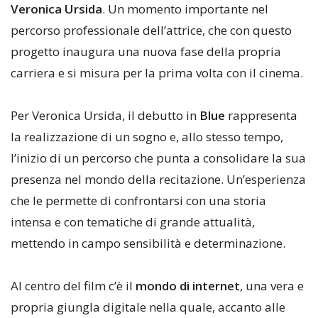
Veronica Ursida
. Un momento importante nel
percorso professionale dell’attrice, che con questo
progetto inaugura una nuova fase della propria
carriera e si misura per la prima volta con il cinema.
Per Veronica Ursida, il debutto in
Blue
rappresenta
la realizzazione di un sogno e, allo stesso tempo,
l’inizio di un percorso che punta a consolidare la sua
presenza nel mondo della recitazione. Un’esperienza
che le permette di confrontarsi con una storia
intensa e con tematiche di grande attualità,
mettendo in campo sensibilità e determinazione.
Al centro del film c’è il
mondo di internet
, una vera e
propria giungla digitale nella quale, accanto alle