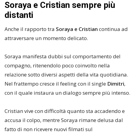
Soraya e Cristian sempre più
distanti
Anche il rapporto tra
Soraya e Cristian
continua ad
attraversare un momento delicato.
Soraya manifesta dubbi sul comportamento del
compagno, ritenendolo poco coinvolto nella
relazione sotto diversi aspetti della vita quotidiana.
Nel frattempo cresce il feeling con il single
Dimitri
,
con il quale instaura un dialogo sempre più intenso.
Cristian vive con difficoltà quanto sta accadendo e
accusa il colpo, mentre Soraya rimane delusa dal
fatto di non ricevere nuovi filmati sul