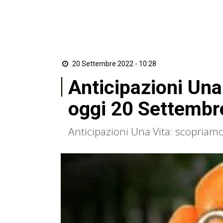
20 Settembre 2022 - 10:28
Anticipazioni Una 
oggi 20 Settembr
Anticipazioni Una Vita: scopriam