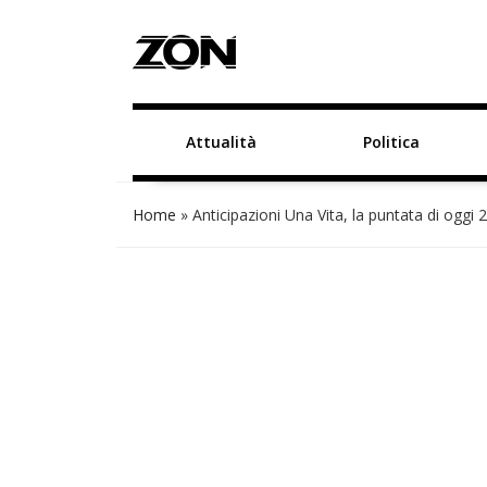
Attualità
Politica
Home
»
Anticipazioni Una Vita, la puntata di oggi