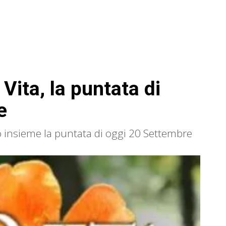
Vita, la puntata di
e
o insieme la puntata di oggi 20 Settembre