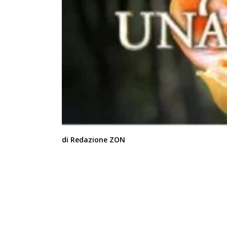
di Redazione ZON