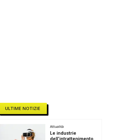
ULTIME NOTIZIE
Attualità
Le industrie
dell’intrattenimento