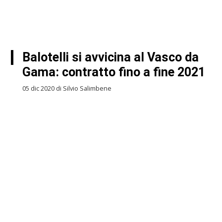
Balotelli si avvicina al Vasco da
Gama: contratto fino a fine 2021
05 dic 2020 di Silvio Salimbene