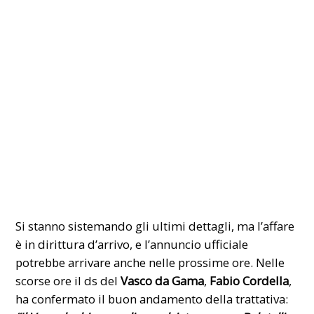
Si stanno sistemando gli ultimi dettagli, ma l’affare
è in dirittura d’arrivo, e l’annuncio ufficiale
potrebbe arrivare anche nelle prossime ore. Nelle
scorse ore il ds del
Vasco da Gama
,
Fabio Cordella
,
ha confermato il buon andamento della trattativa: