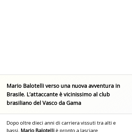
Mario Balotelli verso una nuova avventura in
Brasile. L’attaccante è vicinissimo al club
brasiliano del Vasco da Gama
Dopo oltre dieci anni di carriera vissuti tra alti e
bassi,
Mario Balotelli
è pronto a lasciare