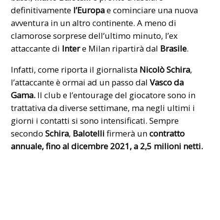
definitivamente
l’Europa
e cominciare una nuova
avventura in un altro continente. A meno di
clamorose sorprese dell’ultimo minuto, l’ex
attaccante di
Inter
e
Milan
ripartirà dal
Brasile
.
Infatti, come riporta il giornalista
Nicolò Schira
,
l’attaccante è ormai ad un passo dal
Vasco da
Gama.
Il club e l’entourage del giocatore sono in
trattativa da diverse settimane, ma negli ultimi i
giorni i contatti si sono intensificati. Sempre
secondo
Schira
,
Balotelli
firmerà un
contratto
annuale, fino al dicembre 2021, a 2,5 milioni netti.