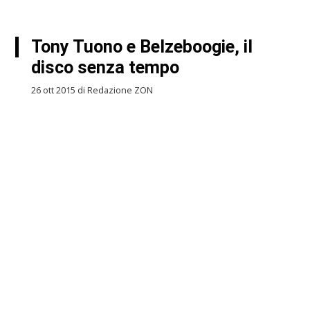
Tony Tuono e Belzeboogie, il
disco senza tempo
26 ott 2015 di Redazione ZON