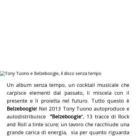
Un album senza tempo, un cocktail musicale che
carpisce elementi dal passato, li miscela con il
presente e li proietta nel futuro. Tutto questo è
Belzeboogie
! Nel 2013 Tony Tuono autoproduce e
autodistribuisce
“Belzeboogie
“, 13 tracce di Rock
and Roll a tinte scure; un lavoro che racchiude una
grande carica di energia, sia per quanto riguarda