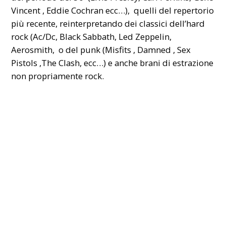
Vincent , Eddie Cochran ecc…), quelli del repertorio
più recente, reinterpretando dei classici dell’hard
rock (Ac/Dc, Black Sabbath, Led Zeppelin,
Aerosmith, o del punk (Misfits , Damned , Sex
Pistols ,The Clash, ecc…) e anche brani di estrazione
non propriamente rock.