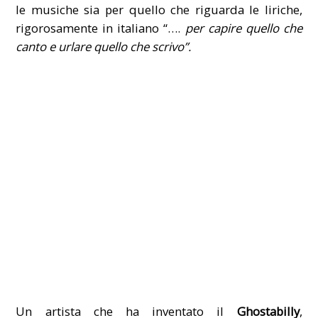
le musiche sia per quello che riguarda le liriche,
rigorosamente in italiano “….
per capire quello che
canto e urlare quello che scrivo”.
Un artista che ha inventato il
Ghostabilly
,