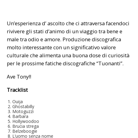
Un’esperienza d’ ascolto che ci attraversa facendoci
rivivere gli stati d’animo di un viaggio tra bene e
male tra odio e amore. Produzione discografica
molto interessante con un significativo valore
culturale che alimenta una buona dose di curiosità
per le prossime fatiche discografiche “Tuonanti”.
Ave Tony!!
Tracklist
Ouija
Ghostabilly
Motoguzzi
Barbara
Hollywoodoo
Brucia strega
Belzeboogie
L’uomo senza nome