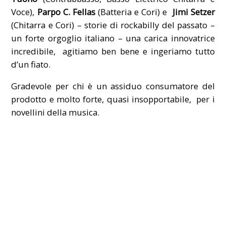
Voce),
Parpo C. Fellas
(Batteria e Cori) e
Jimi Setzer
(
Chitarra
e Cori) – storie di rockabilly del passato –
un forte orgoglio italiano – una carica innovatrice
incredibile, agitiamo ben bene e ingeriamo tutto
d’un fiato.
Gradevole per chi è un assiduo consumatore del
prodotto e molto forte, quasi insopportabile, per i
novellini della musica.