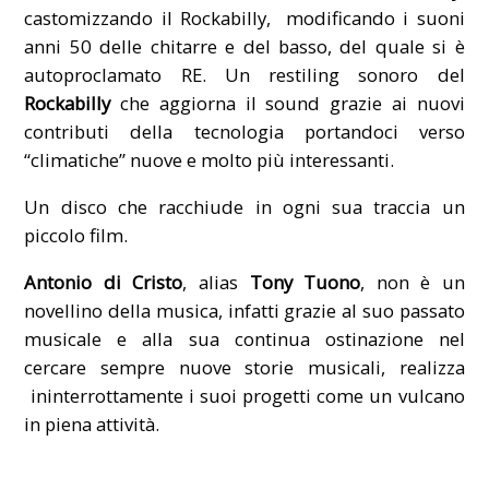
castomizzando il Rockabilly, modificando i suoni
anni 50 delle chitarre e del basso, del quale si è
autoproclamato RE. Un restiling sonoro del
Rockabilly
che aggiorna il sound grazie ai nuovi
contributi della tecnologia portandoci verso
“climatiche” nuove e molto più interessanti.
Un disco che racchiude in ogni sua traccia un
piccolo film.
Antonio di Cristo
, alias
Tony Tuono
, non è un
novellino della musica, infatti grazie al suo passato
musicale e alla sua continua ostinazione nel
cercare sempre nuove storie musicali, realizza
ininterrottamente i suoi progetti come un vulcano
in piena attività.