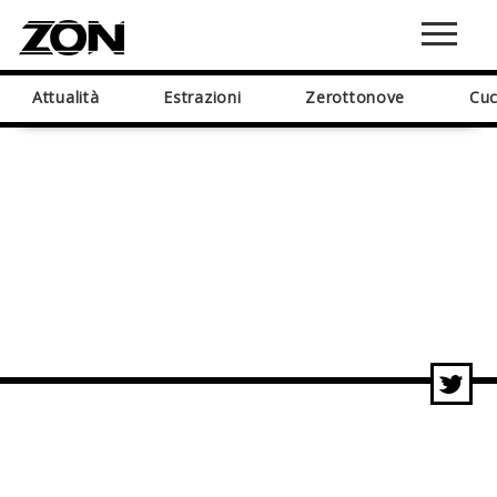
Attualità
Estrazioni
Zerottonove
Cuc