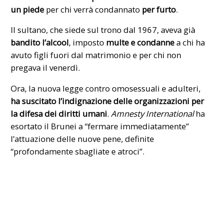
un piede
per chi verrà condannato
per furto
.
Il sultano, che siede sul trono dal 1967, aveva già
bandito l’alcool
, imposto
multe e condanne
a chi ha
avuto figli fuori dal matrimonio e per chi non
pregava il venerdì.
Ora, la nuova legge contro
omosessuali
e adulteri,
ha suscitato l’indignazione delle organizzazioni per
la difesa dei diritti umani
.
Amnesty International
ha
esortato il Brunei a “fermare immediatamente”
l’attuazione delle nuove pene, definite
“profondamente sbagliate e atroci”.