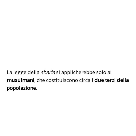
La legge della
sharia
si applicherebbe solo ai
musulmani
, che costituiscono circa i
due terzi della
popolazione.