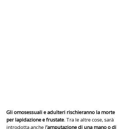
Gli omosessuali e adulteri rischieranno la morte
per lapidazione e frustate
. Tra le altre cose, sarà
introdotta anche l
’amputazione di una mano o di