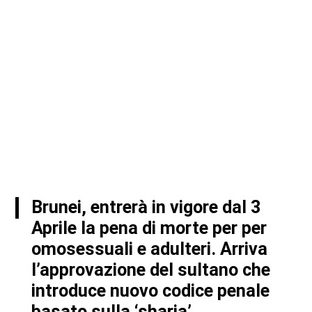
Brunei, entrerà in vigore dal 3
Aprile la pena di morte per per
omosessuali e adulteri. Arriva
l’approvazione del sultano che
introduce nuovo codice penale
basato sulla ‘sharia’