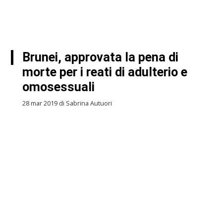
Brunei, approvata la pena di
morte per i reati di adulterio e
omosessuali
28 mar 2019 di Sabrina Autuori