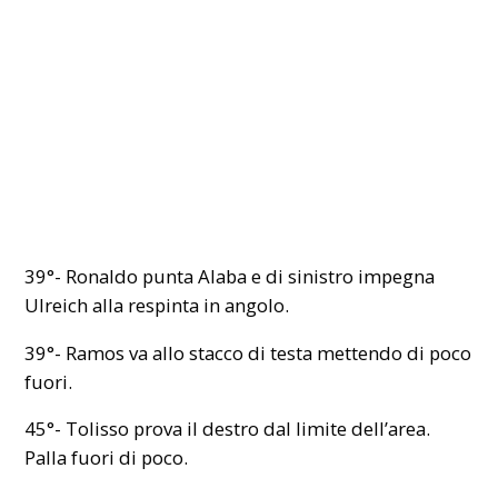
39°- Ronaldo punta Alaba e di sinistro impegna
Ulreich alla respinta in angolo.
39°- Ramos va allo stacco di testa mettendo di poco
fuori.
45°- Tolisso prova il destro dal limite dell’area.
Palla fuori di poco.