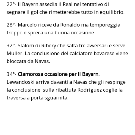
22°- Il Bayern assedia il Real nel tentativo di
segnare il gol che rimetterebbe tutto in equilibrio.
28°- Marcelo riceve da Ronaldo ma temporeggia
troppo e spreca una buona occasione.
32°- Slalom di Ribery che salta tre avversari e serve
Muller. La conclusione del calciatore bavarese viene
bloccata da Navas.
34°-
Clamorosa occasione per il Bayern.
Lewandoski arriva davanti a Navas che gli respinge
la conclusione, sulla ribattuta Rodriguez coglie la
traversa a porta sguarnita.