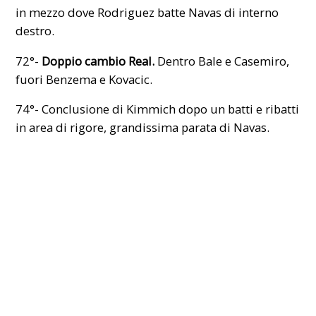
in mezzo dove Rodriguez batte Navas di interno
destro.
72°-
Doppio cambio Real.
Dentro Bale e Casemiro,
fuori Benzema e Kovacic.
74°- Conclusione di Kimmich dopo un batti e ribatti
in area di rigore, grandissima parata di Navas.