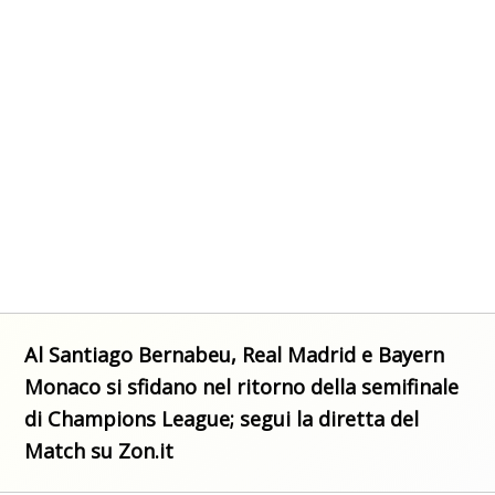
Al Santiago Bernabeu, Real Madrid e Bayern
Monaco si sfidano nel ritorno della semifinale
di Champions League; segui la diretta del
Match su Zon.it