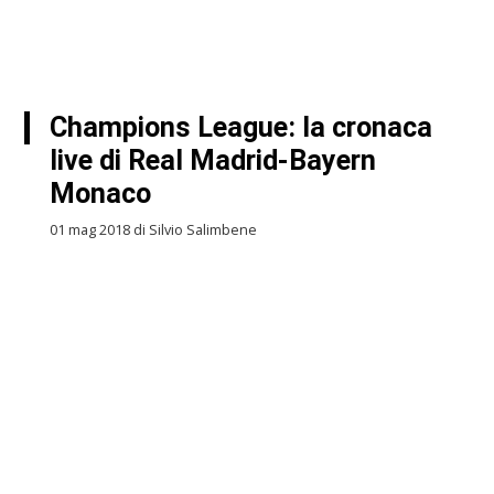
Champions League: la cronaca
live di Real Madrid-Bayern
Monaco
01 mag 2018 di Silvio Salimbene