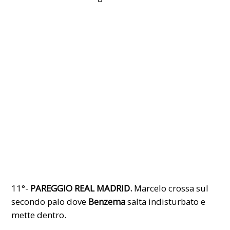
11°-
PAREGGIO REAL MADRID.
Marcelo crossa sul
secondo palo dove
Benzema
salta indisturbato e
mette dentro.