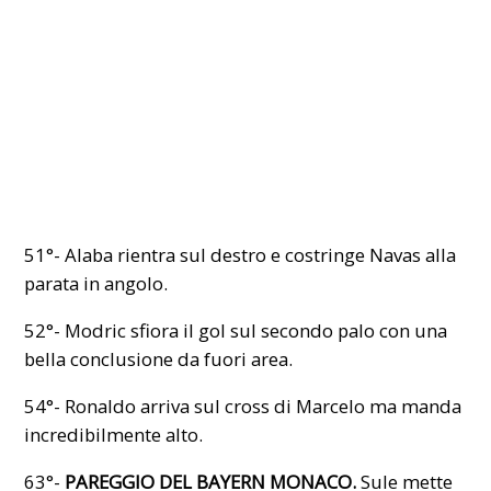
51°- Alaba rientra sul destro e costringe Navas alla
parata in angolo.
52°- Modric sfiora il gol sul secondo palo con una
bella conclusione da fuori area.
54°- Ronaldo arriva sul cross di Marcelo ma manda
incredibilmente alto.
63°-
PAREGGIO DEL BAYERN MONACO.
Sule mette