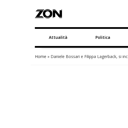
Attualità
Politica
Home
»
Daniele Bossari e Filippa Lagerback, si inc