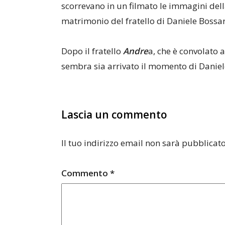
scorrevano in un filmato le immagini del
matrimonio del fratello di Daniele Bossar
Dopo il fratello
Andre
a, che è convolato 
sembra sia arrivato il momento di Daniel
Lascia un commento
Il tuo indirizzo email non sarà pubblicato
Commento
*