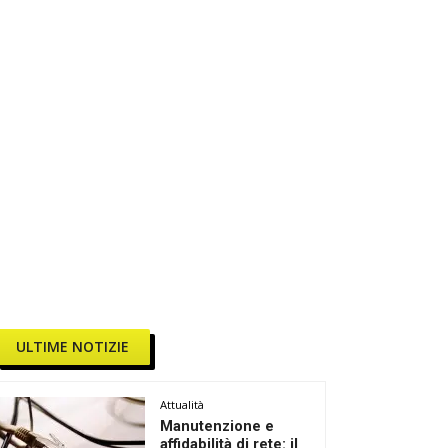
ULTIME NOTIZIE
Attualità
Manutenzione e
affidabilità di rete: il