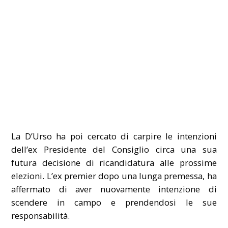
La D’Urso ha poi cercato di carpire le intenzioni
dell’ex Presidente del Consiglio circa una sua
futura decisione di ricandidatura alle prossime
elezioni. L’ex premier dopo una lunga premessa, ha
affermato di aver nuovamente intenzione di
scendere in campo e prendendosi le sue
responsabilità.