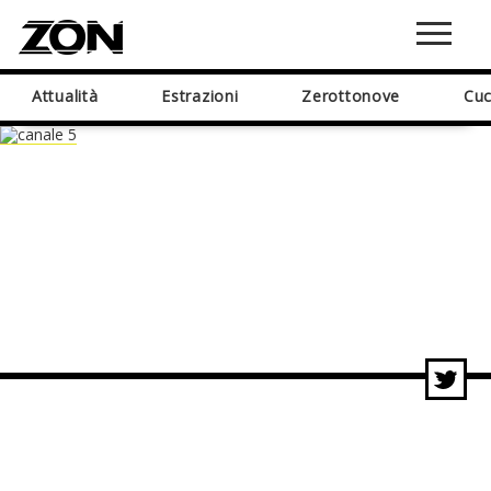
Attualità
Estrazioni
Zerottonove
Cuc