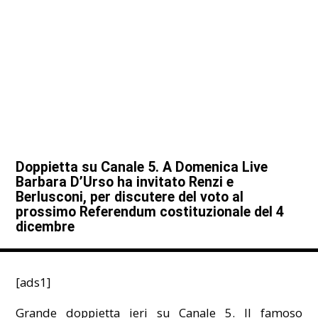
Doppietta su Canale 5. A Domenica Live
Barbara D’Urso ha invitato Renzi e
Berlusconi, per discutere del voto al
prossimo Referendum costituzionale del 4
dicembre
[ads1]
Grande doppietta ieri su Canale 5. Il famoso