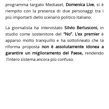
programma targato Mediaset,
Domenica Live
, si è
riempito con la presenza di due personaggi tra i
più importarti dello scenario politico italiano.
La giornalista ha intervistato
Silvio Berlusconi,
in
studio come sostenitore del
“No”. L’ex premier
è
apparso molto tranquillo e ha sottolineato che la
riforma proposta
non è assolutamente idonea a
garantire un miglioramento del Paese,
rendendo
l’intero sistema ancora più confuso.