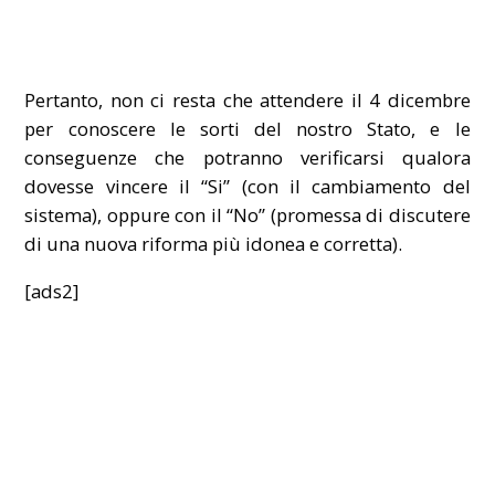
Pertanto, non ci resta che attendere il 4 dicembre
per conoscere le sorti del nostro Stato, e le
conseguenze che potranno verificarsi qualora
dovesse vincere il “Si” (con il cambiamento del
sistema), oppure con il “No” (promessa di discutere
di una nuova riforma più idonea e corretta).
[ads2]