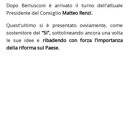
Dopo Berlusconi è arrivato il turno dell’attuale
Presidente del Consiglio
Matteo Renzi.
Quest’ultimo si è presentato ovviamente, come
sostenitore del
“Si”,
sottolineando ancora una volta
le sue idee e
ribadendo con forza l’importanza
della riforma sul Paese.