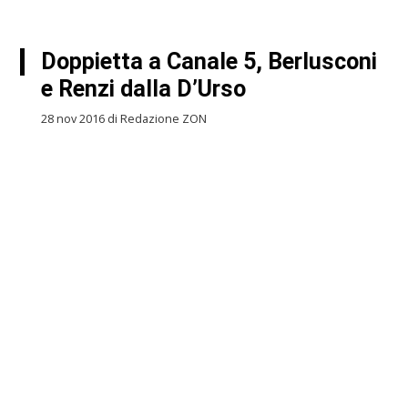
Doppietta a Canale 5, Berlusconi
e Renzi dalla D’Urso
28 nov 2016 di Redazione ZON