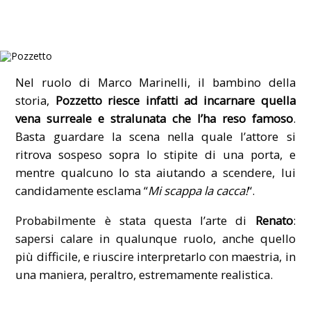
Nel ruolo di Marco Marinelli, il bambino della
storia,
Pozzetto riesce infatti ad incarnare quella
vena surreale e stralunata che l’ha reso famoso
.
Basta guardare la scena nella quale l’attore si
ritrova sospeso sopra lo stipite di una porta, e
mentre qualcuno lo sta aiutando a scendere, lui
candidamente esclama “
Mi scappa la cacca!
“.
Probabilmente è stata questa l’arte di
Renato
:
sapersi calare in qualunque ruolo, anche quello
più difficile, e riuscire interpretarlo con maestria, in
una maniera, peraltro, estremamente realistica.