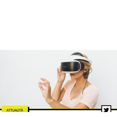
ATTUALITÀ