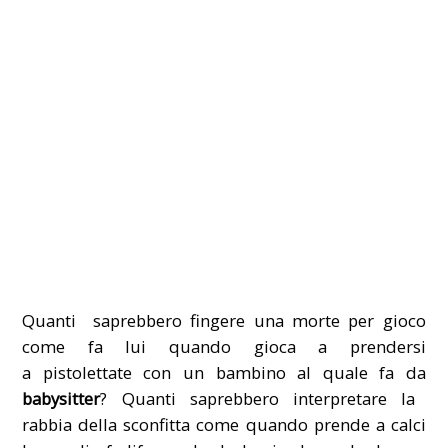
Quanti saprebbero fingere una morte per gioco
come fa lui quando gioca a prendersi
a pistolettate con un bambino al quale fa da
babysitter
? Quanti saprebbero interpretare la
rabbia della sconfitta come quando prende a calci