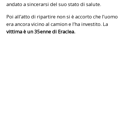
andato a sincerarsi del suo stato di salute.
Poi all’atto di ripartire non si è accorto che l’uomo
era ancora vicino al camion e l’ha investito. La
vittima è un 35enne di Eraclea.