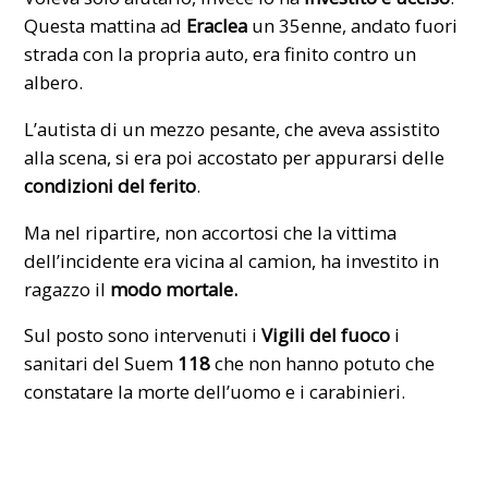
Questa mattina ad
Eraclea
un 35enne, andato fuori
strada con la propria auto, era finito contro un
albero.
L’autista di un mezzo pesante, che aveva assistito
alla scena, si era poi accostato per appurarsi delle
condizioni del ferito
.
Ma nel ripartire, non accortosi che la vittima
dell’
incidente
era vicina al camion, ha investito in
ragazzo il
modo mortale.
Sul posto sono intervenuti i
Vigili del fuoco
i
sanitari del Suem
118
che non hanno potuto che
constatare la morte dell’uomo e i carabinieri.