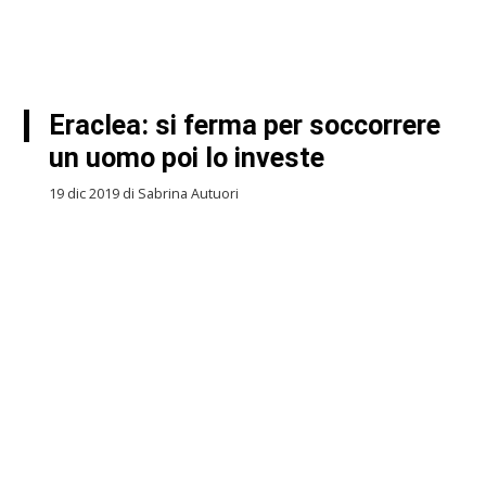
Eraclea: si ferma per soccorrere
un uomo poi lo investe
19 dic 2019 di Sabrina Autuori