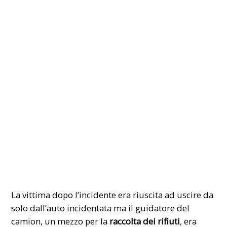
La vittima dopo l’incidente era riuscita ad uscire da
solo dall’auto incidentata ma il guidatore del
camion, un mezzo per la
raccolta dei rifiuti
, era