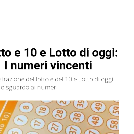
to e 10 e Lotto di oggi:
 I numeri vincenti
estrazione del lotto e del 10 e Lotto di oggi,
no sguardo ai numeri