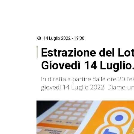
14 Luglio 2022 - 19:30
Estrazione del Lot
Giovedì 14 Luglio.
In diretta a partire dalle ore 20 l'
giovedì 14 Luglio 2022. Diamo u