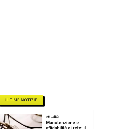
ULTIME NOTIZIE
Attualità
Manutenzione e
affidabilità di rete: il