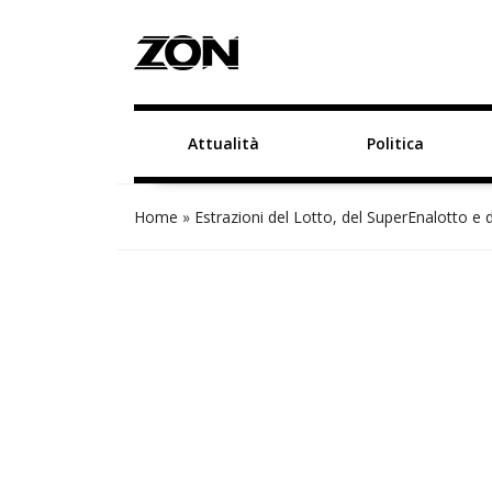
Attualità
Politica
Home
»
Estrazioni del Lotto, del SuperEnalotto e 