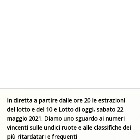
In diretta a partire dalle ore 20 le estrazioni
del lotto e del 10 e Lotto di oggi, sabato 22
maggio 2021. Diamo uno sguardo ai numeri
vincenti sulle undici ruote e alle classifiche dei
più ritardatari e frequenti