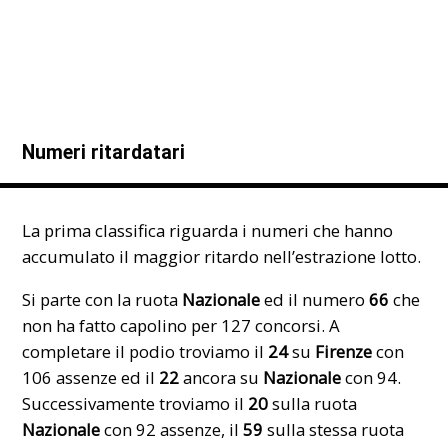
Numeri ritardatari
La prima classifica riguarda i numeri che hanno
accumulato il maggior ritardo nell’estrazione lotto.
Si parte con la ruota
Nazionale
ed il numero
66
che
non ha fatto capolino per 127 concorsi. A
completare il podio troviamo il
24
su
Firenze
con
106 assenze ed il
22
ancora su
Nazionale
con 94.
Successivamente troviamo il
20
sulla ruota
Nazionale
con 92 assenze, il
59
sulla stessa ruota