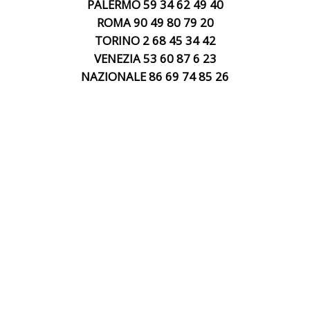
PALERMO 59 34 62 49 40
ROMA 90 49 80 79 20
TORINO 2 68 45 34 42
VENEZIA 53 60 87 6 23
NAZIONALE 86 69 74 85 26