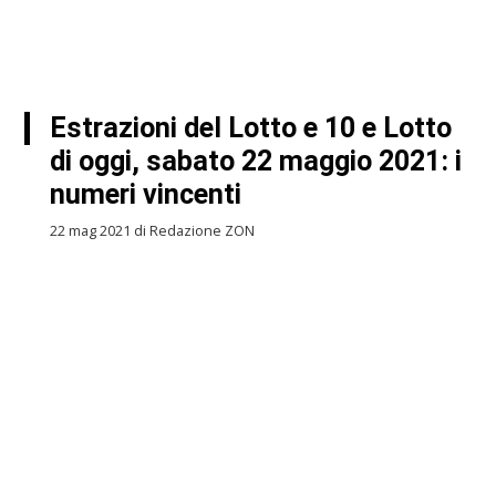
Estrazioni del Lotto e 10 e Lotto
di oggi, sabato 22 maggio 2021: i
numeri vincenti
22 mag 2021 di Redazione ZON