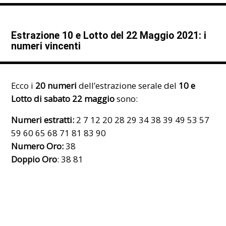
Estrazione 10 e Lotto del 22 Maggio 2021: i
numeri vincenti
Ecco i
20 numeri
dell’estrazione serale del
10 e
Lotto di sabato 22 maggio
sono:
Numeri estratti:
2 7 12 20 28 29 34 38 39 49 53 57
59 60 65 68 71 81 83 90
Numero Oro:
38
Doppio Oro
: 38 81