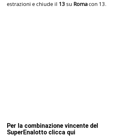
estrazioni e chiude il
13
su
Roma
con 13.
Per la combinazione vincente del
SuperEnalotto clicca qui