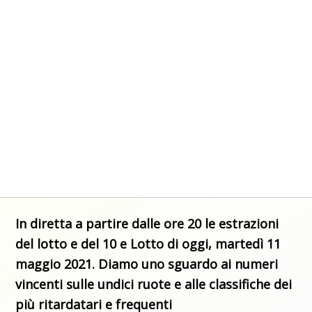
In diretta a partire dalle ore 20 le estrazioni
del lotto e del 10 e Lotto di oggi, martedì 11
maggio 2021. Diamo uno sguardo ai numeri
vincenti sulle undici ruote e alle classifiche dei
più ritardatari e frequenti