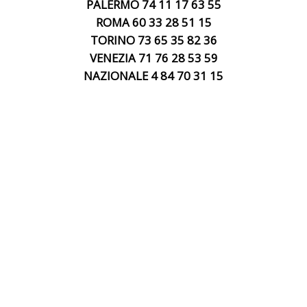
PALERMO 74 11 17 63 55
ROMA 60 33 28 51 15
TORINO 73 65 35 82 36
VENEZIA 71 76 28 53 59
NAZIONALE 4 84 70 31 15