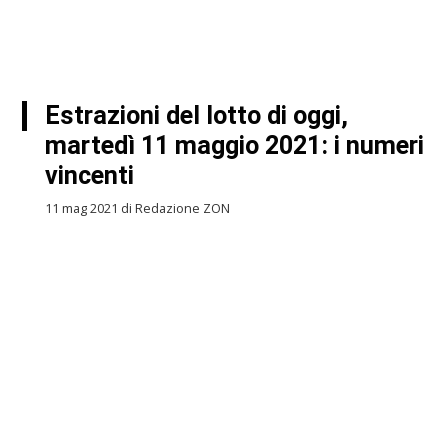
Estrazioni del lotto di oggi,
martedì 11 maggio 2021: i numeri
vincenti
11 mag 2021 di Redazione ZON