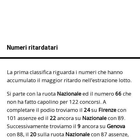
Numeri ritardatari
La prima classifica riguarda i numeri che hanno
accumulato il maggior ritardo nell’estrazione lotto.
Si parte con la ruota
Nazionale
ed il numero
66
che
non ha fatto capolino per 122 concorsi. A
completare il podio troviamo il
24
su
Firenze
con
101 assenze ed il
22
ancora su
Nazionale
con 89.
Successivamente troviamo il
9
ancora su
Genova
con 88, il
20
sulla ruota
Nazionale
con 87 assenze,