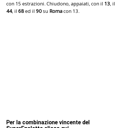
con 15 estrazioni. Chiudono, appaiati, con il
13
, il
44
, il
68
ed il
90
su
Roma
con 13.
Per la combinazione vincente del