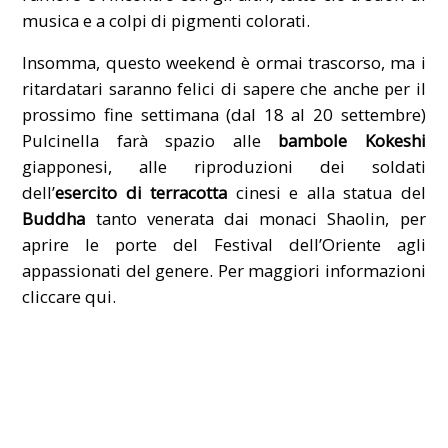
musica e a colpi di pigmenti colorati.
Insomma, questo weekend è ormai trascorso, ma i
ritardatari saranno felici di sapere che anche per il
prossimo fine settimana (dal 18 al 20 settembre)
Pulcinella farà spazio alle
bambole Kokeshi
giapponesi, alle riproduzioni dei soldati
dell’
esercito di terracotta
cinesi e alla statua del
Buddha
tanto venerata dai monaci Shaolin, per
aprire le porte del Festival dell’Oriente agli
appassionati del genere. Per maggiori informazioni
cliccare
qui
.