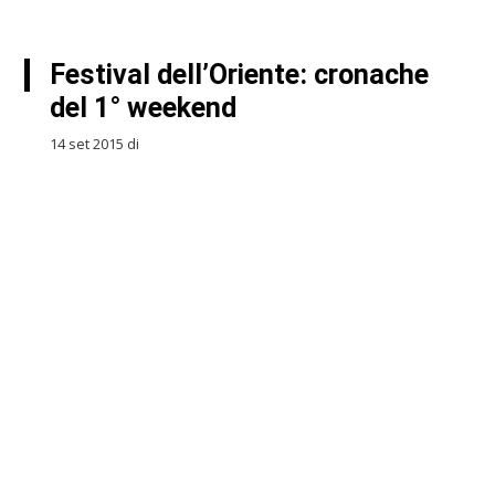
Festival dell’Oriente: cronache
del 1° weekend
14 set 2015 di