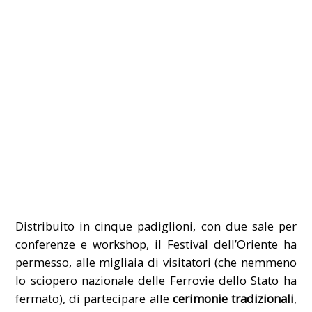
Distribuito in cinque padiglioni, con due sale per
conferenze e workshop, il Festival dell’Oriente ha
permesso, alle migliaia di visitatori (che nemmeno
lo sciopero nazionale delle Ferrovie dello Stato ha
fermato), di partecipare alle
cerimonie tradizionali
,