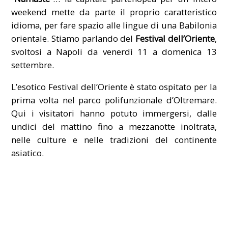
weekend mette da parte il proprio caratteristico
idioma, per fare spazio alle lingue di una Babilonia
orientale. Stiamo parlando del
Festival dell’Oriente
,
svoltosi a Napoli da venerdì 11 a domenica 13
settembre.
L’esotico Festival dell’Oriente è stato ospitato per la
prima volta nel parco polifunzionale d’Oltremare.
Qui i visitatori hanno potuto immergersi, dalle
undici del mattino fino a mezzanotte inoltrata,
nelle culture e nelle tradizioni del continente
asiatico.