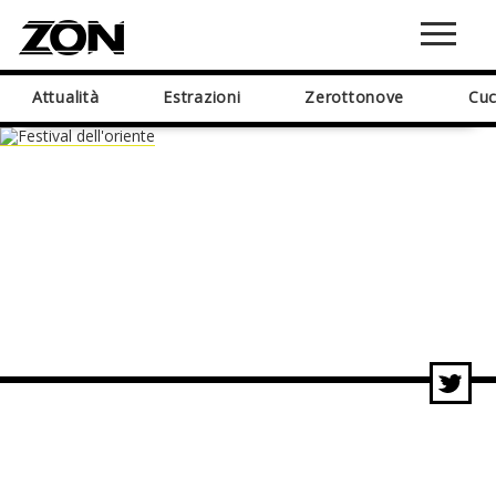
Attualità
Estrazioni
Zerottonove
Cuc