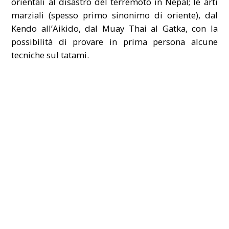
orientali al disastro del terremoto in Nepal; le arti
marziali (spesso primo sinonimo di oriente), dal
Kendo all’Aikido, dal Muay Thai al Gatka, con la
possibilità di provare in prima persona alcune
tecniche sul tatami.