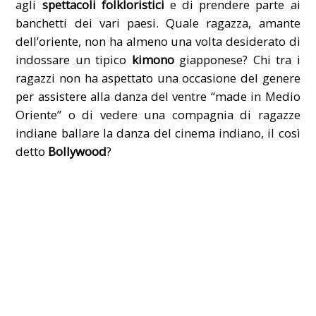
agli
spettacoli folkloristici
e di prendere parte ai
banchetti dei vari paesi. Quale ragazza, amante
dell’oriente, non ha almeno una volta desiderato di
indossare un tipico
kimono
giapponese? Chi tra i
ragazzi non ha aspettato una occasione del genere
per assistere alla danza del ventre “made in Medio
Oriente” o di vedere una compagnia di ragazze
indiane ballare la danza del cinema indiano, il così
detto
Bollywood
?