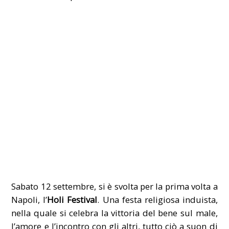
Sabato 12 settembre, si è svolta per la prima volta a
Napoli, l’
Holi Festival
. Una festa religiosa induista,
nella quale si celebra la vittoria del bene sul male,
l’amore e l’incontro con gli altri, tutto ciò a suon di