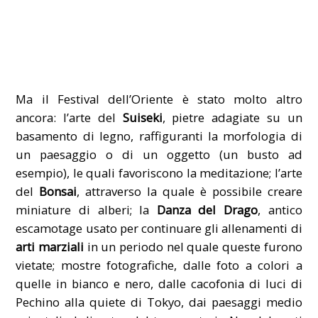
Ma il Festival dell’Oriente è stato molto altro
ancora: l’arte del
Suiseki
, pietre adagiate su un
basamento di legno, raffiguranti la morfologia di
un paesaggio o di un oggetto (un busto ad
esempio), le quali favoriscono la meditazione; l’arte
del
Bonsai
, attraverso la quale è possibile creare
miniature di alberi; la
Danza del Drago
, antico
escamotage usato per continuare gli allenamenti di
arti marziali
in un periodo nel quale queste furono
vietate; mostre fotografiche, dalle foto a colori a
quelle in bianco e nero, dalle cacofonia di luci di
Pechino alla quiete di Tokyo, dai paesaggi medio