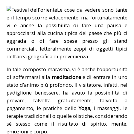
Le cose da vedere sono tante
e il tempo scorre velocemente, ma fortunatamente
vi è anche la possibilità di fare una pausa e
approcciarsi alla cucina tipica del paese che più ci
aggrada o di fare spese presso gli stand
commerciali, letteralmente zeppi di oggetti tipici
dell’area geografica di provenienza.
In tale composto marasma, vi è anche l’opportunità
di soffermarsi alla
meditazione
e di entrare in uno
stato d’animo più profondo. Il visitatore, infatti, nel
padiglione benessere, ha avuto la possibilità di
provare, talvolta gratuitamente, talvolta a
pagamento, le pratiche dello
Yoga
, i massaggi, le
terapie tradizionali o quelle olistiche, considerando
sé stesso come il risultato di spirito, mente,
emozioni e corpo.