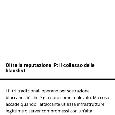
Oltre la reputazione IP: il collasso delle
blacklist
I filtri tradizionali operano per sottrazione:
bloccano ciò che è già noto come malevolo. Ma cosa
accade quando l’attaccante utilizza infrastrutture
legittime o server compromessi con un’alta