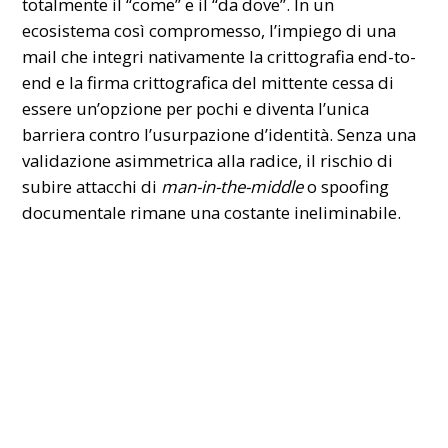
totalmente il “come” e il “da dove”. In un
ecosistema così compromesso, l’impiego di una
mail
che integri nativamente la crittografia end-to-
end e la firma crittografica del mittente cessa di
essere un’opzione per pochi e diventa l’unica
barriera contro l’usurpazione d’identità. Senza una
validazione asimmetrica alla radice, il rischio di
subire attacchi di
man-in-the-middle
o spoofing
documentale rimane una costante ineliminabile.