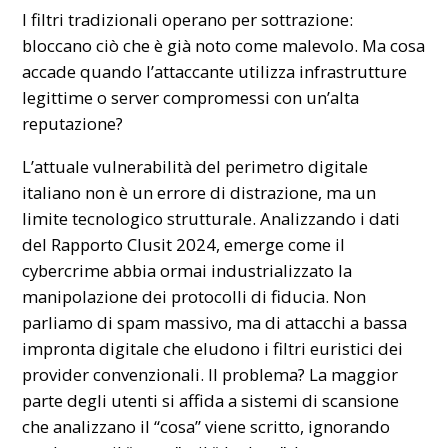
I filtri tradizionali operano per sottrazione:
bloccano ciò che è già noto come malevolo. Ma cosa
accade quando l’attaccante utilizza infrastrutture
legittime o server compromessi con un’alta
reputazione?
L’attuale vulnerabilità del perimetro digitale
italiano non è un errore di distrazione, ma un
limite tecnologico strutturale. Analizzando i dati
del Rapporto Clusit 2024, emerge come il
cybercrime abbia ormai industrializzato la
manipolazione dei protocolli di fiducia. Non
parliamo di spam massivo, ma di attacchi a bassa
impronta digitale che eludono i filtri euristici dei
provider convenzionali. Il problema? La maggior
parte degli utenti si affida a sistemi di scansione
che analizzano il “cosa” viene scritto, ignorando