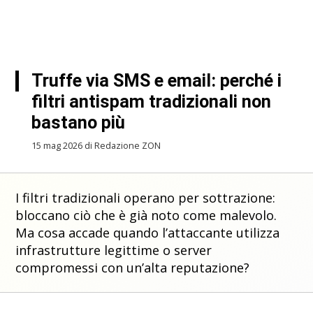
Truffe via SMS e email: perché i
filtri antispam tradizionali non
bastano più
15 mag 2026 di Redazione ZON
I filtri tradizionali operano per sottrazione:
bloccano ciò che è già noto come malevolo.
Ma cosa accade quando l’attaccante utilizza
infrastrutture legittime o server
compromessi con un’alta reputazione?