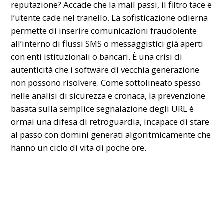
reputazione? Accade che la mail passi, il filtro tace e
l’utente cade nel tranello. La sofisticazione odierna
permette di inserire comunicazioni fraudolente
all’interno di flussi SMS o messaggistici già aperti
con enti istituzionali o bancari. È una crisi di
autenticità che i software di vecchia generazione
non possono risolvere. Come sottolineato spesso
nelle analisi di sicurezza e cronaca, la prevenzione
basata sulla semplice segnalazione degli URL è
ormai una difesa di retroguardia, incapace di stare
al passo con domini generati algoritmicamente che
hanno un ciclo di vita di poche ore.