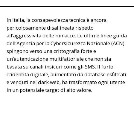
In Italia, la consapevolezza tecnica è ancora
pericolosamente disallineata rispetto
all’aggressività delle minacce. Le ultime linee guida
dell’
Agenzia per la Cybersicurezza Nazionale (ACN)
spingono verso una crittografia forte e
un’autenticazione multifattoriale che non sia
basata su canali insicuri come gli SMS. Il furto
d’identità digitale, alimentato da database esfiltrati
e venduti nel dark web, ha trasformato ogni utente
in un potenziale target di alto valore.