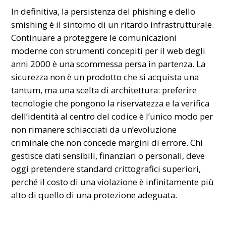
In definitiva, la persistenza del phishing e dello
smishing è il sintomo di un ritardo infrastrutturale.
Continuare a proteggere le comunicazioni
moderne con strumenti concepiti per il web degli
anni 2000 è una scommessa persa in partenza. La
sicurezza
non è un prodotto che si acquista una
tantum, ma una scelta di architettura: preferire
tecnologie che pongono la riservatezza e la verifica
dell’identità al centro del codice è l’unico modo per
non rimanere schiacciati da un’evoluzione
criminale che non concede margini di errore. Chi
gestisce dati sensibili, finanziari o personali, deve
oggi pretendere standard crittografici superiori,
perché il costo di una violazione è infinitamente più
alto di quello di una protezione adeguata.