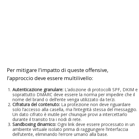
Per mitigare l’impatto di queste offensive,
l’approccio deve essere multilivello:
Autenticazione granulare:
L’adozione di protocolli SPF, DKIM e
soprattutto DMARC deve essere la norma per impedire che il
nome del brand o dell’ente venga utilizzato da terzi.
Cifratura del contenuto:
La protezione non deve riguardare
solo l’accesso alla casella, ma l’integrità stessa del messaggio.
Un dato cifrato è inutile per chiunque provi a intercettarlo
durante il transito tra i nodi di rete.
Sandboxing dinamico:
Ogni link deve essere processato in un
ambiente virtuale isolato prima di raggiungere l’interfaccia
dell’utente, eliminando l’errore umano alla base.