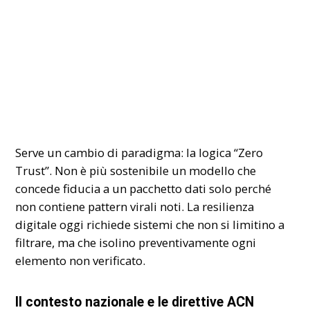
Serve un cambio di paradigma: la logica “Zero
Trust”. Non è più sostenibile un modello che
concede fiducia a un pacchetto dati solo perché
non contiene pattern virali noti. La resilienza
digitale oggi richiede sistemi che non si limitino a
filtrare, ma che isolino preventivamente ogni
elemento non verificato.
Il contesto nazionale e le direttive ACN