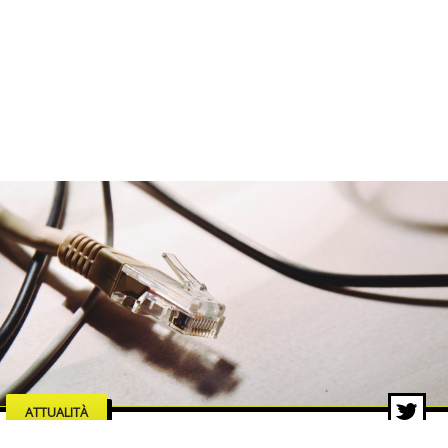
ATTUALITÀ