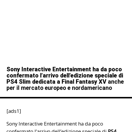
Sony Interactive Entertainment ha da poco
confermato l’arrivo dell’edizione speciale di
PS4 Slim dedicata a Final Fantasy XV
anche
per il mercato europeo e nordamericano
[ads1]
Sony
Interactive Entertainment ha da poco
confermato l’arrivo dell’edizione speciale di
PS4