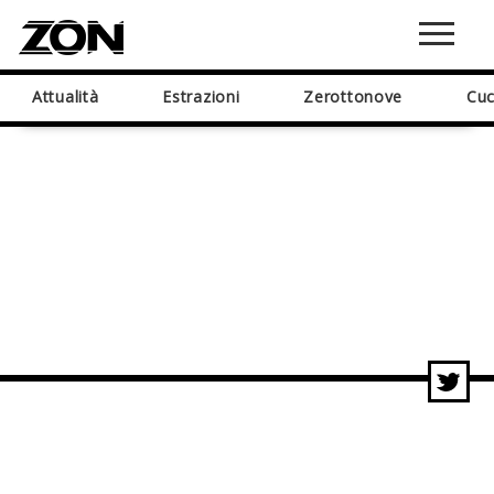
Attualità
Estrazioni
Zerottonove
Cuc