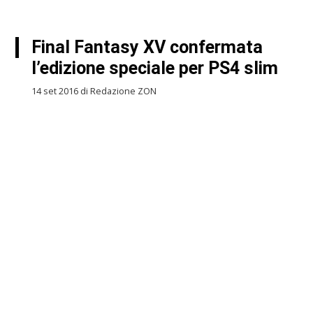
Final Fantasy XV confermata
l’edizione speciale per PS4 slim
14 set 2016 di Redazione ZON