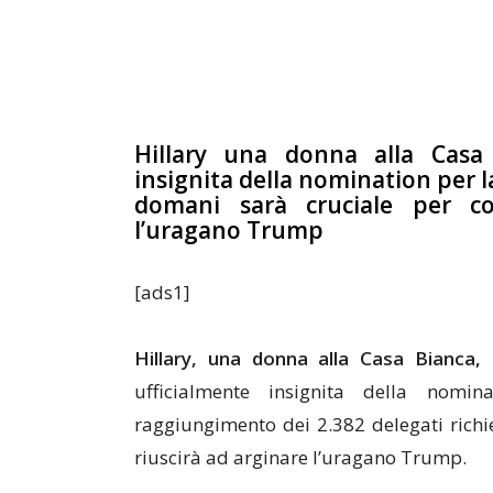
Hillary una donna alla Casa B
insignita della nomination per la
domani sarà cruciale per co
l’uragano Trump
[ads1]
Hillary, una donna alla Casa Bianca
ufficialmente insignita della nomi
raggiungimento dei 2.382 delegati richie
riuscirà ad arginare l’uragano Trump.