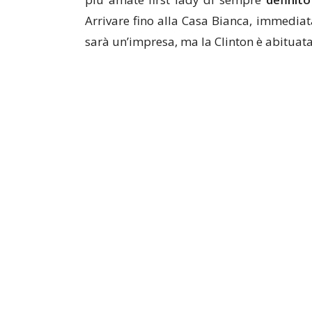
Arrivare fino alla Casa Bianca, immedia
sarà un’impresa, ma la Clinton è abituata 