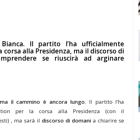
ianca. Il partito l’ha ufficialmente
 corsa alla Presidenza, ma il discorso di
mprendere se riuscirà ad arginare
, ma il cammino è ancora lungo
. Il partito l’ha
nation per la corsa alla Presidenza (con il
sti) , ma sarà il
discorso di domani
a chiarire se