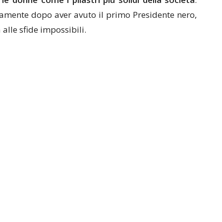
tamente dopo aver avuto il primo Presidente nero,
alle sfide impossibili.