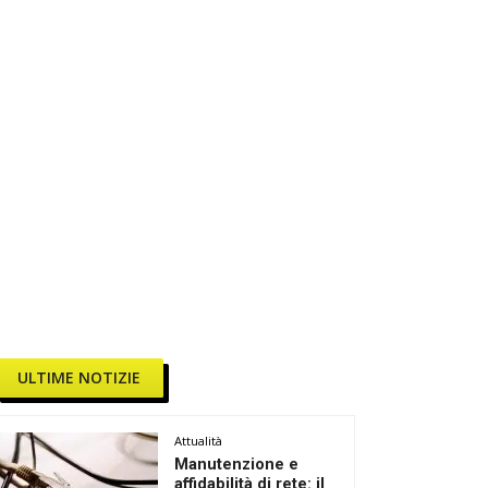
ULTIME NOTIZIE
Attualità
Manutenzione e
affidabilità di rete: il