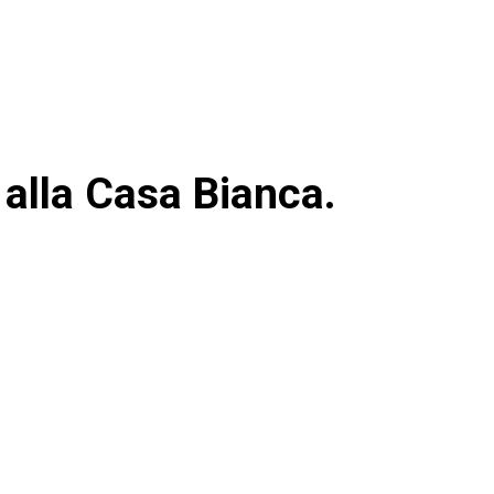
 alla Casa Bianca.