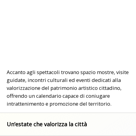
Accanto agli spettacoli trovano spazio mostre, visite
guidate, incontri culturali ed eventi dedicati alla
valorizzazione del patrimonio artistico cittadino,
offrendo un calendario capace di coniugare
intrattenimento e promozione del territorio.
Un’estate che valorizza la città