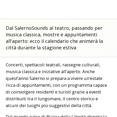
Dal SalernoSounds al teatro, passando per
musica classica, mostre e appuntamenti
all'aperto: ecco il calendario che animerà la
città durante la stagione estiva
Concerti, spettacoli teatrali, rassegne culturali,
musica classica e iniziative all’aperto. Anche
quest’anno Salerno si prepara a vivere un’estate
ricca di appuntamenti, con un programma capace
di coinvolgere residenti e turisti grazie a eventi
distribuiti tra il lungomare, il centro storico e
alcuni dei luoghi più suggestivi della città.
Dal grande palco di Piazza della Libertà diventa la