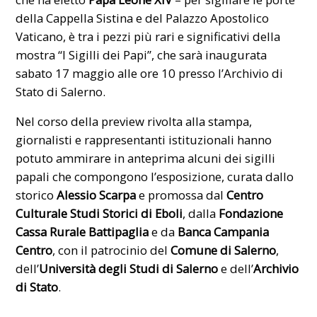
della Cappella Sistina e del Palazzo Apostolico
Vaticano, è tra i pezzi più rari e significativi della
mostra “I Sigilli dei Papi”, che sarà inaugurata
sabato 17 maggio alle ore 10 presso l’Archivio di
Stato di Salerno.
Nel corso della preview rivolta alla stampa,
giornalisti e rappresentanti istituzionali hanno
potuto ammirare in anteprima alcuni dei sigilli
papali che compongono l’esposizione, curata dallo
storico
Alessio Scarpa
e promossa dal
Centro
Culturale Studi Storici di Eboli
, dalla
Fondazione
Cassa Rurale Battipaglia
e da
Banca Campania
Centro
, con il patrocinio del
Comune di Salerno
,
dell’
Università degli Studi di Salerno
e dell’
Archivio
di Stato
.