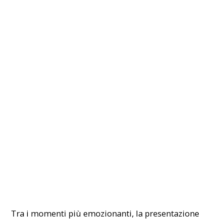
Tra i momenti più emozionanti, la presentazione