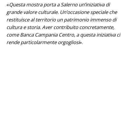
«
Questa mostra porta a Salerno un’iniziativa di
grande valore culturale. Un’occasione speciale che
restituisce al territorio un patrimonio immenso di
cultura e storia. Aver contribuito concretamente,
come Banca Campania Centro, a questa iniziativa ci
rende particolarmente orgogliosi
».