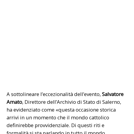
A sottolineare l’eccezionalità dell’evento,
Salvatore
Amato
, Direttore dell’Archivio di Stato di Salerno,
ha evidenziato come «questa occasione storica
arrivi in un momento che il mondo cattolico
definirebbe provvidenziale. Di questi riti e
formalità si sta parlando in tutto il mondo.