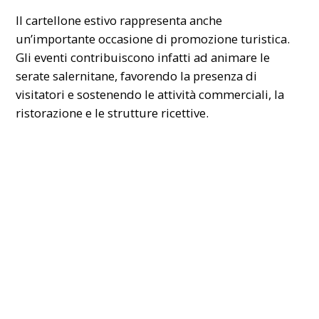
Il cartellone estivo rappresenta anche
un’importante occasione di promozione turistica.
Gli eventi contribuiscono infatti ad animare le
serate salernitane, favorendo la presenza di
visitatori e sostenendo le attività commerciali, la
ristorazione e le strutture ricettive.