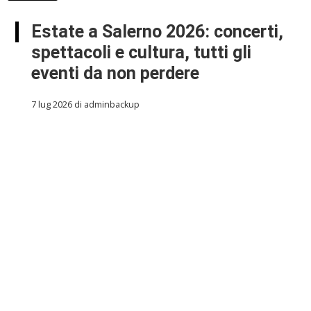
Estate a Salerno 2026: concerti,
spettacoli e cultura, tutti gli
eventi da non perdere
7 lug 2026 di adminbackup