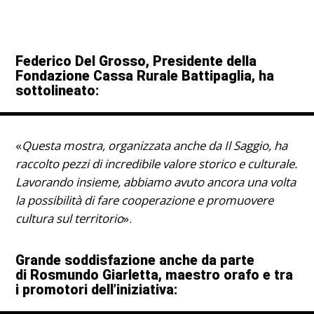
Federico Del Grosso, Presidente della
Fondazione Cassa Rurale Battipaglia, ha
sottolineato:
«
Questa mostra, organizzata anche da Il Saggio, ha
raccolto pezzi di incredibile valore storico e culturale.
Lavorando insieme, abbiamo avuto ancora una volta
la possibilità di fare cooperazione e promuovere
cultura sul territorio
».
Grande soddisfazione anche da parte
di Rosmundo Giarletta, maestro orafo e tra
i promotori dell’iniziativa: