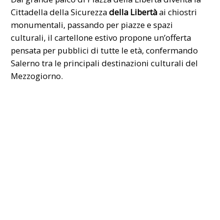
Cittadella della Sicurezza
della Libertà
ai chiostri
monumentali, passando per piazze e spazi
culturali, il cartellone estivo propone un’offerta
pensata per pubblici di tutte le età, confermando
Salerno tra le principali destinazioni culturali del
Mezzogiorno.