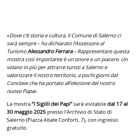
«
Dove c’è storia e cultura, il Comune di Salerno ci
sarà sempre – ha dichiarato l’Assessore al
Turismo
Alessandro Ferrara
– Rappresentare questa
mostra così importante è un onore e un piacere. Un
volano in più per attrarre turisti a Salerno e
valorizzare il nostro territorio, a pochi giorni dal
Conclave che ha portato all’elezione del nostro
nuovo Papa
».
La mostra
“I Sigilli dei Papi”
sarà visitabile
dal 17 al
30 maggio 2025
presso l’Archivio di Stato di
Salerno (Piazza Abate Conforti, 7), con ingresso
gratuito.