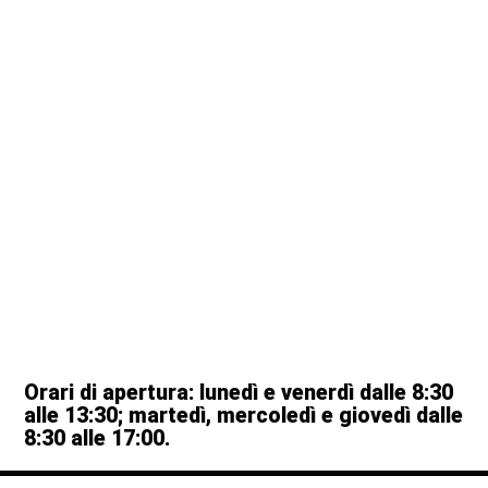
Orari di apertura: lunedì e venerdì dalle 8:30
alle 13:30; martedì, mercoledì e giovedì dalle
8:30 alle 17:00.