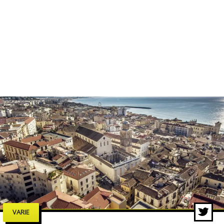
VARIE