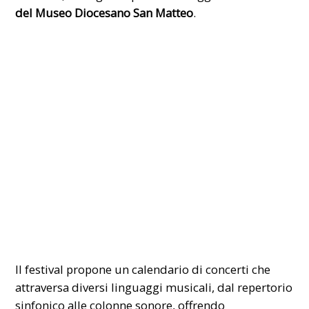
del Museo Diocesano San Matteo
.
Il festival propone un calendario di concerti che
attraversa diversi linguaggi musicali, dal repertorio
sinfonico alle colonne sonore, offrendo