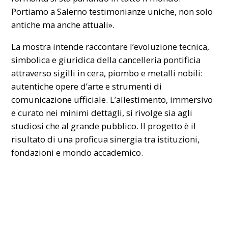
Portiamo a Salerno testimonianze uniche, non solo
antiche ma anche attuali».
La mostra intende raccontare l’evoluzione tecnica,
simbolica e giuridica della cancelleria pontificia
attraverso sigilli in cera, piombo e metalli nobili:
autentiche opere d’arte e strumenti di
comunicazione ufficiale. L’allestimento, immersivo
e curato nei minimi dettagli, si rivolge sia agli
studiosi che al grande pubblico. Il progetto è il
risultato di una proficua sinergia tra istituzioni,
fondazioni e mondo accademico.