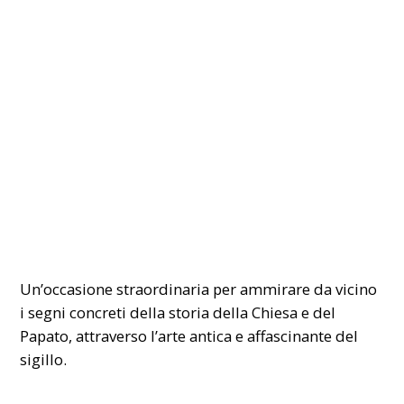
Un’occasione straordinaria per ammirare da vicino
i segni concreti della storia della Chiesa e del
Papato, attraverso l’arte antica e affascinante del
sigillo.