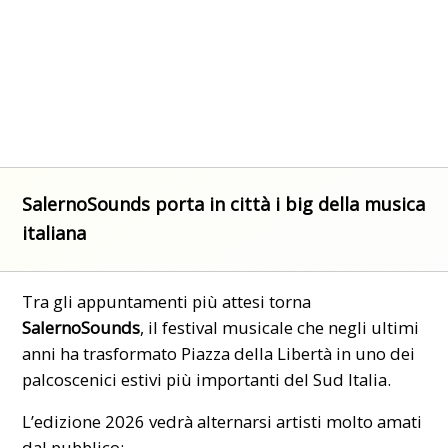
SalernoSounds porta in città i big della musica
italiana
Tra gli appuntamenti più attesi torna
SalernoSounds
, il festival musicale che negli ultimi
anni ha trasformato Piazza della Libertà in uno dei
palcoscenici estivi più importanti del Sud Italia.
L’edizione 2026 vedrà alternarsi artisti molto amati
dal pubblico: