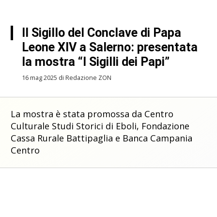
Il Sigillo del Conclave di Papa
Leone XIV a Salerno: presentata
la mostra “I Sigilli dei Papi”
16 mag 2025 di Redazione ZON
La mostra è stata promossa da Centro
Culturale Studi Storici di Eboli, Fondazione
Cassa Rurale Battipaglia e Banca Campania
Centro