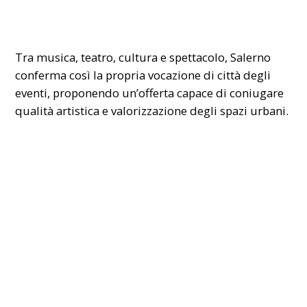
Tra musica, teatro, cultura e spettacolo, Salerno
conferma così la propria vocazione di città degli
eventi, proponendo un’offerta capace di coniugare
qualità artistica e valorizzazione degli spazi urbani.