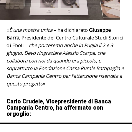
«
È una mostra unica
– ha dichiarato
Giuseppe
Barra
, Presidente del Centro Culturale Studi Storici
di Eboli –
che porteremo anche in Puglia il 2 e 3
giugno. Devo ringraziare Alessio Scarpa, che
collabora con noi da quando era piccolo, e
soprattutto la Fondazione Cassa Rurale Battipaglia e
Banca Campania Centro per l’attenzione riservata a
questo progetto
».
Carlo Crudele, Vicepresidente di Banca
Campania Centro, ha affermato con
orgoglio: