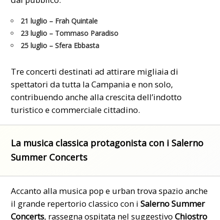
21 luglio
– Frah Quintale
23 luglio
– Tommaso Paradiso
25 luglio
– Sfera Ebbasta
Tre concerti destinati ad attirare migliaia di
spettatori da tutta la Campania e non solo,
contribuendo anche alla crescita dell’indotto
turistico e commerciale cittadino.
La musica classica protagonista con i Salerno
Summer Concerts
Accanto alla musica pop e urban trova spazio anche
il grande repertorio classico con i
Salerno Summer
Concerts
, rassegna ospitata nel suggestivo
Chiostro