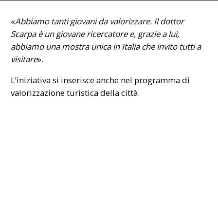
«
Abbiamo tanti giovani da valorizzare. Il dottor
Scarpa è un giovane ricercatore e, grazie a lui,
abbiamo una mostra unica in Italia che invito tutti a
visitare
».
L’iniziativa si inserisce anche nel programma di
valorizzazione turistica della città.