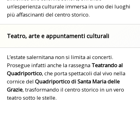
un’esperienza culturale immersa in uno dei luoghi
più affascinanti del centro storico.
Teatro, arte e appuntamenti culturali
L’estate salernitana non si limita ai concerti.
Prosegue infatti anche la rassegna
Teatrando al
Quadriportico
, che porta spettacoli dal vivo nella
cornice del
Quadriportico di Santa Maria delle
Grazie
, trasformando il centro storico in un vero
teatro sotto le stelle.