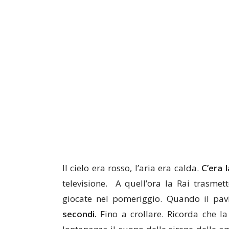
Il cielo era rosso, l’aria era calda.
C’era 
televisione. A quell’ora la Rai trasmet
giocate nel pomeriggio. Quando il pa
secondi.
Fino a crollare. Ricorda che la