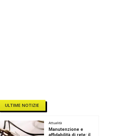
ULTIME NOTIZIE
Attualità
Manutenzione e
affidabilità di rete: il