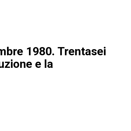
vembre 1980. Trentasei
uzione e la