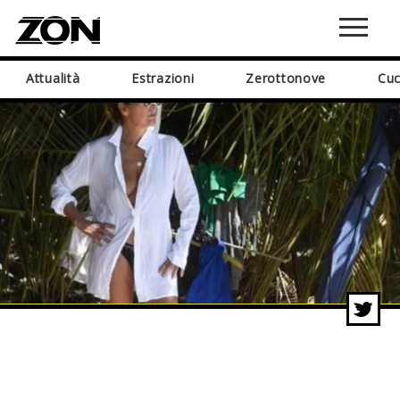
Attualità
Estrazioni
Zerottonove
Cuc