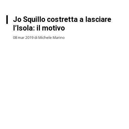
Jo Squillo costretta a lasciare
l’Isola: il motivo
08 mar 2019 di Michele Marino