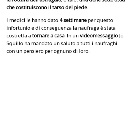
che costituiscono il tarso del piede
.
I medici le hanno dato
4 settimane
per questo
infortunio e di conseguenza la naufraga è stata
costretta a
tornare a casa
. In un
videomessaggio
Jo
Squillo ha mandato un saluto a tutti i naufraghi
con un pensiero per ognuno di loro.