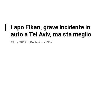
Lapo Elkan, grave incidente in
auto a Tel Aviv, ma sta meglio
19 dic 2019 di Redazione ZON