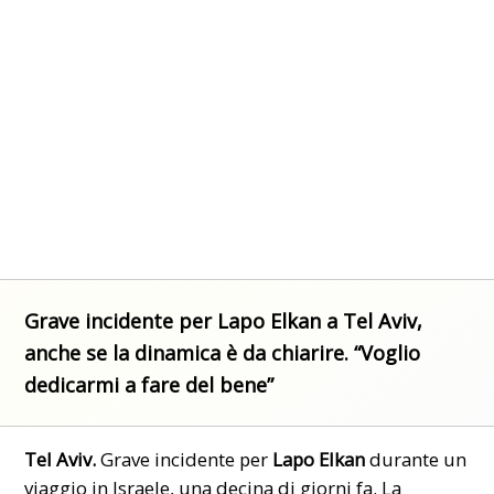
Grave incidente per Lapo Elkan a Tel Aviv,
anche se la dinamica è da chiarire. “Voglio
dedicarmi a fare del bene”
Tel Aviv.
Grave incidente per
Lapo Elkan
durante un
viaggio in Israele, una decina di giorni fa. La