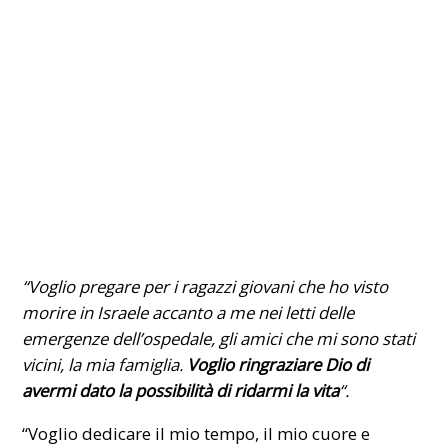
“Voglio pregare per i ragazzi giovani che ho visto
morire in Israele accanto a me nei letti delle
emergenze dell’ospedale, gli amici che mi sono stati
vicini, la mia famiglia.
Voglio ringraziare Dio di
avermi dato la possibilità di ridarmi la vita
“.
“Voglio dedicare il mio tempo, il mio cuore e