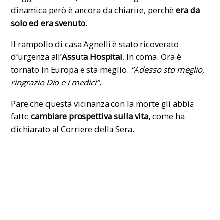
dinamica però è ancora da chiarire, perchè
era da
solo ed era svenuto.
Il rampollo di casa Agnelli è stato ricoverato
d’urgenza all’
Assuta Hospital
, in coma. Ora è
tornato in Europa e sta meglio.
“Adesso sto meglio,
ringrazio Dio e i medici”.
Pare che questa vicinanza con la morte gli abbia
fatto
cambiare prospettiva sulla vita,
come ha
dichiarato al Corriere della Sera.