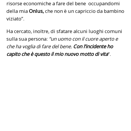
risorse economiche a fare del bene occupandomi
della mia
Onlus
,
che non è un capriccio da bambino
viziato”.
Ha cercato, inoltre, di sfatare alcuni luoghi comuni
sulla sua persona:
“un uomo con il cuore aperto e
che ha voglia di fare del bene.
Con l’incidente ho
capito che è questo il mio nuovo motto di vita
“.