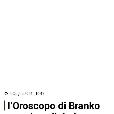
4 Giugno 2026 - 10:47
l’Oroscopo di Branko