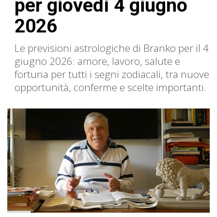
per giovedì 4 giugno
2026
Le previsioni astrologiche di Branko per il 4
giugno 2026: amore, lavoro, salute e
fortuna per tutti i segni zodiacali, tra nuove
opportunità, conferme e scelte importanti.