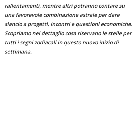
rallentamenti, mentre altri potranno contare su
una favorevole combinazione astrale per dare
slancio a progetti, incontri e questioni economiche.
Scopriamo nel dettaglio cosa riservano le stelle per
tutti i segni zodiacali in questo nuovo inizio di
settimana.