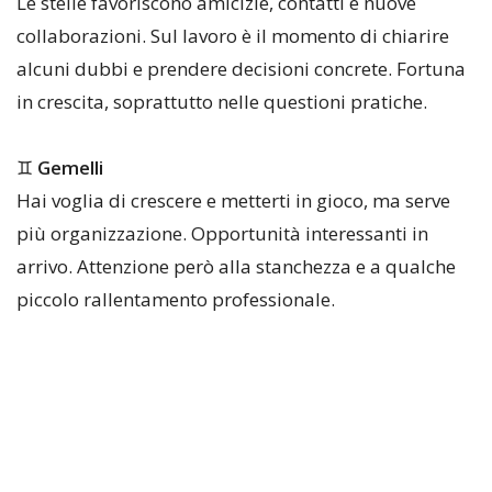
Le stelle favoriscono amicizie, contatti e nuove
collaborazioni. Sul lavoro è il momento di chiarire
alcuni dubbi e prendere decisioni concrete. Fortuna
in crescita, soprattutto nelle questioni pratiche.
♊
Gemelli
Hai voglia di crescere e metterti in gioco, ma serve
più organizzazione. Opportunità interessanti in
arrivo. Attenzione però alla stanchezza e a qualche
piccolo rallentamento professionale.