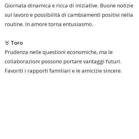
Giornata dinamica e ricca di iniziative. Buone notizie
sul lavoro e possibilità di cambiamenti positivi nella
routine. In amore torna entusiasmo.
♉
Toro
Prudenza nelle questioni economiche, ma le
collaborazioni possono portare vantaggi futuri.
Favoriti i rapporti familiari e le amicizie sincere.