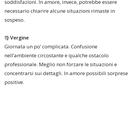
soddisfazioni. In amore, invece, potrebbe essere
necessario chiarire alcune situazioni rimaste in
sospeso.
♍
Vergine
Giornata un po’ complicata. Confusione
nell’ambiente circostante e qualche ostacolo
professionale. Meglio non forzare le situazioni e
concentrarsi sui dettagli. In amore possibili sorprese
positive.