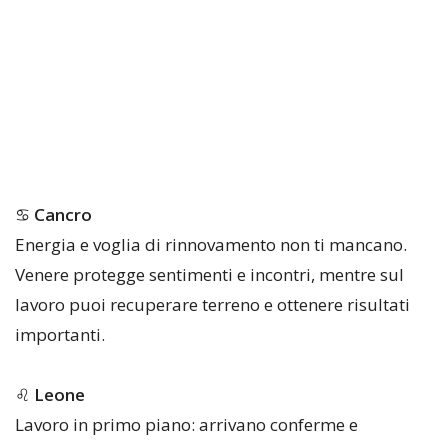
♋
Cancro
Energia e voglia di rinnovamento non ti mancano.
Venere protegge sentimenti e incontri, mentre sul
lavoro puoi recuperare terreno e ottenere risultati
importanti.
♌
Leone
Lavoro in primo piano: arrivano conferme e