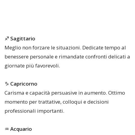
♐
Sagittario
Meglio non forzare le situazioni. Dedicate tempo al
benessere personale e rimandate confronti delicati a
giornate più favorevoli.
♑
Capricorno
Carisma e capacità persuasive in aumento. Ottimo
momento per trattative, colloqui e decisioni
professionali importanti.
♒
Acquario