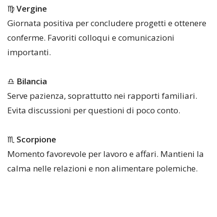
♍
Vergine
Giornata positiva per concludere progetti e ottenere
conferme. Favoriti colloqui e comunicazioni
importanti.
♎
Bilancia
Serve pazienza, soprattutto nei rapporti familiari.
Evita discussioni per questioni di poco conto.
♏
Scorpione
Momento favorevole per lavoro e affari. Mantieni la
calma nelle relazioni e non alimentare polemiche.