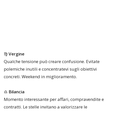
♍
Vergine
Qualche tensione può creare confusione. Evitate
polemiche inutili e concentratevi sugli obiettivi
concreti. Weekend in miglioramento.
♎
Bilancia
Momento interessante per affari, compravendite e
contratti. Le stelle invitano a valorizzare le