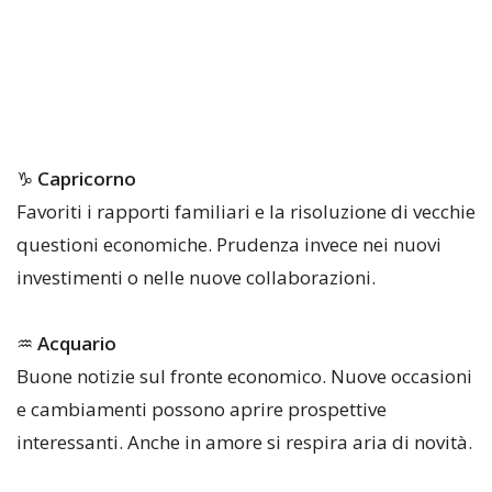
♑
Capricorno
Favoriti i rapporti familiari e la risoluzione di vecchie
questioni economiche. Prudenza invece nei nuovi
investimenti o nelle nuove collaborazioni.
♒
Acquario
Buone notizie sul fronte economico. Nuove occasioni
e cambiamenti possono aprire prospettive
interessanti. Anche in amore si respira aria di novità.