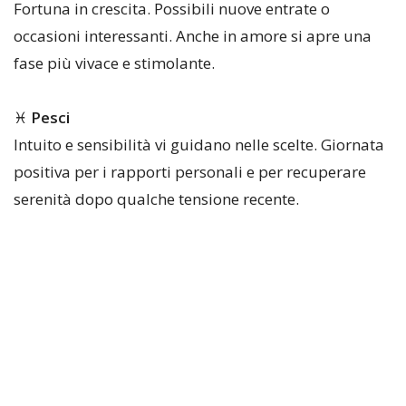
Fortuna in crescita. Possibili nuove entrate o
occasioni interessanti. Anche in amore si apre una
fase più vivace e stimolante.
♓
Pesci
Intuito e sensibilità vi guidano nelle scelte. Giornata
positiva per i rapporti personali e per recuperare
serenità dopo qualche tensione recente.