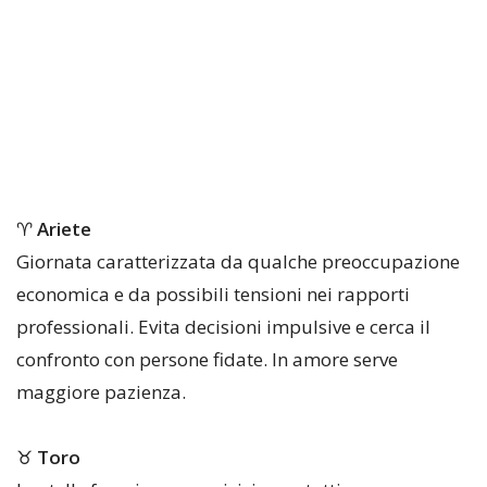
♈
Ariete
Giornata caratterizzata da qualche preoccupazione
economica e da possibili tensioni nei rapporti
professionali. Evita decisioni impulsive e cerca il
confronto con persone fidate. In amore serve
maggiore pazienza.
♉
Toro