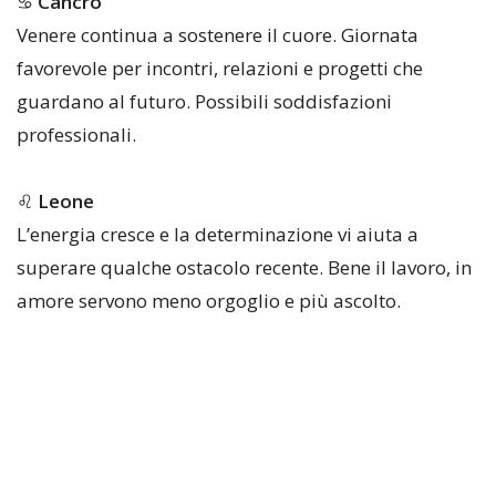
♋
Cancro
Venere continua a sostenere il cuore. Giornata
favorevole per incontri, relazioni e progetti che
guardano al futuro. Possibili soddisfazioni
professionali.
♌
Leone
L’energia cresce e la determinazione vi aiuta a
superare qualche ostacolo recente. Bene il lavoro, in
amore servono meno orgoglio e più ascolto.