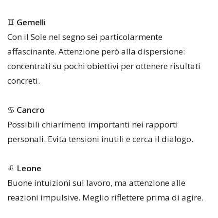
♊
Gemelli
Con il Sole nel segno sei particolarmente
affascinante. Attenzione però alla dispersione:
concentrati su pochi obiettivi per ottenere risultati
concreti.
♋
Cancro
Possibili chiarimenti importanti nei rapporti
personali. Evita tensioni inutili e cerca il dialogo.
♌
Leone
Buone intuizioni sul lavoro, ma attenzione alle
reazioni impulsive. Meglio riflettere prima di agire.