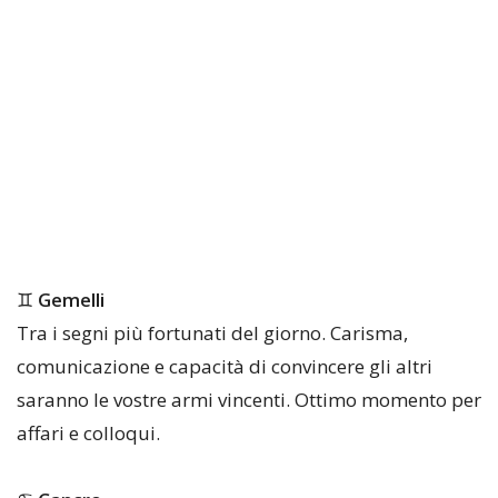
♊
Gemelli
Tra i segni più fortunati del giorno. Carisma,
comunicazione e capacità di convincere gli altri
saranno le vostre armi vincenti. Ottimo momento per
affari e colloqui.