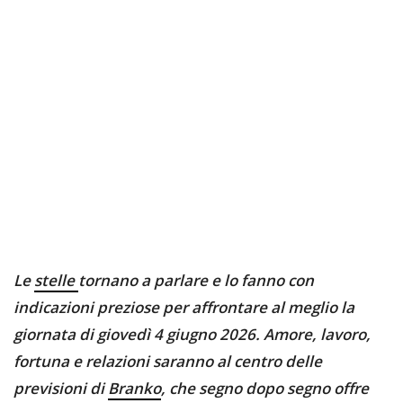
Le
stelle
tornano a parlare e lo fanno con
indicazioni preziose per affrontare al meglio la
giornata di giovedì 4 giugno 2026. Amore, lavoro,
fortuna e relazioni saranno al centro delle
previsioni di
Branko
, che segno dopo segno offre