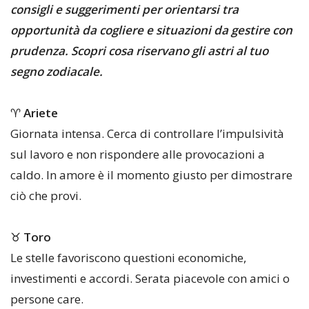
consigli e suggerimenti per orientarsi tra
opportunità da cogliere e situazioni da gestire con
prudenza. Scopri cosa riservano gli astri al tuo
segno zodiacale.
♈
Ariete
Giornata intensa. Cerca di controllare l’impulsività
sul lavoro e non rispondere alle provocazioni a
caldo. In amore è il momento giusto per dimostrare
ciò che provi.
♉
Toro
Le stelle favoriscono questioni economiche,
investimenti e accordi. Serata piacevole con amici o
persone care.