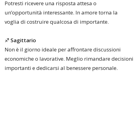
Potresti ricevere una risposta attesa o
un’opportunità interessante. In amore torna la
voglia di costruire qualcosa di importante.
♐
Sagittario
Non è il giorno ideale per affrontare discussioni
economiche o lavorative. Meglio rimandare decisioni
importanti e dedicarsi al benessere personale.