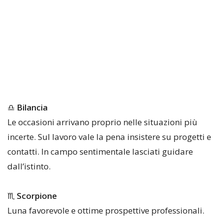
♎
Bilancia
Le occasioni arrivano proprio nelle situazioni più
incerte. Sul lavoro vale la pena insistere su progetti e
contatti. In campo sentimentale lasciati guidare
dall’istinto.
♏
Scorpione
Luna favorevole e ottime prospettive professionali.