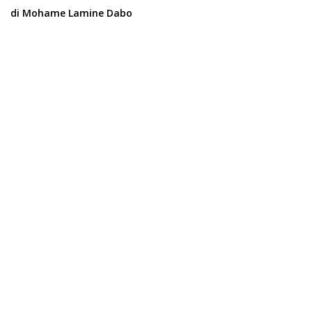
di Mohame Lamine Dabo