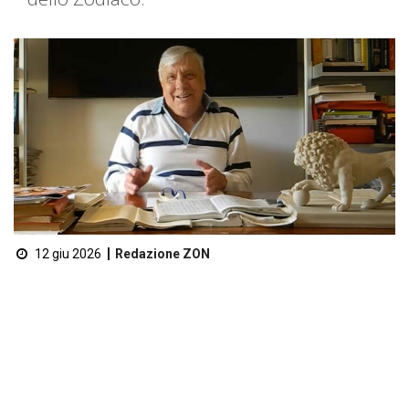
12 giu 2026
Redazione ZON