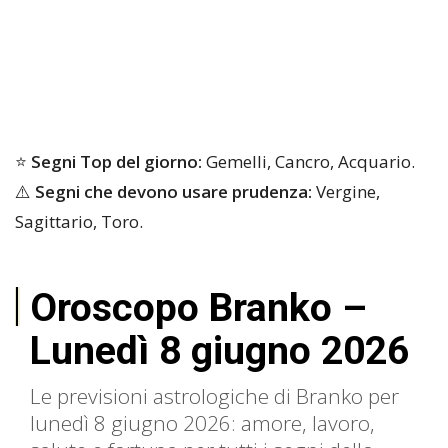
⭐
Segni Top del giorno:
Gemelli, Cancro, Acquario.
⚠️
Segni che devono usare prudenza:
Vergine,
Sagittario, Toro.
Oroscopo Branko –
Lunedì 8 giugno 2026
Le previsioni astrologiche di Branko per
lunedì 8 giugno 2026: amore, lavoro,