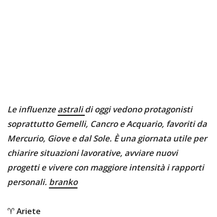
Le influenze
astrali
di oggi vedono protagonisti
soprattutto Gemelli, Cancro e Acquario, favoriti da
Mercurio, Giove e dal Sole. È una giornata utile per
chiarire situazioni lavorative, avviare nuovi
progetti e vivere con maggiore intensità i rapporti
personali.
branko
♈
Ariete