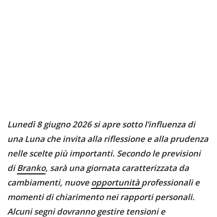
Lunedì 8 giugno 2026 si apre sotto l’influenza di
una Luna che invita alla riflessione e alla prudenza
nelle scelte più importanti. Secondo le previsioni
di
Branko
, sarà una giornata caratterizzata da
cambiamenti, nuove
opportunità
professionali e
momenti di chiarimento nei rapporti personali.
Alcuni segni dovranno gestire tensioni e