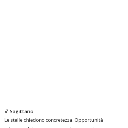
♐
Sagittario
Le stelle chiedono concretezza. Opportunità