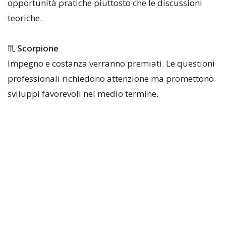
opportunità pratiche piuttosto che le discussioni
teoriche.
♏
Scorpione
Impegno e costanza verranno premiati. Le questioni
professionali richiedono attenzione ma promettono
sviluppi favorevoli nel medio termine.