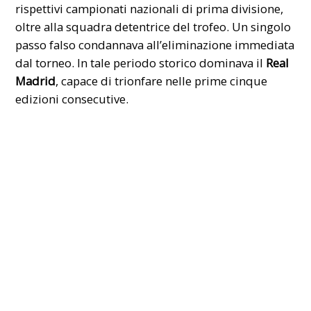
rispettivi campionati nazionali di prima divisione,
oltre alla squadra detentrice del trofeo. Un singolo
passo falso condannava all’eliminazione immediata
dal torneo. In tale periodo storico dominava il
Real
Madrid
, capace di trionfare nelle prime cinque
edizioni consecutive.