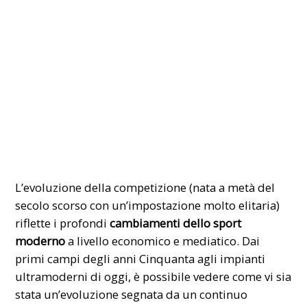
​L’evoluzione della competizione (nata a metà del
secolo scorso con un’impostazione molto elitaria)
riflette i profondi
cambiamenti dello sport
moderno
a livello economico e mediatico. Dai
primi campi degli anni Cinquanta agli impianti
ultramoderni di oggi, è possibile vedere come vi sia
stata un’evoluzione segnata da un continuo