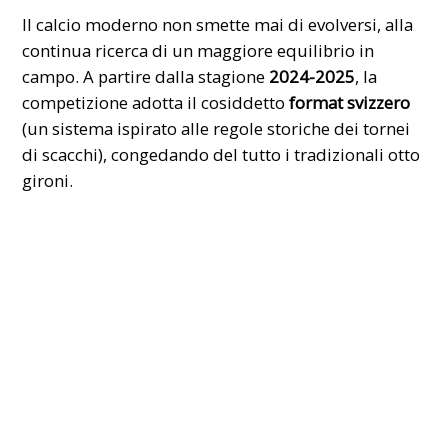
Il calcio moderno non smette mai di evolversi, alla
continua ricerca di un maggiore equilibrio in
campo. A partire dalla stagione
2024-2025
, la
competizione adotta il cosiddetto
format svizzero
(un sistema ispirato alle regole storiche dei tornei
di scacchi), congedando del tutto i tradizionali otto
gironi.