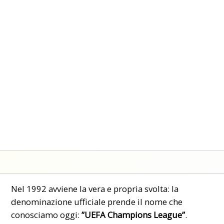
Nel 1992 avviene la vera e propria svolta: la
denominazione ufficiale prende il nome che
conosciamo oggi:
”UEFA Champions League”
.