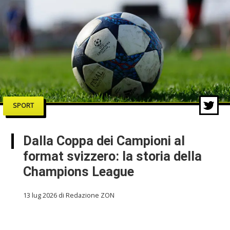
SPORT
Dalla Coppa dei Campioni al
format svizzero: la storia della
Champions League
13 lug 2026 di Redazione ZON