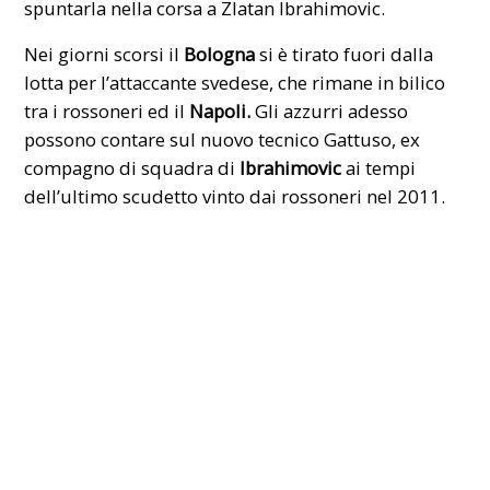
spuntarla nella corsa a
Zlatan Ibrahimovic.
Nei giorni scorsi il
Bologna
si è tirato fuori dalla
lotta per l’attaccante svedese, che rimane in bilico
tra i rossoneri ed il
Napoli.
Gli azzurri adesso
possono contare sul nuovo tecnico
Gattuso
, ex
compagno di squadra di
Ibrahimovic
ai tempi
dell’ultimo scudetto vinto dai rossoneri nel 2011.