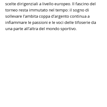
scelte dirigenziali a livello europeo. Il fascino del
torneo resta immutato nel tempo: il sogno di
sollevare l’ambita coppa d’argento continua a
infiammare le passioni e le voci delle tifoserie da
una parte all’altra del mondo sportivo.