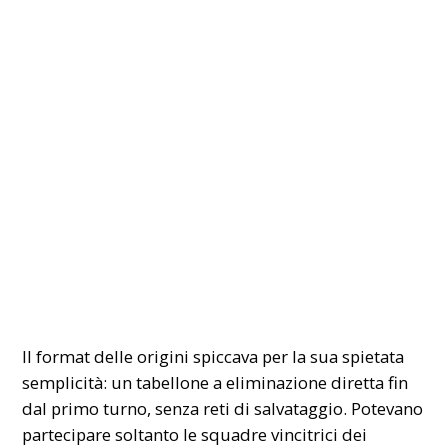
Il format delle origini spiccava per la sua spietata
semplicità: un tabellone a eliminazione diretta fin
dal primo turno, senza reti di salvataggio. Potevano
partecipare soltanto le squadre vincitrici dei