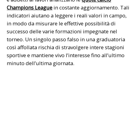
Champions League
in costante aggiornamento. Tali
indicatori aiutano a leggere i reali valori in campo,
in modo da misurare le effettive possibilità di
successo delle varie formazioni impegnate nel
torneo. Un singolo passo falso in una graduatoria
così affollata rischia di stravolgere intere stagioni
sportive e mantiene vivo l’interesse fino all’ultimo
minuto dell’ultima giornata.