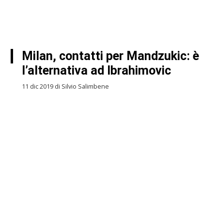
Milan, contatti per Mandzukic: è
l’alternativa ad Ibrahimovic
11 dic 2019 di Silvio Salimbene