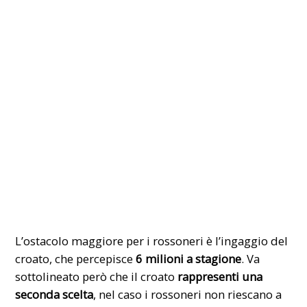
L’ostacolo maggiore per i rossoneri è l’ingaggio del
croato, che percepisce
6 milioni a stagione
. Va
sottolineato però che il croato
rappresenti una
seconda scelta
, nel caso i rossoneri non riescano a