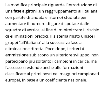
La modifica principale riguarda l’introduzione di
una
fase a gironi
(un raggruppamento all’italiana
con partite di andata e ritorno) studiata per
aumentare il numero di gare disputate dalle
squadre di vertice, al fine di minimizzare il rischio
di eliminazioni precoci. Il sistema misto unisce i
gruppi “all’italiana” alla successiva fase a
eliminazione diretta. Poco dopo, i
criteri di
ammissione
subiscono un ulteriore sviluppo: non
partecipano più soltanto i campioni in carica, ma
l’accesso si estende anche alle formazioni
classificate ai primi posti nei maggiori campionati
europei, in base a un coefficiente nazionale.