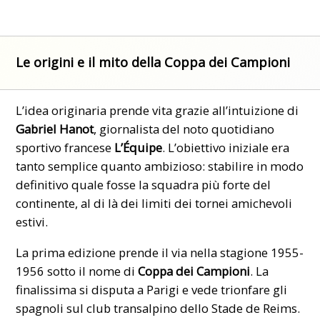
Le origini e il mito della Coppa dei Campioni
L’idea originaria prende vita grazie all’intuizione di
Gabriel Hanot
, giornalista del noto quotidiano
sportivo francese
L’Équipe
. L’obiettivo iniziale era
tanto semplice quanto ambizioso: stabilire in modo
definitivo quale fosse la squadra più forte del
continente, al di là dei limiti dei tornei amichevoli
estivi.
La prima edizione prende il via nella stagione 1955-
1956 sotto il nome di
Coppa dei Campioni
. La
finalissima si disputa a Parigi e vede trionfare gli
spagnoli sul club transalpino dello Stade de Reims.