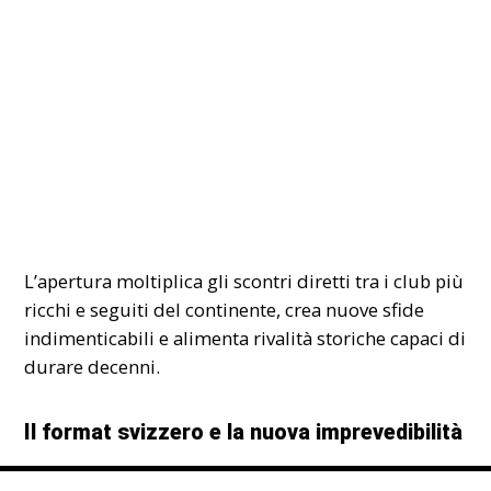
L’apertura moltiplica gli scontri diretti tra i club più
ricchi e seguiti del continente, crea nuove sfide
indimenticabili e alimenta rivalità storiche capaci di
durare decenni.
Il format svizzero e la nuova imprevedibilità