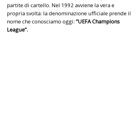
partite di cartello. Nel 1992 avviene la vera e
propria svolta: la denominazione ufficiale prende il
nome che conosciamo oggi:
”UEFA Champions
League”.