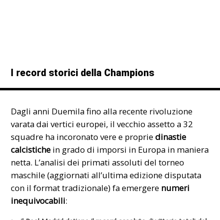
I record storici della Champions
Dagli anni Duemila fino alla recente rivoluzione
varata dai vertici europei, il vecchio assetto a 32
squadre ha incoronato vere e proprie
dinastie
calcistiche
in grado di imporsi in Europa in maniera
netta. L’analisi dei primati assoluti del torneo
maschile (aggiornati all’ultima edizione disputata
con il format tradizionale) fa emergere
numeri
inequivocabili
: