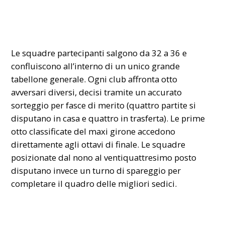
​Le squadre partecipanti salgono da 32 a 36 e
confluiscono all’interno di un unico grande
tabellone generale. Ogni club affronta otto
avversari diversi, decisi tramite un accurato
sorteggio per fasce di merito (quattro partite si
disputano in casa e quattro in trasferta). Le prime
otto classificate del maxi girone accedono
direttamente agli ottavi di finale. Le squadre
posizionate dal nono al ventiquattresimo posto
disputano invece un turno di spareggio per
completare il quadro delle migliori sedici.