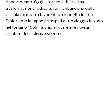
rinnovamento. Oggi il torneo subisce una
trasformazione radicale, con l’abbandono della
vecchia formula a favore di un modello inedito.
Esploriamo le tappe principali di un viaggio iniziato
nel lontano 1955, fino ad arrivare alle novità
assolute del
sistema svizzero
.