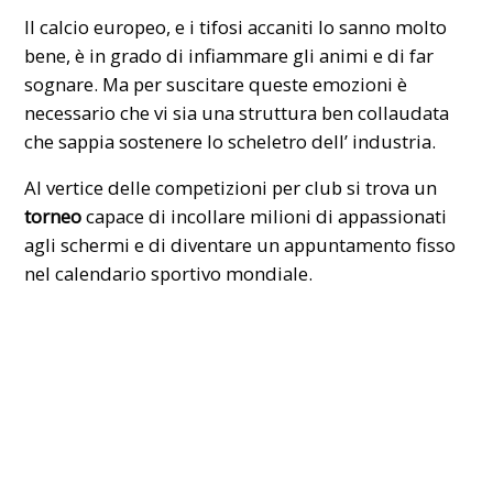
Il calcio europeo, e i tifosi accaniti lo sanno molto
bene, è in grado di infiammare gli animi e di far
sognare. Ma per suscitare queste emozioni è
necessario che vi sia una struttura ben collaudata
che sappia sostenere lo scheletro dell’ industria.
Al vertice delle competizioni per club si trova un
torneo
capace di incollare milioni di appassionati
agli schermi e di diventare un appuntamento fisso
nel calendario sportivo mondiale.