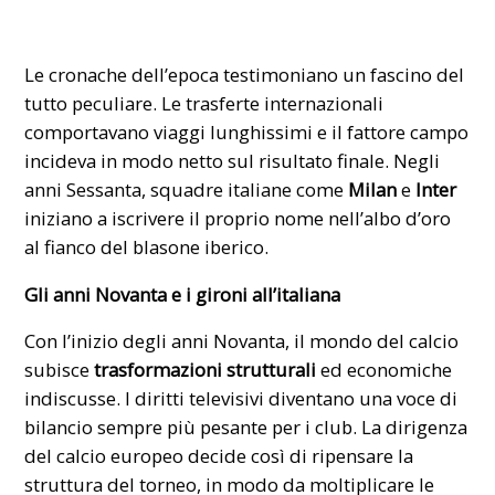
Le cronache dell’epoca testimoniano un fascino del
tutto peculiare. Le trasferte internazionali
comportavano viaggi lunghissimi e il fattore campo
incideva in modo netto sul risultato finale. Negli
anni Sessanta, squadre italiane come
Milan
e
Inter
iniziano a iscrivere il proprio nome nell’albo d’oro
al fianco del blasone iberico.
Gli anni Novanta e i gironi all’italiana
Con l’inizio degli anni Novanta, il mondo del calcio
subisce
trasformazioni strutturali
ed economiche
indiscusse. I diritti televisivi diventano una voce di
bilancio sempre più pesante per i club. La dirigenza
del calcio europeo decide così di ripensare la
struttura del torneo, in modo da moltiplicare le