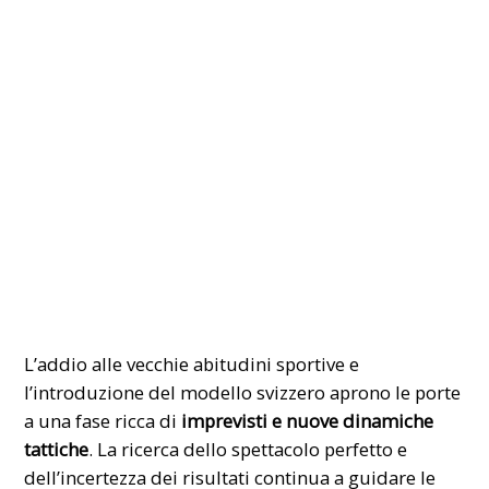
L’addio alle vecchie abitudini sportive e
l’introduzione del modello svizzero aprono le porte
a una fase ricca di
imprevisti e nuove dinamiche
tattiche
. La ricerca dello spettacolo perfetto e
dell’incertezza dei risultati continua a guidare le