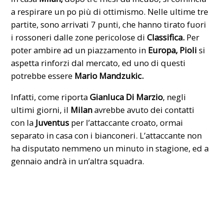
a respirare un po più di ottimismo. Nelle ultime tre
partite, sono arrivati 7 punti, che hanno tirato fuori
i rossoneri dalle zone pericolose di
Classifica.
Per
poter ambire ad un piazzamento in
Europa, Pioli
si
aspetta rinforzi dal mercato, ed uno di questi
potrebbe essere
Mario Mandzukic.
Infatti, come riporta
Gianluca Di Marzio
, negli
ultimi giorni, il
Milan
avrebbe avuto dei contatti
con la
Juventus
per l’attaccante croato, ormai
separato in casa con i bianconeri. L’attaccante non
ha disputato nemmeno un minuto in stagione, ed a
gennaio andrà in un’altra squadra.