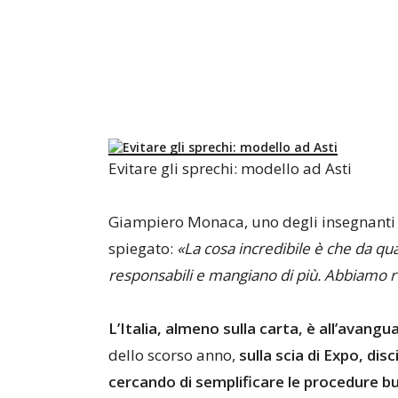
Evitare gli sprechi: modello ad Asti
Giampiero Monaca, uno degli insegnanti d
spiegato:
«La cosa incredibile è che da q
responsabili e mangiano di più. Abbiamo 
L’Italia, almeno sulla carta, è all’avangua
dello scorso anno,
sulla scia di Expo, dis
cercando di semplificare le procedure b