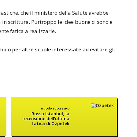
astiche, che il ministero della Salute avrebbe
 in scrittura. Purtroppo le idee buone ci sono e
nte fatica a realizzarle.
io per altre scuole interessate ad evitare gli
articolo successivo
Rosso Istanbul, la
recensione dell’ultima
fatica di Ozpetek