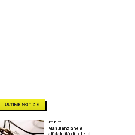
ULTIME NOTIZIE
Attualità
Manutenzione e
affidabilità di rete: il